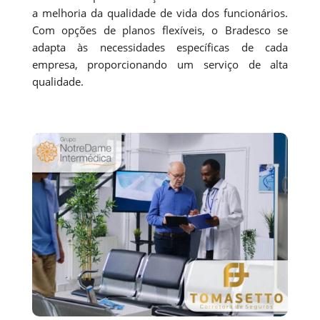
a melhoria da qualidade de vida dos funcionários.
Com opções de planos flexíveis, o Bradesco se
adapta às necessidades específicas de cada
empresa, proporcionando um serviço de alta
qualidade.