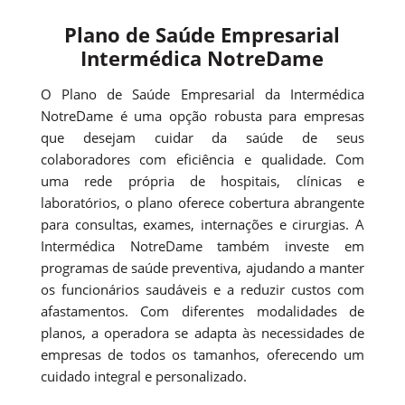
Plano de Saúde Empresarial
Intermédica NotreDame
O Plano de Saúde Empresarial da Intermédica
NotreDame é uma opção robusta para empresas
que desejam cuidar da saúde de seus
colaboradores com eficiência e qualidade. Com
uma rede própria de hospitais, clínicas e
laboratórios, o plano oferece cobertura abrangente
para consultas, exames, internações e cirurgias. A
Intermédica NotreDame também investe em
programas de saúde preventiva, ajudando a manter
os funcionários saudáveis e a reduzir custos com
afastamentos. Com diferentes modalidades de
planos, a operadora se adapta às necessidades de
empresas de todos os tamanhos, oferecendo um
cuidado integral e personalizado.