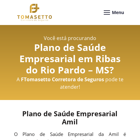
Você está procurando
Plano de Saúde
Empresarial em Ribas
do Rio Pardo – MS
?
A
FTomasetto Corretora de Seguros
pode te
atender!
Plano de Saúde Empresarial
Amil
O Plano de Saúde Empresarial da Amil é