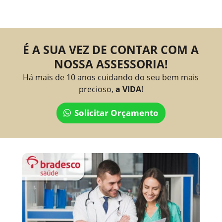
É A SUA VEZ DE CONTAR COM A
NOSSA ASSESSORIA!
Há mais de 10 anos cuidando do seu bem mais
precioso,
a VIDA
!
Solicitar Orçamento