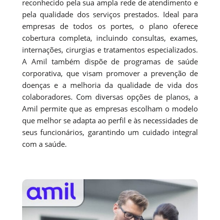
reconhecido pela sua ampla rede de atendimento e
pela qualidade dos serviços prestados. Ideal para
empresas de todos os portes, o plano oferece
cobertura completa, incluindo consultas, exames,
internações, cirurgias e tratamentos especializados.
A Amil também dispõe de programas de saúde
corporativa, que visam promover a prevenção de
doenças e a melhoria da qualidade de vida dos
colaboradores. Com diversas opções de planos, a
Amil permite que as empresas escolham o modelo
que melhor se adapta ao perfil e às necessidades de
seus funcionários, garantindo um cuidado integral
com a saúde.