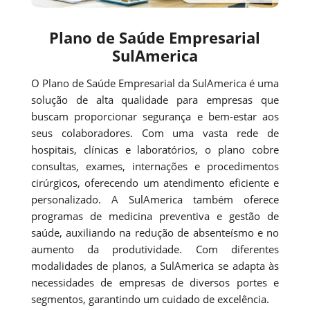
Plano de Saúde Empresarial
SulAmerica
O Plano de Saúde Empresarial da SulAmerica é uma
solução de alta qualidade para empresas que
buscam proporcionar segurança e bem-estar aos
seus colaboradores. Com uma vasta rede de
hospitais, clínicas e laboratórios, o plano cobre
consultas, exames, internações e procedimentos
cirúrgicos, oferecendo um atendimento eficiente e
personalizado. A SulAmerica também oferece
programas de medicina preventiva e gestão de
saúde, auxiliando na redução de absenteísmo e no
aumento da produtividade. Com diferentes
modalidades de planos, a SulAmerica se adapta às
necessidades de empresas de diversos portes e
segmentos, garantindo um cuidado de excelência.