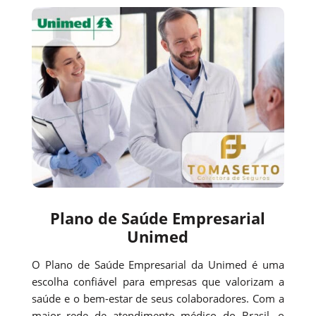
Plano de Saúde Empresarial
Unimed
O Plano de Saúde Empresarial da Unimed é uma
escolha confiável para empresas que valorizam a
saúde e o bem-estar de seus colaboradores. Com a
maior rede de atendimento médico do Brasil, o