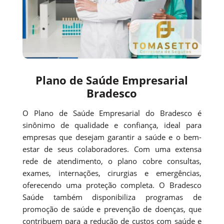
Plano de Saúde Empresarial
Bradesco
O Plano de Saúde Empresarial do Bradesco é
sinônimo de qualidade e confiança, ideal para
empresas que desejam garantir a saúde e o bem-
estar de seus colaboradores. Com uma extensa
rede de atendimento, o plano cobre consultas,
exames, internações, cirurgias e emergências,
oferecendo uma proteção completa. O Bradesco
Saúde também disponibiliza programas de
promoção de saúde e prevenção de doenças, que
contribuem para a redução de custos com saúde e