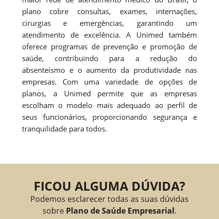
plano cobre consultas, exames, internações,
cirurgias e emergências, garantindo um
atendimento de excelência. A Unimed também
oferece programas de prevenção e promoção de
saúde, contribuindo para a redução do
absenteísmo e o aumento da produtividade nas
empresas. Com uma variedade de opções de
planos, a Unimed permite que as empresas
escolham o modelo mais adequado ao perfil de
seus funcionários, proporcionando segurança e
tranquilidade para todos.
FICOU ALGUMA DÚVIDA?
Podemos esclarecer todas as suas dúvidas
sobre
Plano de Saúde Empresarial
.