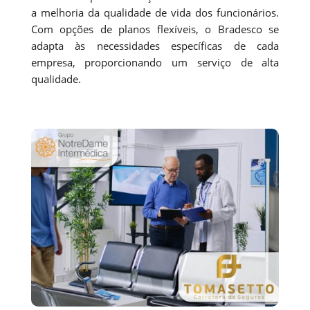
a melhoria da qualidade de vida dos funcionários.
Com opções de planos flexíveis, o Bradesco se
adapta às necessidades específicas de cada
empresa, proporcionando um serviço de alta
qualidade.