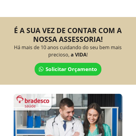
É A SUA VEZ DE CONTAR COM A
NOSSA ASSESSORIA!
Há mais de 10 anos cuidando do seu bem mais
precioso,
a VIDA
!
Solicitar Orçamento