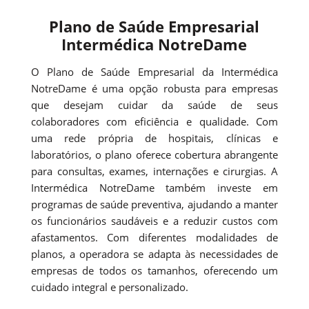
Plano de Saúde Empresarial
Intermédica NotreDame
O Plano de Saúde Empresarial da Intermédica
NotreDame é uma opção robusta para empresas
que desejam cuidar da saúde de seus
colaboradores com eficiência e qualidade. Com
uma rede própria de hospitais, clínicas e
laboratórios, o plano oferece cobertura abrangente
para consultas, exames, internações e cirurgias. A
Intermédica NotreDame também investe em
programas de saúde preventiva, ajudando a manter
os funcionários saudáveis e a reduzir custos com
afastamentos. Com diferentes modalidades de
planos, a operadora se adapta às necessidades de
empresas de todos os tamanhos, oferecendo um
cuidado integral e personalizado.