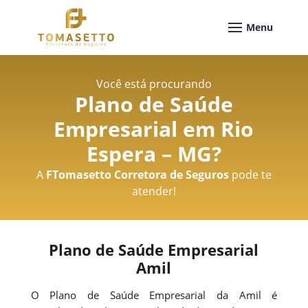
Você está procurando
Plano de Saúde
Empresarial em Rio
Espera – MG
?
A
FTomasetto Corretora de Seguros
pode te
atender!
Plano de Saúde Empresarial
Amil
O Plano de Saúde Empresarial da Amil é