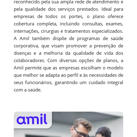
reconhecido pela sua ampla rede de atendimento e
pela qualidade dos serviços prestados. Ideal para
empresas de todos os portes, o plano oferece
cobertura completa, incluindo consultas, exames,
internações, cirurgias e tratamentos especializados.
A Amil também dispõe de programas de saúde
corporativa, que visam promover a prevenção de
doenças e a melhoria da qualidade de vida dos
colaboradores. Com diversas opções de planos, a
Amil permite que as empresas escolham o modelo
que melhor se adapta ao perfil e às necessidades de
seus funcionários, garantindo um cuidado integral
com a saúde.