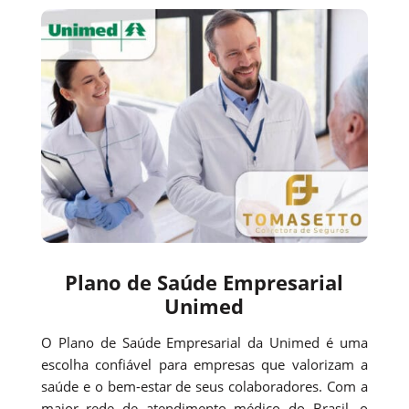
Plano de Saúde Empresarial
Unimed
O Plano de Saúde Empresarial da Unimed é uma
escolha confiável para empresas que valorizam a
saúde e o bem-estar de seus colaboradores. Com a
maior rede de atendimento médico do Brasil, o