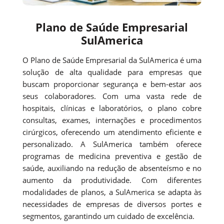
Plano de Saúde Empresarial
SulAmerica
O Plano de Saúde Empresarial da SulAmerica é uma
solução de alta qualidade para empresas que
buscam proporcionar segurança e bem-estar aos
seus colaboradores. Com uma vasta rede de
hospitais, clínicas e laboratórios, o plano cobre
consultas, exames, internações e procedimentos
cirúrgicos, oferecendo um atendimento eficiente e
personalizado. A SulAmerica também oferece
programas de medicina preventiva e gestão de
saúde, auxiliando na redução de absenteísmo e no
aumento da produtividade. Com diferentes
modalidades de planos, a SulAmerica se adapta às
necessidades de empresas de diversos portes e
segmentos, garantindo um cuidado de excelência.