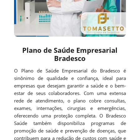
Plano de Saúde Empresarial
Bradesco
O Plano de Saúde Empresarial do Bradesco é
sinônimo de qualidade e confiança, ideal para
empresas que desejam garantir a saúde e o bem-
estar de seus colaboradores. Com uma extensa
rede de atendimento, o plano cobre consultas,
exames, internações, cirurgias e emergências,
oferecendo uma proteção completa. O Bradesco
Saúde também disponibiliza programas de
promoção de saúde e prevenção de doenças, que
contribuem para a redução de custos com saúde e