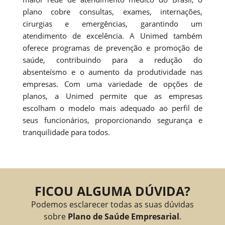
plano cobre consultas, exames, internações,
cirurgias e emergências, garantindo um
atendimento de excelência. A Unimed também
oferece programas de prevenção e promoção de
saúde, contribuindo para a redução do
absenteísmo e o aumento da produtividade nas
empresas. Com uma variedade de opções de
planos, a Unimed permite que as empresas
escolham o modelo mais adequado ao perfil de
seus funcionários, proporcionando segurança e
tranquilidade para todos.
FICOU ALGUMA DÚVIDA?
Podemos esclarecer todas as suas dúvidas
sobre
Plano de Saúde Empresarial
.