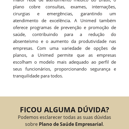
plano cobre consultas, exames, internações,
cirurgias e emergências, garantindo um
atendimento de excelência. A Unimed também
oferece programas de prevenção e promoção de
saúde, contribuindo para a redução do
absenteísmo e o aumento da produtividade nas
empresas. Com uma variedade de opções de
planos, a Unimed permite que as empresas
escolham o modelo mais adequado ao perfil de
seus funcionários, proporcionando segurança e
tranquilidade para todos.
FICOU ALGUMA DÚVIDA?
Podemos esclarecer todas as suas dúvidas
sobre
Plano de Saúde Empresarial
.