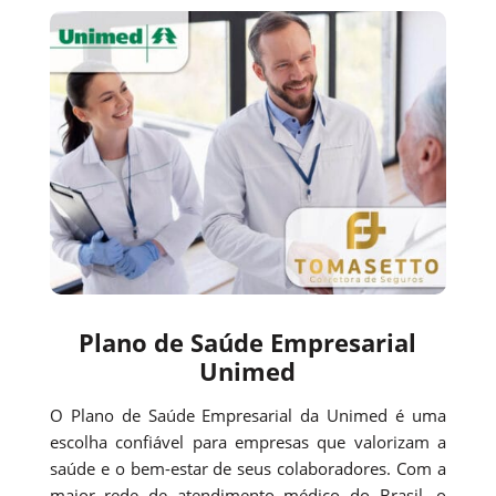
Plano de Saúde Empresarial
Unimed
O Plano de Saúde Empresarial da Unimed é uma
escolha confiável para empresas que valorizam a
saúde e o bem-estar de seus colaboradores. Com a
maior rede de atendimento médico do Brasil, o