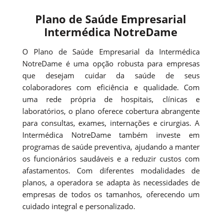
Plano de Saúde Empresarial
Intermédica NotreDame
O Plano de Saúde Empresarial da Intermédica
NotreDame é uma opção robusta para empresas
que desejam cuidar da saúde de seus
colaboradores com eficiência e qualidade. Com
uma rede própria de hospitais, clínicas e
laboratórios, o plano oferece cobertura abrangente
para consultas, exames, internações e cirurgias. A
Intermédica NotreDame também investe em
programas de saúde preventiva, ajudando a manter
os funcionários saudáveis e a reduzir custos com
afastamentos. Com diferentes modalidades de
planos, a operadora se adapta às necessidades de
empresas de todos os tamanhos, oferecendo um
cuidado integral e personalizado.