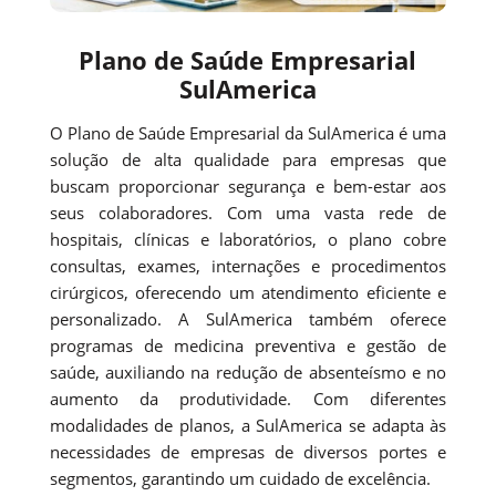
Plano de Saúde Empresarial
SulAmerica
O Plano de Saúde Empresarial da SulAmerica é uma
solução de alta qualidade para empresas que
buscam proporcionar segurança e bem-estar aos
seus colaboradores. Com uma vasta rede de
hospitais, clínicas e laboratórios, o plano cobre
consultas, exames, internações e procedimentos
cirúrgicos, oferecendo um atendimento eficiente e
personalizado. A SulAmerica também oferece
programas de medicina preventiva e gestão de
saúde, auxiliando na redução de absenteísmo e no
aumento da produtividade. Com diferentes
modalidades de planos, a SulAmerica se adapta às
necessidades de empresas de diversos portes e
segmentos, garantindo um cuidado de excelência.