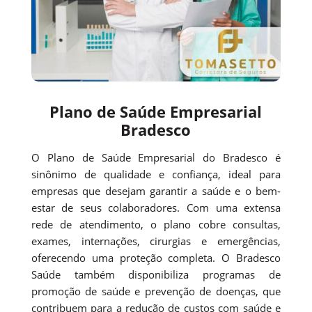
Plano de Saúde Empresarial
Bradesco
O Plano de Saúde Empresarial do Bradesco é
sinônimo de qualidade e confiança, ideal para
empresas que desejam garantir a saúde e o bem-
estar de seus colaboradores. Com uma extensa
rede de atendimento, o plano cobre consultas,
exames, internações, cirurgias e emergências,
oferecendo uma proteção completa. O Bradesco
Saúde também disponibiliza programas de
promoção de saúde e prevenção de doenças, que
contribuem para a redução de custos com saúde e