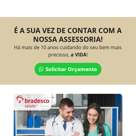
É A SUA VEZ DE CONTAR COM A
NOSSA ASSESSORIA!
Há mais de 10 anos cuidando do seu bem mais
precioso,
a VIDA
!
Solicitar Orçamento