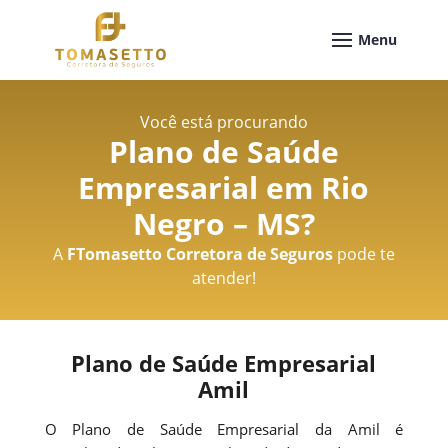
Você está procurando
Plano de Saúde
Empresarial em Rio
Negro – MS
?
A
FTomasetto Corretora de Seguros
pode te
atender!
Plano de Saúde Empresarial
Amil
O Plano de Saúde Empresarial da Amil é