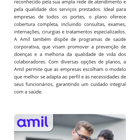
reconhecido pela sua ampla rede de atendimento e
pela qualidade dos serviços prestados. Ideal para
empresas de todos os portes, o plano oferece
cobertura completa, incluindo consultas, exames,
internações, cirurgias e tratamentos especializados.
A Amil também dispõe de programas de saúde
corporativa, que visam promover a prevenção de
doenças e a melhoria da qualidade de vida dos
colaboradores. Com diversas opções de planos, a
Amil permite que as empresas escolham o modelo
que melhor se adapta ao perfil e às necessidades de
seus funcionários, garantindo um cuidado integral
com a saúde.