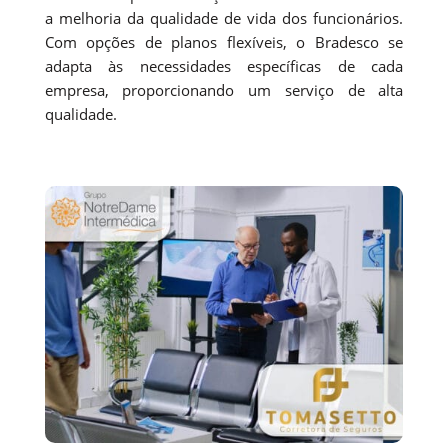
a melhoria da qualidade de vida dos funcionários.
Com opções de planos flexíveis, o Bradesco se
adapta às necessidades específicas de cada
empresa, proporcionando um serviço de alta
qualidade.