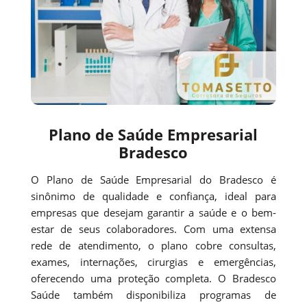
Plano de Saúde Empresarial
Bradesco
O Plano de Saúde Empresarial do Bradesco é
sinônimo de qualidade e confiança, ideal para
empresas que desejam garantir a saúde e o bem-
estar de seus colaboradores. Com uma extensa
rede de atendimento, o plano cobre consultas,
exames, internações, cirurgias e emergências,
oferecendo uma proteção completa. O Bradesco
Saúde também disponibiliza programas de