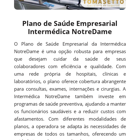
Plano de Saúde Empresarial
Intermédica NotreDame
O Plano de Saúde Empresarial da Intermédica
NotreDame é uma opção robusta para empresas
que desejam cuidar da saúde de seus
colaboradores com eficiência e qualidade. Com
uma rede própria de hospitais, clínicas e
laboratórios, o plano oferece cobertura abrangente
para consultas, exames, internações e cirurgias. A
Intermédica NotreDame também investe em
programas de saúde preventiva, ajudando a manter
os funcionários saudáveis e a reduzir custos com
afastamentos. Com diferentes modalidades de
planos, a operadora se adapta às necessidades de
empresas de todos os tamanhos, oferecendo um