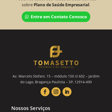
sobre
Plano de Saúde Empresarial
.
Entre em Contato Conosco
Av. Marcelo Stefani, 15 – módulo 150 sl 602 – Jardim
do Lago, Bragança Paulista – SP, 12914-490
Nossos Serviços