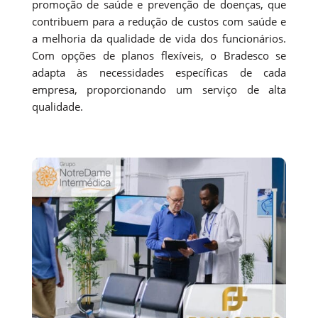
promoção de saúde e prevenção de doenças, que
contribuem para a redução de custos com saúde e
a melhoria da qualidade de vida dos funcionários.
Com opções de planos flexíveis, o Bradesco se
adapta às necessidades específicas de cada
empresa, proporcionando um serviço de alta
qualidade.