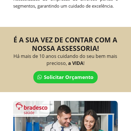
segmentos, garantindo um cuidado de excelência.
É A SUA VEZ DE CONTAR COM A
NOSSA ASSESSORIA!
Há mais de 10 anos cuidando do seu bem mais
precioso,
a VIDA
!
Solicitar Orçamento