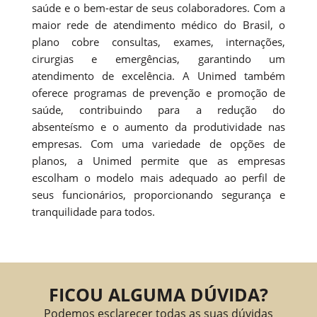
saúde e o bem-estar de seus colaboradores. Com a
maior rede de atendimento médico do Brasil, o
plano cobre consultas, exames, internações,
cirurgias e emergências, garantindo um
atendimento de excelência. A Unimed também
oferece programas de prevenção e promoção de
saúde, contribuindo para a redução do
absenteísmo e o aumento da produtividade nas
empresas. Com uma variedade de opções de
planos, a Unimed permite que as empresas
escolham o modelo mais adequado ao perfil de
seus funcionários, proporcionando segurança e
tranquilidade para todos.
FICOU ALGUMA DÚVIDA?
Podemos esclarecer todas as suas dúvidas