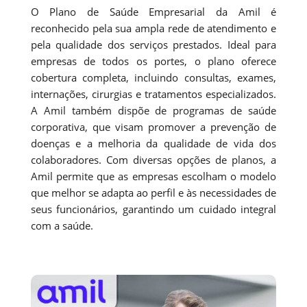
O Plano de Saúde Empresarial da Amil é
reconhecido pela sua ampla rede de atendimento e
pela qualidade dos serviços prestados. Ideal para
empresas de todos os portes, o plano oferece
cobertura completa, incluindo consultas, exames,
internações, cirurgias e tratamentos especializados.
A Amil também dispõe de programas de saúde
corporativa, que visam promover a prevenção de
doenças e a melhoria da qualidade de vida dos
colaboradores. Com diversas opções de planos, a
Amil permite que as empresas escolham o modelo
que melhor se adapta ao perfil e às necessidades de
seus funcionários, garantindo um cuidado integral
com a saúde.