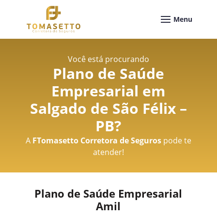
Você está procurando
Plano de Saúde
Empresarial em
Salgado de São Félix –
PB
?
A
FTomasetto Corretora de Seguros
pode te
atender!
Plano de Saúde Empresarial
Amil