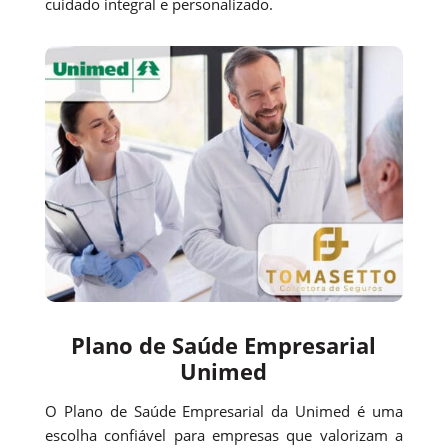
cuidado integral e personalizado.
Plano de Saúde Empresarial
Unimed
O Plano de Saúde Empresarial da Unimed é uma
escolha confiável para empresas que valorizam a