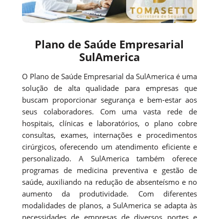
Plano de Saúde Empresarial
SulAmerica
O Plano de Saúde Empresarial da SulAmerica é uma
solução de alta qualidade para empresas que
buscam proporcionar segurança e bem-estar aos
seus colaboradores. Com uma vasta rede de
hospitais, clínicas e laboratórios, o plano cobre
consultas, exames, internações e procedimentos
cirúrgicos, oferecendo um atendimento eficiente e
personalizado. A SulAmerica também oferece
programas de medicina preventiva e gestão de
saúde, auxiliando na redução de absenteísmo e no
aumento da produtividade. Com diferentes
modalidades de planos, a SulAmerica se adapta às
necessidades de empresas de diversos portes e