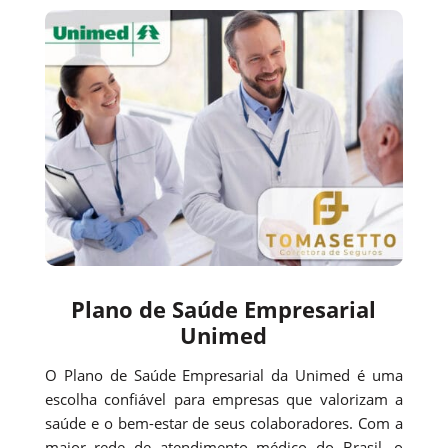
Plano de Saúde Empresarial
Unimed
O Plano de Saúde Empresarial da Unimed é uma
escolha confiável para empresas que valorizam a
saúde e o bem-estar de seus colaboradores. Com a
maior rede de atendimento médico do Brasil, o