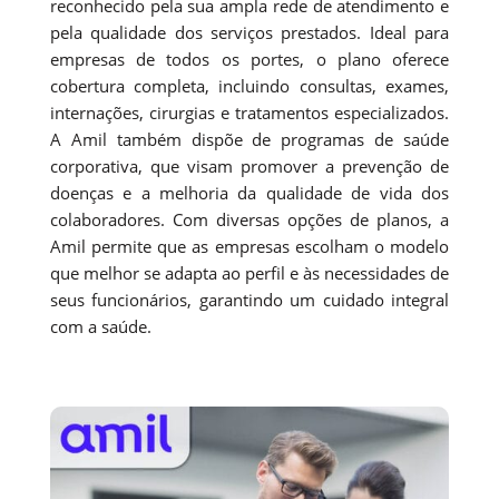
reconhecido pela sua ampla rede de atendimento e
pela qualidade dos serviços prestados. Ideal para
empresas de todos os portes, o plano oferece
cobertura completa, incluindo consultas, exames,
internações, cirurgias e tratamentos especializados.
A Amil também dispõe de programas de saúde
corporativa, que visam promover a prevenção de
doenças e a melhoria da qualidade de vida dos
colaboradores. Com diversas opções de planos, a
Amil permite que as empresas escolham o modelo
que melhor se adapta ao perfil e às necessidades de
seus funcionários, garantindo um cuidado integral
com a saúde.