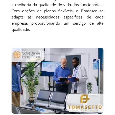
a melhoria da qualidade de vida dos funcionários.
Com opções de planos flexíveis, o Bradesco se
adapta às necessidades específicas de cada
empresa, proporcionando um serviço de alta
qualidade.