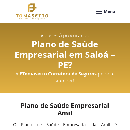
Você está procurando
Plano de Saúde
Empresarial em Saloá –
PE
?
A
FTomasetto Corretora de Seguros
pode te
atender!
Plano de Saúde Empresarial
Amil
O Plano de Saúde Empresarial da Amil é