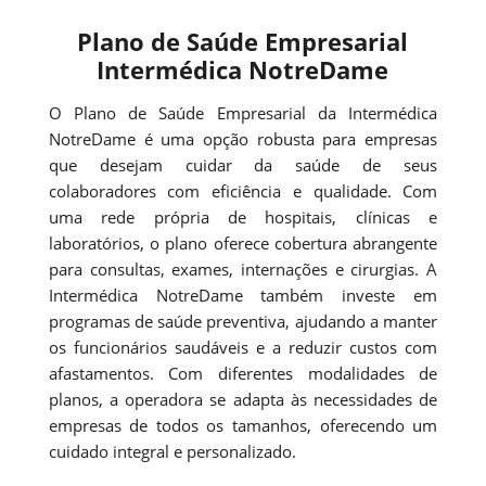
Plano de Saúde Empresarial
Intermédica NotreDame
O Plano de Saúde Empresarial da Intermédica
NotreDame é uma opção robusta para empresas
que desejam cuidar da saúde de seus
colaboradores com eficiência e qualidade. Com
uma rede própria de hospitais, clínicas e
laboratórios, o plano oferece cobertura abrangente
para consultas, exames, internações e cirurgias. A
Intermédica NotreDame também investe em
programas de saúde preventiva, ajudando a manter
os funcionários saudáveis e a reduzir custos com
afastamentos. Com diferentes modalidades de
planos, a operadora se adapta às necessidades de
empresas de todos os tamanhos, oferecendo um
cuidado integral e personalizado.