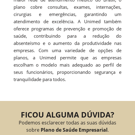
plano cobre consultas, exames, internações,
cirurgias e emergências, garantindo um
atendimento de excelência. A Unimed também
oferece programas de prevenção e promoção de
saúde, contribuindo para a redução do
absenteísmo e o aumento da produtividade nas
empresas. Com uma variedade de opções de
planos, a Unimed permite que as empresas
escolham o modelo mais adequado ao perfil de
seus funcionários, proporcionando segurança e
tranquilidade para todos.
FICOU ALGUMA DÚVIDA?
Podemos esclarecer todas as suas dúvidas
sobre
Plano de Saúde Empresarial
.