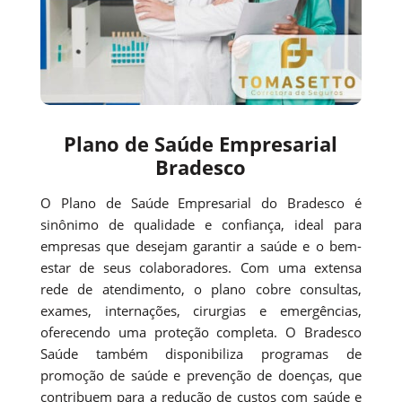
Plano de Saúde Empresarial
Bradesco
O Plano de Saúde Empresarial do Bradesco é
sinônimo de qualidade e confiança, ideal para
empresas que desejam garantir a saúde e o bem-
estar de seus colaboradores. Com uma extensa
rede de atendimento, o plano cobre consultas,
exames, internações, cirurgias e emergências,
oferecendo uma proteção completa. O Bradesco
Saúde também disponibiliza programas de
promoção de saúde e prevenção de doenças, que
contribuem para a redução de custos com saúde e