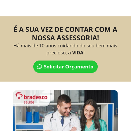
É A SUA VEZ DE CONTAR COM A
NOSSA ASSESSORIA!
Há mais de 10 anos cuidando do seu bem mais
precioso,
a VIDA
!
Solicitar Orçamento