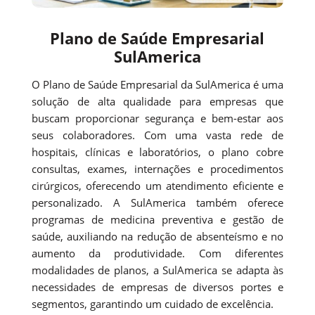
Plano de Saúde Empresarial
SulAmerica
O Plano de Saúde Empresarial da SulAmerica é uma
solução de alta qualidade para empresas que
buscam proporcionar segurança e bem-estar aos
seus colaboradores. Com uma vasta rede de
hospitais, clínicas e laboratórios, o plano cobre
consultas, exames, internações e procedimentos
cirúrgicos, oferecendo um atendimento eficiente e
personalizado. A SulAmerica também oferece
programas de medicina preventiva e gestão de
saúde, auxiliando na redução de absenteísmo e no
aumento da produtividade. Com diferentes
modalidades de planos, a SulAmerica se adapta às
necessidades de empresas de diversos portes e
segmentos, garantindo um cuidado de excelência.