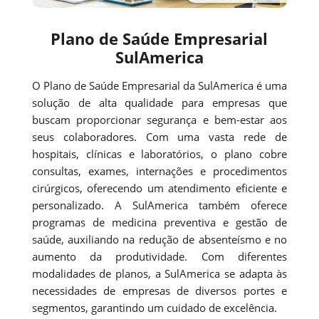
Plano de Saúde Empresarial
SulAmerica
O Plano de Saúde Empresarial da SulAmerica é uma
solução de alta qualidade para empresas que
buscam proporcionar segurança e bem-estar aos
seus colaboradores. Com uma vasta rede de
hospitais, clínicas e laboratórios, o plano cobre
consultas, exames, internações e procedimentos
cirúrgicos, oferecendo um atendimento eficiente e
personalizado. A SulAmerica também oferece
programas de medicina preventiva e gestão de
saúde, auxiliando na redução de absenteísmo e no
aumento da produtividade. Com diferentes
modalidades de planos, a SulAmerica se adapta às
necessidades de empresas de diversos portes e
segmentos, garantindo um cuidado de excelência.