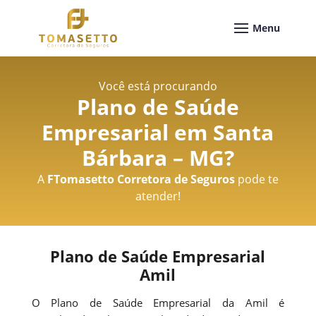
Você está procurando
Plano de Saúde
Empresarial em Santa
Bárbara – MG
?
A
FTomasetto Corretora de Seguros
pode te
atender!
Plano de Saúde Empresarial
Amil
O Plano de Saúde Empresarial da Amil é