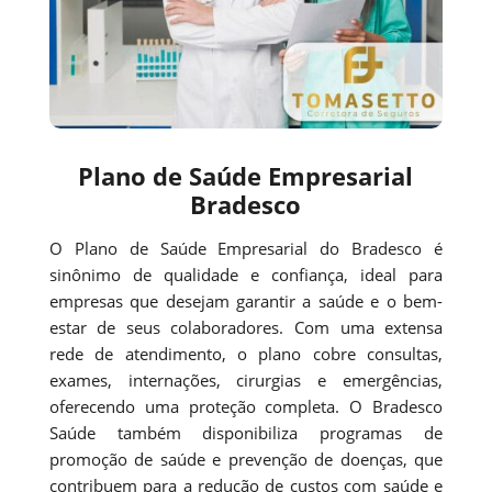
Plano de Saúde Empresarial
Bradesco
O Plano de Saúde Empresarial do Bradesco é
sinônimo de qualidade e confiança, ideal para
empresas que desejam garantir a saúde e o bem-
estar de seus colaboradores. Com uma extensa
rede de atendimento, o plano cobre consultas,
exames, internações, cirurgias e emergências,
oferecendo uma proteção completa. O Bradesco
Saúde também disponibiliza programas de
promoção de saúde e prevenção de doenças, que
contribuem para a redução de custos com saúde e