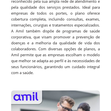
reconhecido pela sua ampla rede de atendimento e
pela qualidade dos serviços prestados. Ideal para
empresas de todos os portes, o plano oferece
cobertura completa, incluindo consultas, exames,
internações, cirurgias e tratamentos especializados.
A Amil também dispõe de programas de saúde
corporativa, que visam promover a prevenção de
doenças e a melhoria da qualidade de vida dos
colaboradores. Com diversas opções de planos, a
Amil permite que as empresas escolham o modelo
que melhor se adapta ao perfil e às necessidades de
seus funcionários, garantindo um cuidado integral
com a saúde.