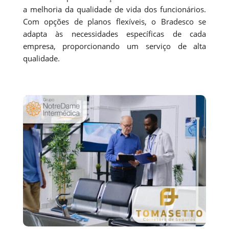
a melhoria da qualidade de vida dos funcionários.
Com opções de planos flexíveis, o Bradesco se
adapta às necessidades específicas de cada
empresa, proporcionando um serviço de alta
qualidade.