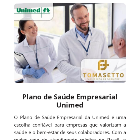
Plano de Saúde Empresarial
Unimed
O Plano de Saúde Empresarial da Unimed é uma
escolha confiável para empresas que valorizam a
saúde e o bem-estar de seus colaboradores. Com a
maior rede de atendimento médico do Brasil, o