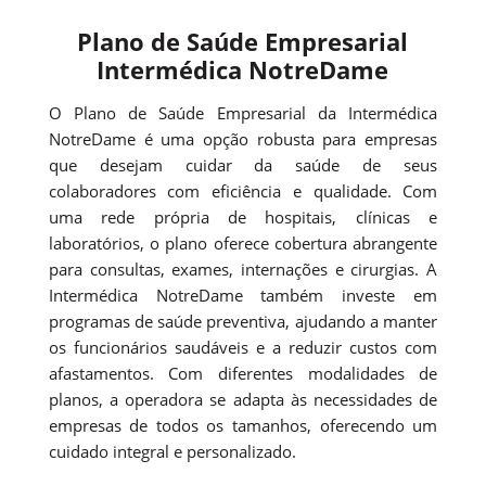
Plano de Saúde Empresarial
Intermédica NotreDame
O Plano de Saúde Empresarial da Intermédica
NotreDame é uma opção robusta para empresas
que desejam cuidar da saúde de seus
colaboradores com eficiência e qualidade. Com
uma rede própria de hospitais, clínicas e
laboratórios, o plano oferece cobertura abrangente
para consultas, exames, internações e cirurgias. A
Intermédica NotreDame também investe em
programas de saúde preventiva, ajudando a manter
os funcionários saudáveis e a reduzir custos com
afastamentos. Com diferentes modalidades de
planos, a operadora se adapta às necessidades de
empresas de todos os tamanhos, oferecendo um
cuidado integral e personalizado.