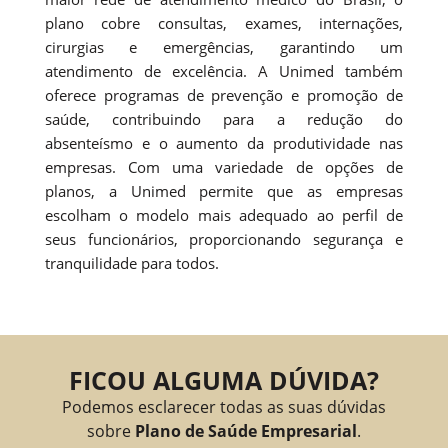
plano cobre consultas, exames, internações,
cirurgias e emergências, garantindo um
atendimento de excelência. A Unimed também
oferece programas de prevenção e promoção de
saúde, contribuindo para a redução do
absenteísmo e o aumento da produtividade nas
empresas. Com uma variedade de opções de
planos, a Unimed permite que as empresas
escolham o modelo mais adequado ao perfil de
seus funcionários, proporcionando segurança e
tranquilidade para todos.
FICOU ALGUMA DÚVIDA?
Podemos esclarecer todas as suas dúvidas
sobre
Plano de Saúde Empresarial
.