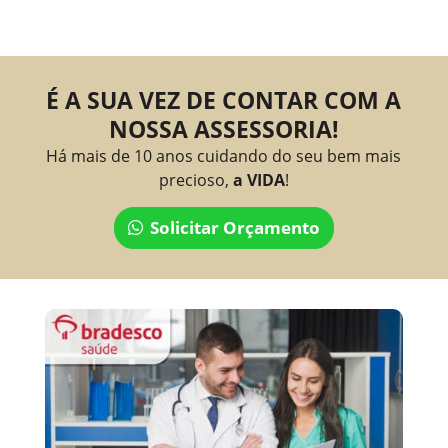
É A SUA VEZ DE CONTAR COM A
NOSSA ASSESSORIA!
Há mais de 10 anos cuidando do seu bem mais
precioso,
a VIDA
!
Solicitar Orçamento