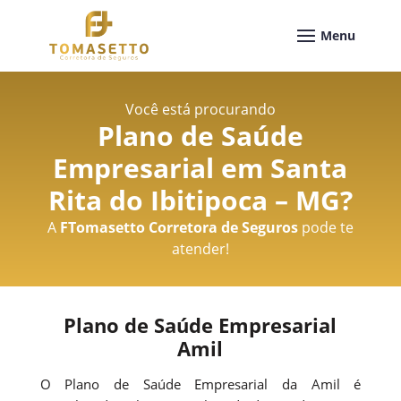
Você está procurando
Plano de Saúde
Empresarial em Santa
Rita do Ibitipoca – MG
?
A
FTomasetto Corretora de Seguros
pode te
atender!
Plano de Saúde Empresarial
Amil
O Plano de Saúde Empresarial da Amil é