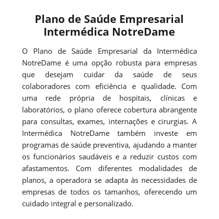
Plano de Saúde Empresarial
Intermédica NotreDame
O Plano de Saúde Empresarial da Intermédica
NotreDame é uma opção robusta para empresas
que desejam cuidar da saúde de seus
colaboradores com eficiência e qualidade. Com
uma rede própria de hospitais, clínicas e
laboratórios, o plano oferece cobertura abrangente
para consultas, exames, internações e cirurgias. A
Intermédica NotreDame também investe em
programas de saúde preventiva, ajudando a manter
os funcionários saudáveis e a reduzir custos com
afastamentos. Com diferentes modalidades de
planos, a operadora se adapta às necessidades de
empresas de todos os tamanhos, oferecendo um
cuidado integral e personalizado.