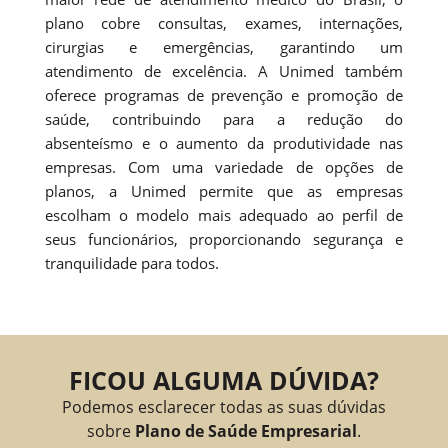
plano cobre consultas, exames, internações,
cirurgias e emergências, garantindo um
atendimento de excelência. A Unimed também
oferece programas de prevenção e promoção de
saúde, contribuindo para a redução do
absenteísmo e o aumento da produtividade nas
empresas. Com uma variedade de opções de
planos, a Unimed permite que as empresas
escolham o modelo mais adequado ao perfil de
seus funcionários, proporcionando segurança e
tranquilidade para todos.
FICOU ALGUMA DÚVIDA?
Podemos esclarecer todas as suas dúvidas
sobre
Plano de Saúde Empresarial
.