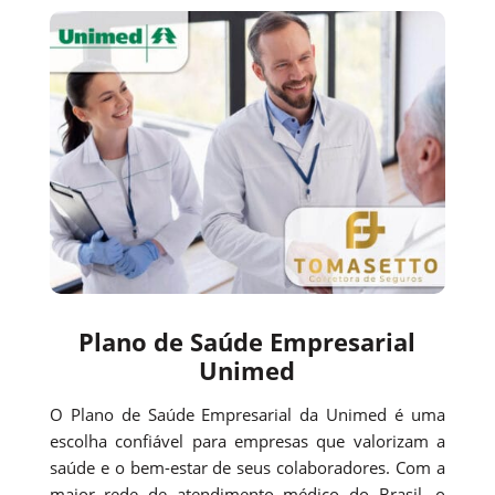
Plano de Saúde Empresarial
Unimed
O Plano de Saúde Empresarial da Unimed é uma
escolha confiável para empresas que valorizam a
saúde e o bem-estar de seus colaboradores. Com a
maior rede de atendimento médico do Brasil, o