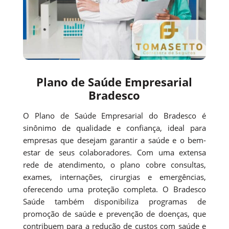
Plano de Saúde Empresarial
Bradesco
O Plano de Saúde Empresarial do Bradesco é
sinônimo de qualidade e confiança, ideal para
empresas que desejam garantir a saúde e o bem-
estar de seus colaboradores. Com uma extensa
rede de atendimento, o plano cobre consultas,
exames, internações, cirurgias e emergências,
oferecendo uma proteção completa. O Bradesco
Saúde também disponibiliza programas de
promoção de saúde e prevenção de doenças, que
contribuem para a redução de custos com saúde e