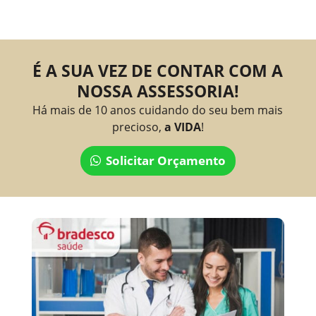
É A SUA VEZ DE CONTAR COM A
NOSSA ASSESSORIA!
Há mais de 10 anos cuidando do seu bem mais
precioso,
a VIDA
!
Solicitar Orçamento