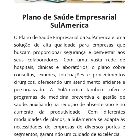
Plano de Saúde Empresarial
SulAmerica
O Plano de Saúde Empresarial da SulAmerica é uma
solução de alta qualidade para empresas que
buscam proporcionar segurança e bem-estar aos
seus colaboradores. Com uma vasta rede de
hospitais, clínicas e laboratórios, o plano cobre
consultas, exames, internações e procedimentos
cirúrgicos, oferecendo um atendimento eficiente e
personalizado. A SulAmerica também oferece
programas de medicina preventiva e gestão de
saúde, auxiliando na redução de absenteísmo e no
aumento da produtividade. Com diferentes
modalidades de planos, a SulAmerica se adapta às
necessidades de empresas de diversos portes e
segmentos, garantindo um cuidado de excelência.