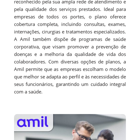
reconhecido pela sua ampla rede de atendimento e
pela qualidade dos serviços prestados. Ideal para
empresas de todos os portes, o plano oferece
cobertura completa, incluindo consultas, exames,
internações, cirurgias e tratamentos especializados.
A Amil também dispõe de programas de saúde
corporativa, que visam promover a prevenção de
doenças e a melhoria da qualidade de vida dos
colaboradores. Com diversas opções de planos, a
Amil permite que as empresas escolham o modelo
que melhor se adapta ao perfil e às necessidades de
seus funcionários, garantindo um cuidado integral
com a saúde.