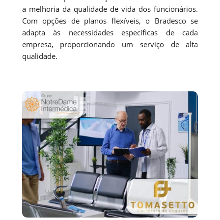
a melhoria da qualidade de vida dos funcionários.
Com opções de planos flexíveis, o Bradesco se
adapta às necessidades específicas de cada
empresa, proporcionando um serviço de alta
qualidade.