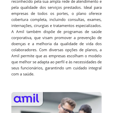
reconhecido pela sua ampla rede de atendimento e
pela qualidade dos serviços prestados. Ideal para
empresas de todos os portes, o plano oferece
cobertura completa, incluindo consultas, exames,
internações, cirurgias e tratamentos especializados.
A Amil também dispõe de programas de saúde
corporativa, que visam promover a prevenção de
doenças e a melhoria da qualidade de vida dos
colaboradores. Com diversas opções de planos, a
Amil permite que as empresas escolham o modelo
que melhor se adapta ao perfil e às necessidades de
seus funcionários, garantindo um cuidado integral
com a saúde.