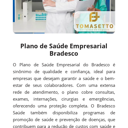
Plano de Saúde Empresarial
Bradesco
O Plano de Saúde Empresarial do Bradesco é
sinônimo de qualidade e confiança, ideal para
empresas que desejam garantir a saúde e o bem-
estar de seus colaboradores. Com uma extensa
rede de atendimento, o plano cobre consultas,
exames, internações, cirurgias e emergências,
oferecendo uma proteção completa. O Bradesco
Saúde também disponibiliza programas de
promoção de saúde e prevenção de doenças, que
contribuem para a redução de custos com saúde e