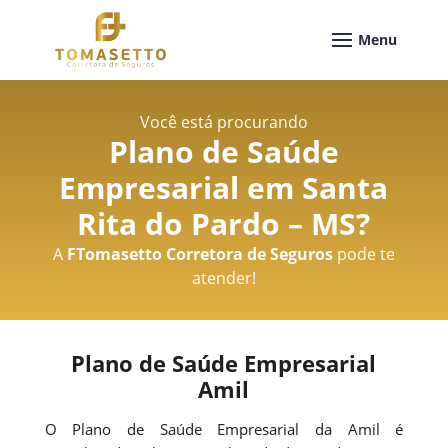
Você está procurando
Plano de Saúde
Empresarial em Santa
Rita do Pardo – MS
?
A
FTomasetto Corretora de Seguros
pode te
atender!
Plano de Saúde Empresarial
Amil
O Plano de Saúde Empresarial da Amil é