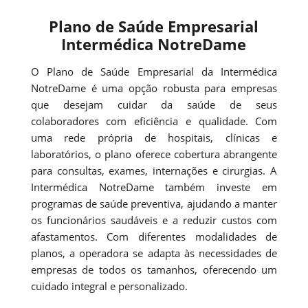
Plano de Saúde Empresarial
Intermédica NotreDame
O Plano de Saúde Empresarial da Intermédica
NotreDame é uma opção robusta para empresas
que desejam cuidar da saúde de seus
colaboradores com eficiência e qualidade. Com
uma rede própria de hospitais, clínicas e
laboratórios, o plano oferece cobertura abrangente
para consultas, exames, internações e cirurgias. A
Intermédica NotreDame também investe em
programas de saúde preventiva, ajudando a manter
os funcionários saudáveis e a reduzir custos com
afastamentos. Com diferentes modalidades de
planos, a operadora se adapta às necessidades de
empresas de todos os tamanhos, oferecendo um
cuidado integral e personalizado.