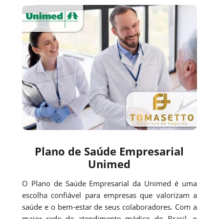
Plano de Saúde Empresarial
Unimed
O Plano de Saúde Empresarial da Unimed é uma
escolha confiável para empresas que valorizam a
saúde e o bem-estar de seus colaboradores. Com a
maior rede de atendimento médico do Brasil, o