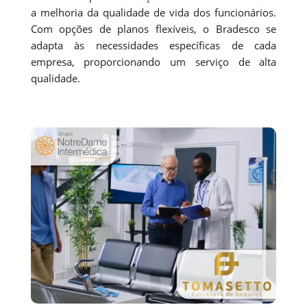
a melhoria da qualidade de vida dos funcionários.
Com opções de planos flexíveis, o Bradesco se
adapta às necessidades específicas de cada
empresa, proporcionando um serviço de alta
qualidade.