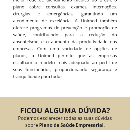
plano cobre consultas, exames, internações,
cirurgias e emergências, garantindo um
atendimento de excelência. A Unimed também
oferece programas de prevenção e promoção de
saúde, contribuindo para a redução do
absenteísmo e o aumento da produtividade nas
empresas. Com uma variedade de opções de
planos, a Unimed permite que as empresas
escolham o modelo mais adequado ao perfil de
seus funcionários, proporcionando segurança e
tranquilidade para todos.
FICOU ALGUMA DÚVIDA?
Podemos esclarecer todas as suas dúvidas
sobre
Plano de Saúde Empresarial
.