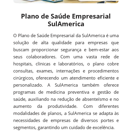
Plano de Saúde Empresarial
SulAmerica
O Plano de Saúde Empresarial da SulAmerica é uma
solução de alta qualidade para empresas que
buscam proporcionar segurança e bem-estar aos
seus colaboradores. Com uma vasta rede de
hospitais, clínicas e laboratórios, o plano cobre
consultas, exames, internações e procedimentos
cirúrgicos, oferecendo um atendimento eficiente e
personalizado. A SulAmerica também oferece
programas de medicina preventiva e gestão de
saúde, auxiliando na redução de absenteísmo e no
aumento da produtividade. Com diferentes
modalidades de planos, a SulAmerica se adapta às
necessidades de empresas de diversos portes e
segmentos, garantindo um cuidado de excelência.