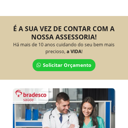
É A SUA VEZ DE CONTAR COM A
NOSSA ASSESSORIA!
Há mais de 10 anos cuidando do seu bem mais
precioso,
a VIDA
!
Solicitar Orçamento