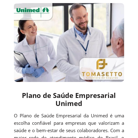
Plano de Saúde Empresarial
Unimed
O Plano de Saúde Empresarial da Unimed é uma
escolha confiável para empresas que valorizam a
saúde e o bem-estar de seus colaboradores. Com a
maior rede de atendimento médico do Brasil, o