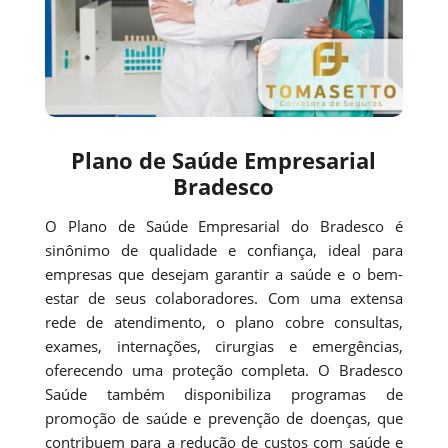
Plano de Saúde Empresarial
Bradesco
O Plano de Saúde Empresarial do Bradesco é
sinônimo de qualidade e confiança, ideal para
empresas que desejam garantir a saúde e o bem-
estar de seus colaboradores. Com uma extensa
rede de atendimento, o plano cobre consultas,
exames, internações, cirurgias e emergências,
oferecendo uma proteção completa. O Bradesco
Saúde também disponibiliza programas de
promoção de saúde e prevenção de doenças, que
contribuem para a redução de custos com saúde e