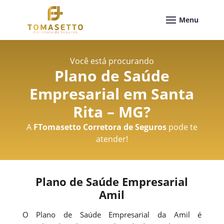
Você está procurando
Plano de Saúde
Empresarial em Santa
Rita – MG
?
A
FTomasetto Corretora de Seguros
pode te
atender!
Plano de Saúde Empresarial
Amil
O Plano de Saúde Empresarial da Amil é