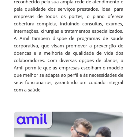
reconhecido pela sua ampla rede de atendimento e
pela qualidade dos serviços prestados. Ideal para
empresas de todos os portes, o plano oferece
cobertura completa, incluindo consultas, exames,
internações, cirurgias e tratamentos especializados.
A Amil também dispõe de programas de saúde
corporativa, que visam promover a prevenção de
doenças e a melhoria da qualidade de vida dos
colaboradores. Com diversas opções de planos, a
Amil permite que as empresas escolham o modelo
que melhor se adapta ao perfil e às necessidades de
seus funcionários, garantindo um cuidado integral
com a saúde.