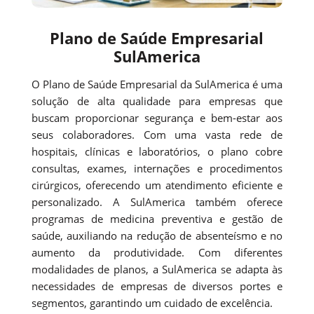
Plano de Saúde Empresarial
SulAmerica
O Plano de Saúde Empresarial da SulAmerica é uma
solução de alta qualidade para empresas que
buscam proporcionar segurança e bem-estar aos
seus colaboradores. Com uma vasta rede de
hospitais, clínicas e laboratórios, o plano cobre
consultas, exames, internações e procedimentos
cirúrgicos, oferecendo um atendimento eficiente e
personalizado. A SulAmerica também oferece
programas de medicina preventiva e gestão de
saúde, auxiliando na redução de absenteísmo e no
aumento da produtividade. Com diferentes
modalidades de planos, a SulAmerica se adapta às
necessidades de empresas de diversos portes e
segmentos, garantindo um cuidado de excelência.