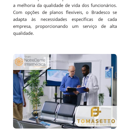
a melhoria da qualidade de vida dos funcionários.
Com opções de planos flexíveis, o Bradesco se
adapta às necessidades específicas de cada
empresa, proporcionando um serviço de alta
qualidade.