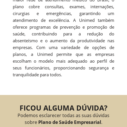
plano cobre consultas, exames, internações,
cirurgias e emergências, garantindo um
atendimento de excelência. A Unimed também
oferece programas de prevenção e promoção de
saúde, contribuindo para a redução do
absenteísmo e o aumento da produtividade nas
empresas. Com uma variedade de opções de
planos, a Unimed permite que as empresas
escolham o modelo mais adequado ao perfil de
seus funcionários, proporcionando segurança e
tranquilidade para todos.
FICOU ALGUMA DÚVIDA?
Podemos esclarecer todas as suas dúvidas
sobre
Plano de Saúde Empresarial
.