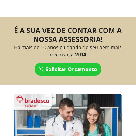
É A SUA VEZ DE CONTAR COM A
NOSSA ASSESSORIA!
Há mais de 10 anos cuidando do seu bem mais
precioso,
a VIDA
!
Solicitar Orçamento