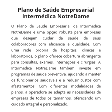
Plano de Saúde Empresarial
Intermédica NotreDame
O Plano de Saúde Empresarial da Intermédica
NotreDame é uma opção robusta para empresas
que desejam cuidar da saúde de seus
colaboradores com eficiência e qualidade. Com
uma rede própria de hospitais, clínicas e
laboratórios, o plano oferece cobertura abrangente
para consultas, exames, internações e cirurgias. A
Intermédica NotreDame também investe em
programas de saúde preventiva, ajudando a manter
os funcionários saudáveis e a reduzir custos com
afastamentos. Com diferentes modalidades de
planos, a operadora se adapta às necessidades de
empresas de todos os tamanhos, oferecendo um
cuidado integral e personalizado.