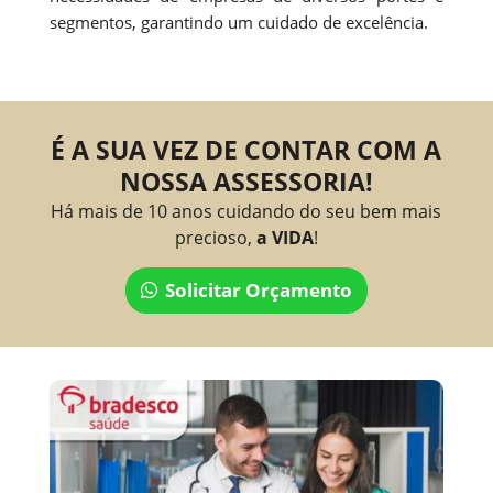
segmentos, garantindo um cuidado de excelência.
É A SUA VEZ DE CONTAR COM A
NOSSA ASSESSORIA!
Há mais de 10 anos cuidando do seu bem mais
precioso,
a VIDA
!
Solicitar Orçamento