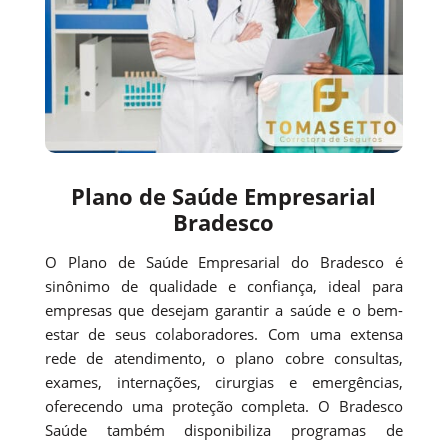
Plano de Saúde Empresarial
Bradesco
O Plano de Saúde Empresarial do Bradesco é
sinônimo de qualidade e confiança, ideal para
empresas que desejam garantir a saúde e o bem-
estar de seus colaboradores. Com uma extensa
rede de atendimento, o plano cobre consultas,
exames, internações, cirurgias e emergências,
oferecendo uma proteção completa. O Bradesco
Saúde também disponibiliza programas de