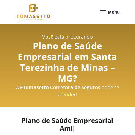
Você está procurando
Plano de Saúde
Empresarial em Santa
Terezinha de Minas –
MG
?
A
FTomasetto Corretora de Seguros
pode te
atender!
Plano de Saúde Empresarial
Amil