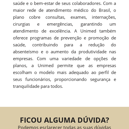
saúde e o bem-estar de seus colaboradores. Com a
maior rede de atendimento médico do Brasil, o
plano cobre consultas, exames, internações,
cirurgias e emergências, garantindo um
atendimento de excelência. A Unimed também
oferece programas de prevenção e promoção de
saúde, contribuindo para a redução do
absenteísmo e o aumento da produtividade nas
empresas. Com uma variedade de opções de
planos, a Unimed permite que as empresas
escolham o modelo mais adequado ao perfil de
seus funcionários, proporcionando segurança e
tranquilidade para todos.
FICOU ALGUMA DÚVIDA?
Podemos esclarecer todas as suas dúvidas