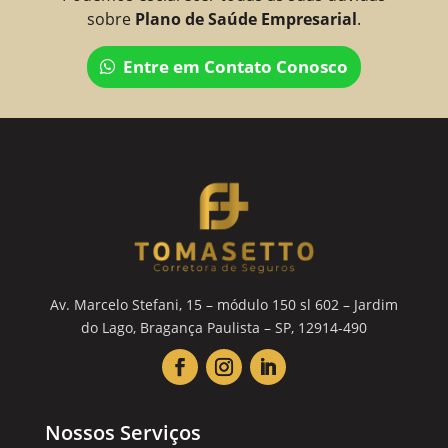
sobre
Plano de Saúde Empresarial
.
Entre em Contato Conosco
Av. Marcelo Stefani, 15 – módulo 150 sl 602 – Jardim
do Lago, Bragança Paulista – SP, 12914-490
Nossos Serviços