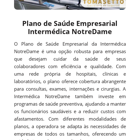
Plano de Saúde Empresarial
Intermédica NotreDame
O Plano de Saúde Empresarial da Intermédica
NotreDame é uma opção robusta para empresas
que desejam cuidar da saúde de seus
colaboradores com eficiência e qualidade. Com
uma rede própria de hospitais, clínicas e
laboratórios, o plano oferece cobertura abrangente
para consultas, exames, internações e cirurgias. A
Intermédica NotreDame também investe em
programas de saúde preventiva, ajudando a manter
os funcionários saudáveis e a reduzir custos com
afastamentos. Com diferentes modalidades de
planos, a operadora se adapta às necessidades de
empresas de todos os tamanhos, oferecendo um