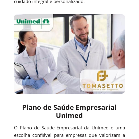
cuidado integral e personalizado.
Plano de Saúde Empresarial
Unimed
O Plano de Saúde Empresarial da Unimed é uma
escolha confiável para empresas que valorizam a