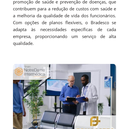
promoção de saúde e prevenção de doenças, que
contribuem para a redução de custos com saúde e
a melhoria da qualidade de vida dos funcionários.
Com opções de planos flexíveis, o Bradesco se
adapta às necessidades específicas de cada
empresa, proporcionando um serviço de alta
qualidade.