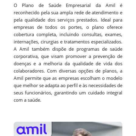
O Plano de Saúde Empresarial da Amil é
reconhecido pela sua ampla rede de atendimento e
pela qualidade dos serviços prestados. Ideal para
empresas de todos os portes, o plano oferece
cobertura completa, incluindo consultas, exames,
internações, cirurgias e tratamentos especializados.
A Amil também dispõe de programas de saúde
corporativa, que visam promover a prevenção de
doenças e a melhoria da qualidade de vida dos
colaboradores. Com diversas opções de planos, a
Amil permite que as empresas escolham o modelo
que melhor se adapta ao perfil e às necessidades de
seus funcionários, garantindo um cuidado integral
com a saúde.