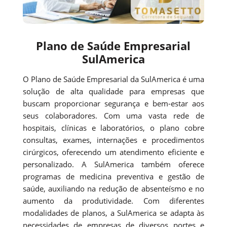
Plano de Saúde Empresarial
SulAmerica
O Plano de Saúde Empresarial da SulAmerica é uma
solução de alta qualidade para empresas que
buscam proporcionar segurança e bem-estar aos
seus colaboradores. Com uma vasta rede de
hospitais, clínicas e laboratórios, o plano cobre
consultas, exames, internações e procedimentos
cirúrgicos, oferecendo um atendimento eficiente e
personalizado. A SulAmerica também oferece
programas de medicina preventiva e gestão de
saúde, auxiliando na redução de absenteísmo e no
aumento da produtividade. Com diferentes
modalidades de planos, a SulAmerica se adapta às
necessidades de empresas de diversos portes e