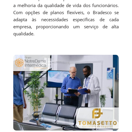
a melhoria da qualidade de vida dos funcionários.
Com opções de planos flexíveis, o Bradesco se
adapta às necessidades específicas de cada
empresa, proporcionando um serviço de alta
qualidade.