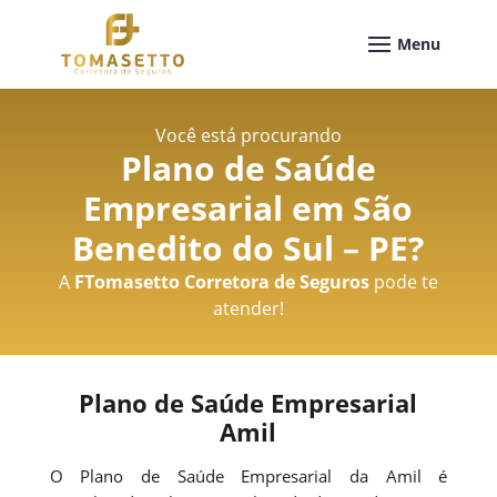
Você está procurando
Plano de Saúde
Empresarial em São
Benedito do Sul – PE
?
A
FTomasetto Corretora de Seguros
pode te
atender!
Plano de Saúde Empresarial
Amil
O Plano de Saúde Empresarial da Amil é