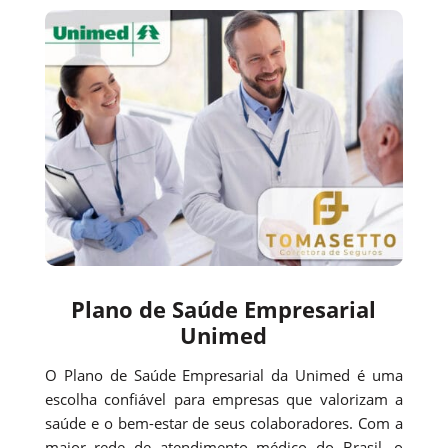
Plano de Saúde Empresarial
Unimed
O Plano de Saúde Empresarial da Unimed é uma
escolha confiável para empresas que valorizam a
saúde e o bem-estar de seus colaboradores. Com a
maior rede de atendimento médico do Brasil, o