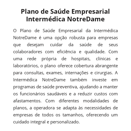
Plano de Saúde Empresarial
Intermédica NotreDame
O Plano de Saúde Empresarial da Intermédica
NotreDame é uma opção robusta para empresas
que desejam cuidar da saúde de seus
colaboradores com eficiência e qualidade. Com
uma rede própria de hospitais, clínicas e
laboratórios, o plano oferece cobertura abrangente
para consultas, exames, internações e cirurgias. A
Intermédica NotreDame também investe em
programas de saúde preventiva, ajudando a manter
os funcionários saudáveis e a reduzir custos com
afastamentos. Com diferentes modalidades de
planos, a operadora se adapta às necessidades de
empresas de todos os tamanhos, oferecendo um
cuidado integral e personalizado.