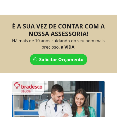
É A SUA VEZ DE CONTAR COM A
NOSSA ASSESSORIA!
Há mais de 10 anos cuidando do seu bem mais
precioso,
a VIDA
!
Solicitar Orçamento