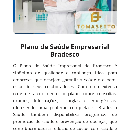
Plano de Saúde Empresarial
Bradesco
O Plano de Saúde Empresarial do Bradesco é
sinônimo de qualidade e confiança, ideal para
empresas que desejam garantir a saúde e o bem-
estar de seus colaboradores. Com uma extensa
rede de atendimento, o plano cobre consultas,
exames, internações, cirurgias e emergências,
oferecendo uma proteção completa. O Bradesco
Saúde também disponibiliza programas de
promoção de saúde e prevenção de doenças, que
contribuem para a redução de custos com saúde e