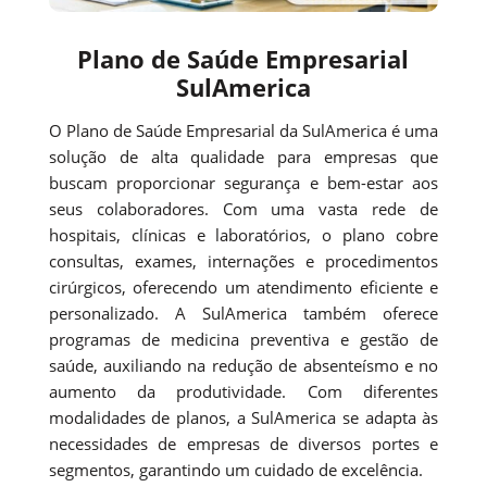
Plano de Saúde Empresarial
SulAmerica
O Plano de Saúde Empresarial da SulAmerica é uma
solução de alta qualidade para empresas que
buscam proporcionar segurança e bem-estar aos
seus colaboradores. Com uma vasta rede de
hospitais, clínicas e laboratórios, o plano cobre
consultas, exames, internações e procedimentos
cirúrgicos, oferecendo um atendimento eficiente e
personalizado. A SulAmerica também oferece
programas de medicina preventiva e gestão de
saúde, auxiliando na redução de absenteísmo e no
aumento da produtividade. Com diferentes
modalidades de planos, a SulAmerica se adapta às
necessidades de empresas de diversos portes e
segmentos, garantindo um cuidado de excelência.