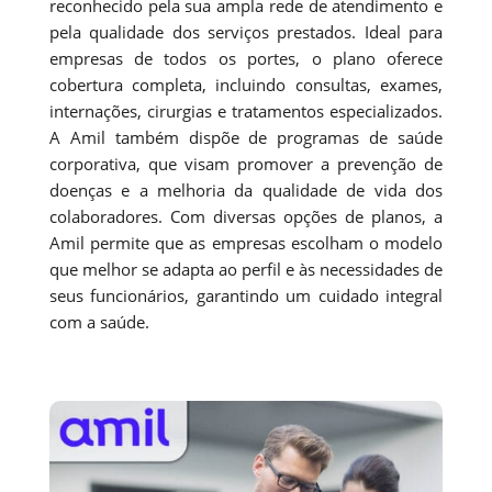
reconhecido pela sua ampla rede de atendimento e
pela qualidade dos serviços prestados. Ideal para
empresas de todos os portes, o plano oferece
cobertura completa, incluindo consultas, exames,
internações, cirurgias e tratamentos especializados.
A Amil também dispõe de programas de saúde
corporativa, que visam promover a prevenção de
doenças e a melhoria da qualidade de vida dos
colaboradores. Com diversas opções de planos, a
Amil permite que as empresas escolham o modelo
que melhor se adapta ao perfil e às necessidades de
seus funcionários, garantindo um cuidado integral
com a saúde.