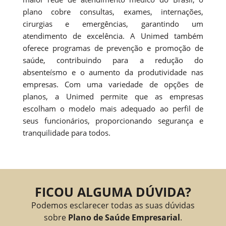
plano cobre consultas, exames, internações,
cirurgias e emergências, garantindo um
atendimento de excelência. A Unimed também
oferece programas de prevenção e promoção de
saúde, contribuindo para a redução do
absenteísmo e o aumento da produtividade nas
empresas. Com uma variedade de opções de
planos, a Unimed permite que as empresas
escolham o modelo mais adequado ao perfil de
seus funcionários, proporcionando segurança e
tranquilidade para todos.
FICOU ALGUMA DÚVIDA?
Podemos esclarecer todas as suas dúvidas
sobre
Plano de Saúde Empresarial
.