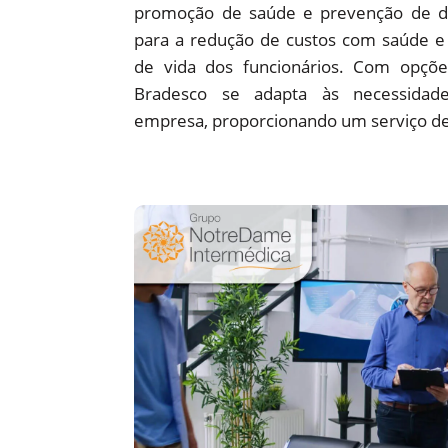
promoção de saúde e prevenção de d
para a redução de custos com saúde e 
de vida dos funcionários. Com opções
Bradesco se adapta às necessidade
empresa, proporcionando um serviço de 