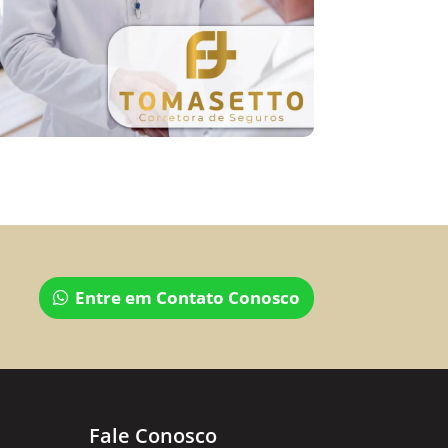
Entre em Contato Conosco
Fale Conosco