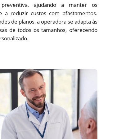
preventiva, ajudando a manter os
 e a reduzir custos com afastamentos.
des de planos, a operadora se adapta às
sas de todos os tamanhos, oferecendo
rsonalizado.