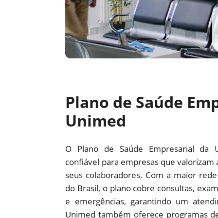
Plano de Saúde Emp
Unimed
O Plano de Saúde Empresarial da 
confiável para empresas que valorizam 
seus colaboradores. Com a maior red
do Brasil, o plano cobre consultas, exam
e emergências, garantindo um atendi
Unimed também oferece programas d