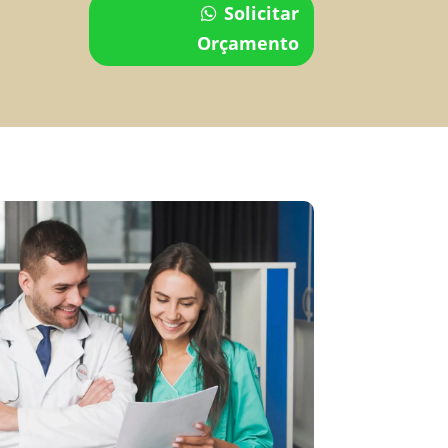
Solicitar
Orçamento