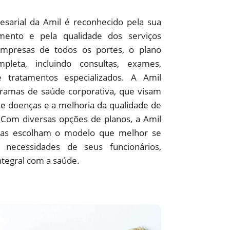
sarial da Amil é reconhecido pela sua
ento e pela qualidade dos serviços
empresas de todos os portes, o plano
pleta, incluindo consultas, exames,
 e tratamentos especializados. A Amil
amas de saúde corporativa, que visam
e doenças e a melhoria da qualidade de
 Com diversas opções de planos, a Amil
as escolham o modelo que melhor se
 necessidades de seus funcionários,
ntegral com a saúde.