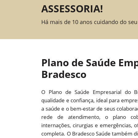
ASSESSORIA!
Há mais de 10 anos cuidando do seu
Plano de Saúde Emp
Bradesco
O Plano de Saúde Empresarial do B
qualidade e confiança, ideal para empr
a saúde e o bem-estar de seus colabor
rede de atendimento, o plano cob
internações, cirurgias e emergências,
completa. O Bradesco Saúde também dis