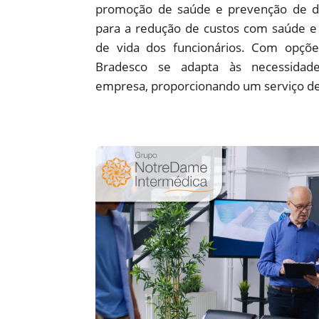
promoção de saúde e prevenção de d
para a redução de custos com saúde e 
de vida dos funcionários. Com opções
Bradesco se adapta às necessidade
empresa, proporcionando um serviço de 