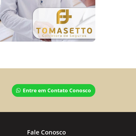
Entre em Contato Conosco
Fale Conosco