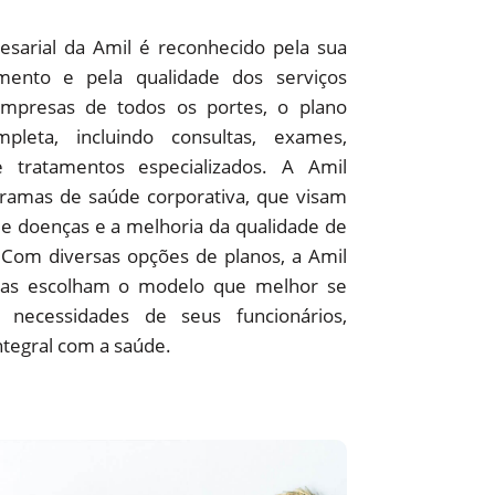
sarial da Amil é reconhecido pela sua
ento e pela qualidade dos serviços
empresas de todos os portes, o plano
pleta, incluindo consultas, exames,
 e tratamentos especializados. A Amil
amas de saúde corporativa, que visam
e doenças e a melhoria da qualidade de
 Com diversas opções de planos, a Amil
as escolham o modelo que melhor se
 necessidades de seus funcionários,
ntegral com a saúde.