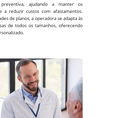
preventiva, ajudando a manter os
 e a reduzir custos com afastamentos.
des de planos, a operadora se adapta às
sas de todos os tamanhos, oferecendo
rsonalizado.