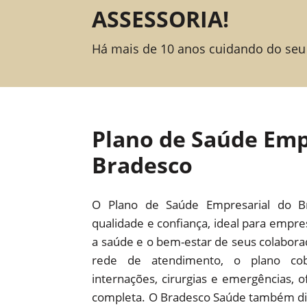
ASSESSORIA!
Há mais de 10 anos cuidando do seu
Plano de Saúde Emp
Bradesco
O Plano de Saúde Empresarial do B
qualidade e confiança, ideal para empr
a saúde e o bem-estar de seus colabor
rede de atendimento, o plano cob
internações, cirurgias e emergências,
completa. O Bradesco Saúde também dis