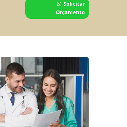
Solicitar
Orçamento