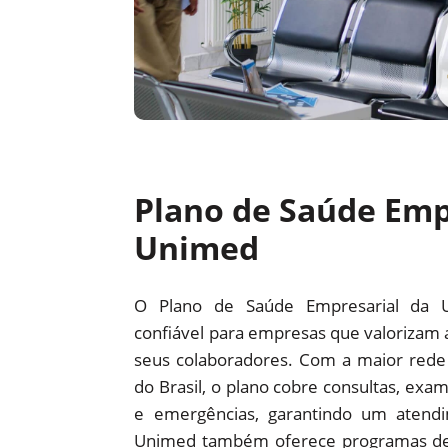
Plano de Saúde Emp
Unimed
O Plano de Saúde Empresarial da 
confiável para empresas que valorizam 
seus colaboradores. Com a maior red
do Brasil, o plano cobre consultas, exam
e emergências, garantindo um atendi
Unimed também oferece programas d