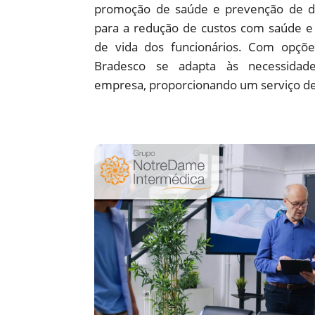
promoção de saúde e prevenção de d
para a redução de custos com saúde e 
de vida dos funcionários. Com opções
Bradesco se adapta às necessidade
empresa, proporcionando um serviço de 