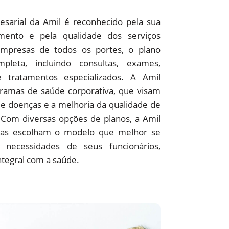
sarial da Amil é reconhecido pela sua
ento e pela qualidade dos serviços
empresas de todos os portes, o plano
pleta, incluindo consultas, exames,
 e tratamentos especializados. A Amil
amas de saúde corporativa, que visam
e doenças e a melhoria da qualidade de
 Com diversas opções de planos, a Amil
as escolham o modelo que melhor se
 necessidades de seus funcionários,
ntegral com a saúde.