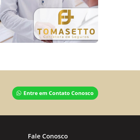
Entre em Contato Conosco
Fale Conosco