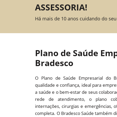
ASSESSORIA!
Há mais de 10 anos cuidando do seu
Plano de Saúde Emp
Bradesco
O Plano de Saúde Empresarial do B
qualidade e confiança, ideal para empr
a saúde e o bem-estar de seus colabor
rede de atendimento, o plano cob
internações, cirurgias e emergências,
completa. O Bradesco Saúde também dis