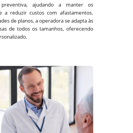
preventiva, ajudando a manter os
 e a reduzir custos com afastamentos.
des de planos, a operadora se adapta às
sas de todos os tamanhos, oferecendo
rsonalizado.