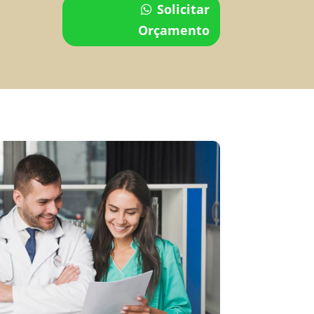
Solicitar
Orçamento