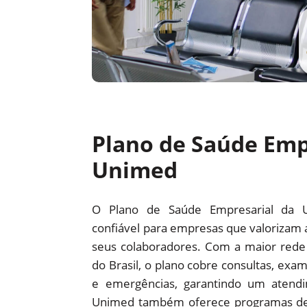
Plano de Saúde Emp
Unimed
O Plano de Saúde Empresarial da 
confiável para empresas que valorizam 
seus colaboradores. Com a maior red
do Brasil, o plano cobre consultas, exam
e emergências, garantindo um atendi
Unimed também oferece programas d