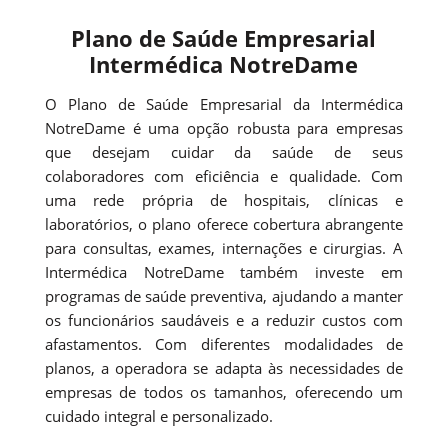
Plano de Saúde Empresarial
Intermédica NotreDame
O Plano de Saúde Empresarial da Intermédica
NotreDame é uma opção robusta para empresas
que desejam cuidar da saúde de seus
colaboradores com eficiência e qualidade. Com
uma rede própria de hospitais, clínicas e
laboratórios, o plano oferece cobertura abrangente
para consultas, exames, internações e cirurgias. A
Intermédica NotreDame também investe em
programas de saúde preventiva, ajudando a manter
os funcionários saudáveis e a reduzir custos com
afastamentos. Com diferentes modalidades de
planos, a operadora se adapta às necessidades de
empresas de todos os tamanhos, oferecendo um
cuidado integral e personalizado.