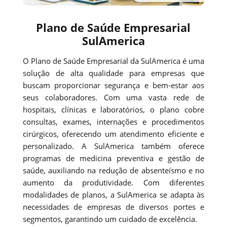
Plano de Saúde Empresarial
SulAmerica
O Plano de Saúde Empresarial da SulAmerica é uma
solução de alta qualidade para empresas que
buscam proporcionar segurança e bem-estar aos
seus colaboradores. Com uma vasta rede de
hospitais, clínicas e laboratórios, o plano cobre
consultas, exames, internações e procedimentos
cirúrgicos, oferecendo um atendimento eficiente e
personalizado. A SulAmerica também oferece
programas de medicina preventiva e gestão de
saúde, auxiliando na redução de absenteísmo e no
aumento da produtividade. Com diferentes
modalidades de planos, a SulAmerica se adapta às
necessidades de empresas de diversos portes e
segmentos, garantindo um cuidado de excelência.