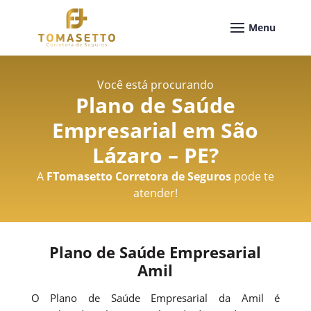
Você está procurando
Plano de Saúde
Empresarial em São
Lázaro – PE
?
A
FTomasetto Corretora de Seguros
pode te
atender!
Plano de Saúde Empresarial
Amil
O Plano de Saúde Empresarial da Amil é