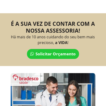
É A SUA VEZ DE CONTAR COM A
NOSSA ASSESSORIA!
Há mais de 10 anos cuidando do seu bem mais
precioso,
a VIDA
!
Solicitar Orçamento