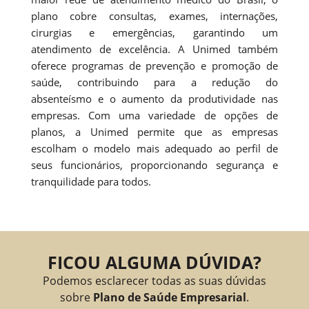
plano cobre consultas, exames, internações,
cirurgias e emergências, garantindo um
atendimento de excelência. A Unimed também
oferece programas de prevenção e promoção de
saúde, contribuindo para a redução do
absenteísmo e o aumento da produtividade nas
empresas. Com uma variedade de opções de
planos, a Unimed permite que as empresas
escolham o modelo mais adequado ao perfil de
seus funcionários, proporcionando segurança e
tranquilidade para todos.
FICOU ALGUMA DÚVIDA?
Podemos esclarecer todas as suas dúvidas
sobre
Plano de Saúde Empresarial
.