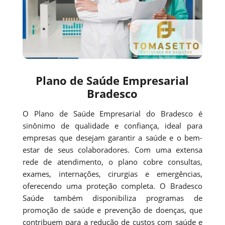
Plano de Saúde Empresarial
Bradesco
O Plano de Saúde Empresarial do Bradesco é
sinônimo de qualidade e confiança, ideal para
empresas que desejam garantir a saúde e o bem-
estar de seus colaboradores. Com uma extensa
rede de atendimento, o plano cobre consultas,
exames, internações, cirurgias e emergências,
oferecendo uma proteção completa. O Bradesco
Saúde também disponibiliza programas de
promoção de saúde e prevenção de doenças, que
contribuem para a redução de custos com saúde e