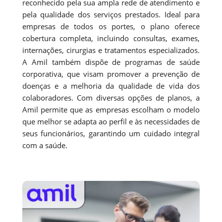
reconhecido pela sua ampla rede de atendimento e
pela qualidade dos serviços prestados. Ideal para
empresas de todos os portes, o plano oferece
cobertura completa, incluindo consultas, exames,
internações, cirurgias e tratamentos especializados.
A Amil também dispõe de programas de saúde
corporativa, que visam promover a prevenção de
doenças e a melhoria da qualidade de vida dos
colaboradores. Com diversas opções de planos, a
Amil permite que as empresas escolham o modelo
que melhor se adapta ao perfil e às necessidades de
seus funcionários, garantindo um cuidado integral
com a saúde.