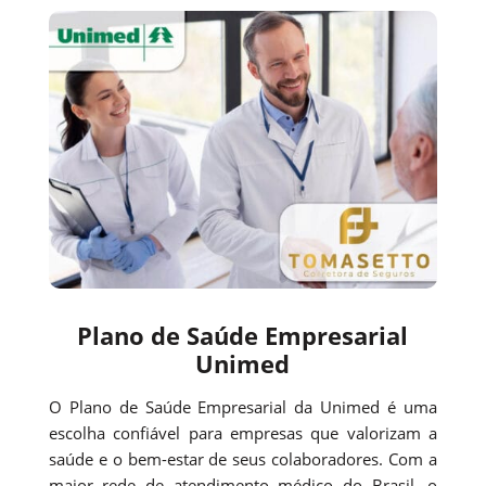
Plano de Saúde Empresarial
Unimed
O Plano de Saúde Empresarial da Unimed é uma
escolha confiável para empresas que valorizam a
saúde e o bem-estar de seus colaboradores. Com a
maior rede de atendimento médico do Brasil, o