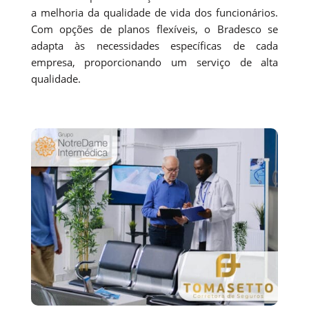
a melhoria da qualidade de vida dos funcionários.
Com opções de planos flexíveis, o Bradesco se
adapta às necessidades específicas de cada
empresa, proporcionando um serviço de alta
qualidade.