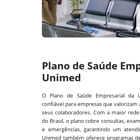
Plano de Saúde Emp
Unimed
O Plano de Saúde Empresarial da 
confiável para empresas que valorizam 
seus colaboradores. Com a maior red
do Brasil, o plano cobre consultas, exam
e emergências, garantindo um atendi
Unimed também oferece programas d