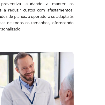
preventiva, ajudando a manter os
 e a reduzir custos com afastamentos.
des de planos, a operadora se adapta às
sas de todos os tamanhos, oferecendo
rsonalizado.