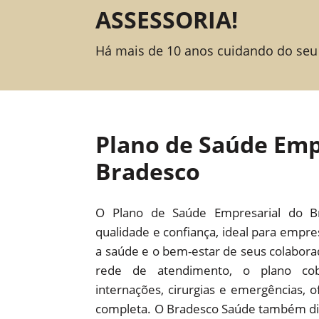
ASSESSORIA!
Há mais de 10 anos cuidando do seu
Plano de Saúde Emp
Bradesco
O Plano de Saúde Empresarial do B
qualidade e confiança, ideal para empr
a saúde e o bem-estar de seus colabor
rede de atendimento, o plano cob
internações, cirurgias e emergências,
completa. O Bradesco Saúde também dis