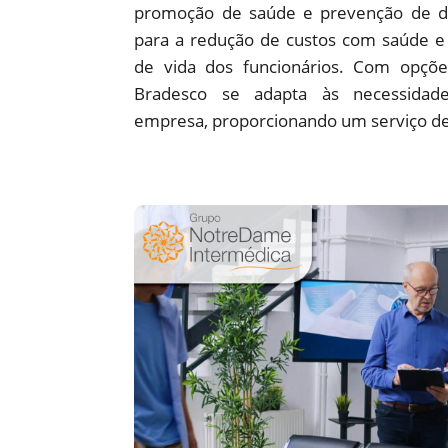
promoção de saúde e prevenção de d
para a redução de custos com saúde e 
de vida dos funcionários. Com opções
Bradesco se adapta às necessidade
empresa, proporcionando um serviço de 