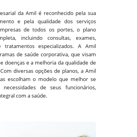
sarial da Amil é reconhecido pela sua
ento e pela qualidade dos serviços
empresas de todos os portes, o plano
pleta, incluindo consultas, exames,
 e tratamentos especializados. A Amil
amas de saúde corporativa, que visam
e doenças e a melhoria da qualidade de
 Com diversas opções de planos, a Amil
as escolham o modelo que melhor se
 necessidades de seus funcionários,
ntegral com a saúde.