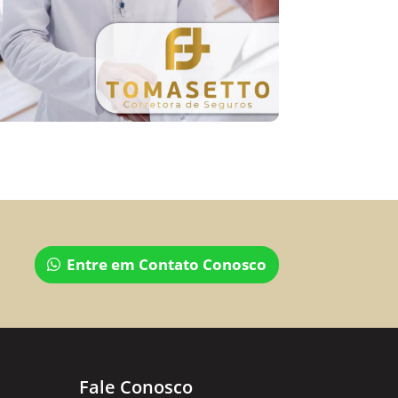
Entre em Contato Conosco
Fale Conosco