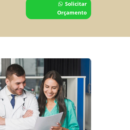
Solicitar
Orçamento