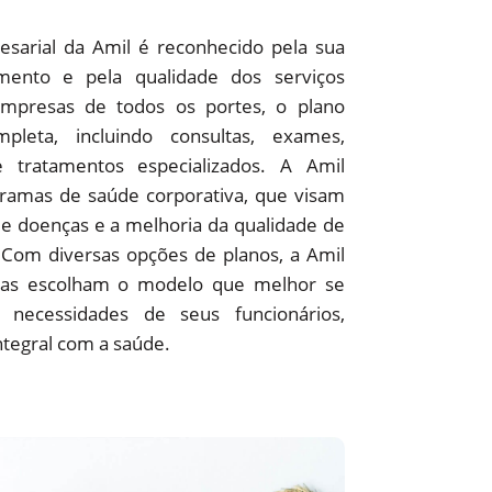
sarial da Amil é reconhecido pela sua
ento e pela qualidade dos serviços
empresas de todos os portes, o plano
pleta, incluindo consultas, exames,
 e tratamentos especializados. A Amil
amas de saúde corporativa, que visam
e doenças e a melhoria da qualidade de
 Com diversas opções de planos, a Amil
as escolham o modelo que melhor se
 necessidades de seus funcionários,
ntegral com a saúde.