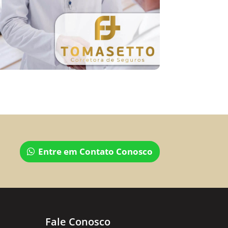
Entre em Contato Conosco
Fale Conosco