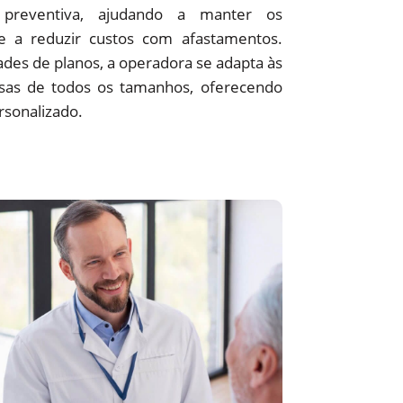
preventiva, ajudando a manter os
 e a reduzir custos com afastamentos.
des de planos, a operadora se adapta às
sas de todos os tamanhos, oferecendo
rsonalizado.