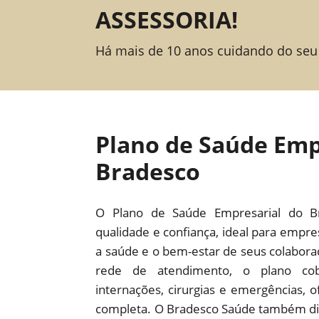
ASSESSORIA!
Há mais de 10 anos cuidando do seu
Plano de Saúde Emp
Bradesco
O Plano de Saúde Empresarial do B
qualidade e confiança, ideal para empr
a saúde e o bem-estar de seus colabor
rede de atendimento, o plano cob
internações, cirurgias e emergências,
completa. O Bradesco Saúde também dis