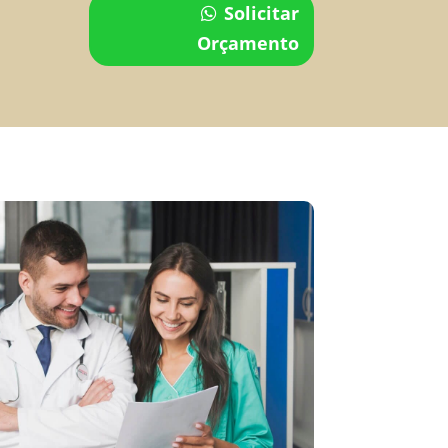
Solicitar
Orçamento