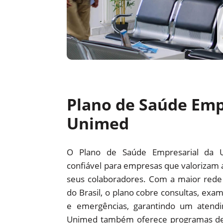
Plano de Saúde Emp
Unimed
O Plano de Saúde Empresarial da 
confiável para empresas que valorizam 
seus colaboradores. Com a maior red
do Brasil, o plano cobre consultas, exam
e emergências, garantindo um atendi
Unimed também oferece programas d