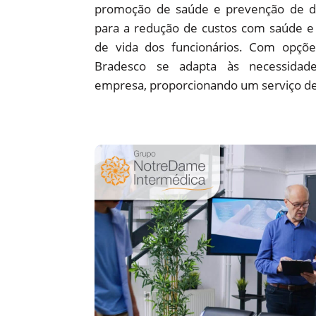
promoção de saúde e prevenção de d
para a redução de custos com saúde e 
de vida dos funcionários. Com opções
Bradesco se adapta às necessidade
empresa, proporcionando um serviço de 