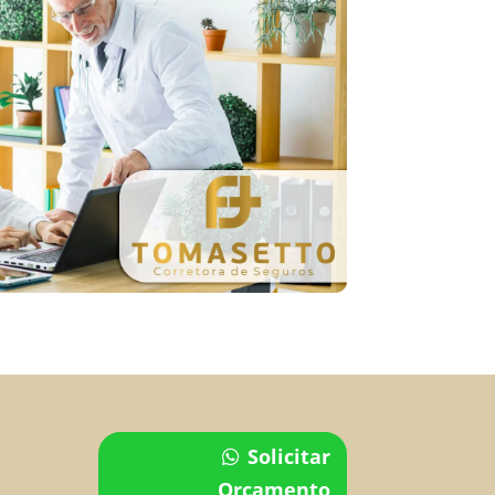
Solicitar
Orçamento