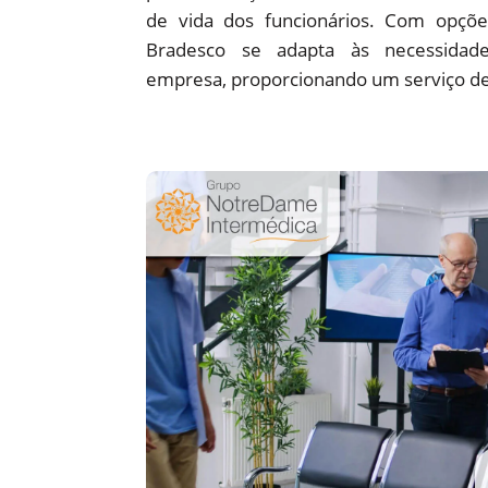
de vida dos funcionários. Com opções
Bradesco se adapta às necessidade
empresa, proporcionando um serviço de 