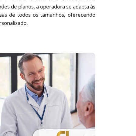
des de planos, a operadora se adapta às
sas de todos os tamanhos, oferecendo
rsonalizado.