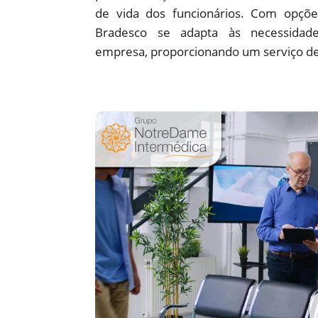
de vida dos funcionários. Com opções
Bradesco se adapta às necessidade
empresa, proporcionando um serviço de 