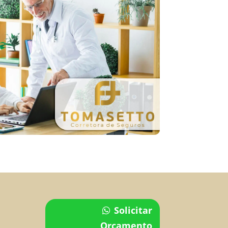
Solicitar
Orçamento