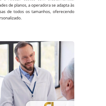
des de planos, a operadora se adapta às
sas de todos os tamanhos, oferecendo
rsonalizado.