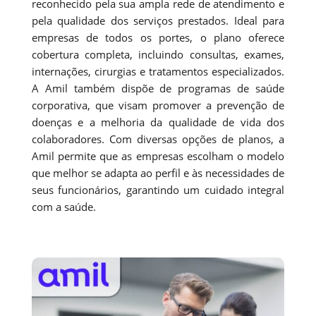
reconhecido pela sua ampla rede de atendimento e
pela qualidade dos serviços prestados. Ideal para
empresas de todos os portes, o plano oferece
cobertura completa, incluindo consultas, exames,
internações, cirurgias e tratamentos especializados.
A Amil também dispõe de programas de saúde
corporativa, que visam promover a prevenção de
doenças e a melhoria da qualidade de vida dos
colaboradores. Com diversas opções de planos, a
Amil permite que as empresas escolham o modelo
que melhor se adapta ao perfil e às necessidades de
seus funcionários, garantindo um cuidado integral
com a saúde.