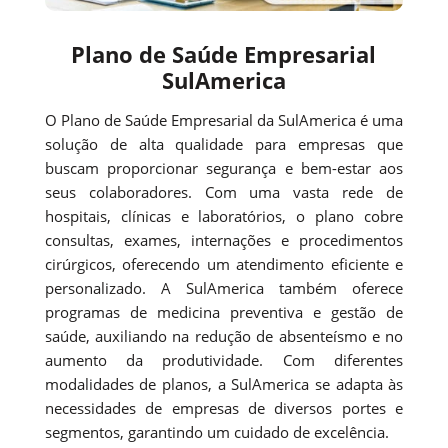
Plano de Saúde Empresarial
SulAmerica
O Plano de Saúde Empresarial da SulAmerica é uma
solução de alta qualidade para empresas que
buscam proporcionar segurança e bem-estar aos
seus colaboradores. Com uma vasta rede de
hospitais, clínicas e laboratórios, o plano cobre
consultas, exames, internações e procedimentos
cirúrgicos, oferecendo um atendimento eficiente e
personalizado. A SulAmerica também oferece
programas de medicina preventiva e gestão de
saúde, auxiliando na redução de absenteísmo e no
aumento da produtividade. Com diferentes
modalidades de planos, a SulAmerica se adapta às
necessidades de empresas de diversos portes e
segmentos, garantindo um cuidado de excelência.