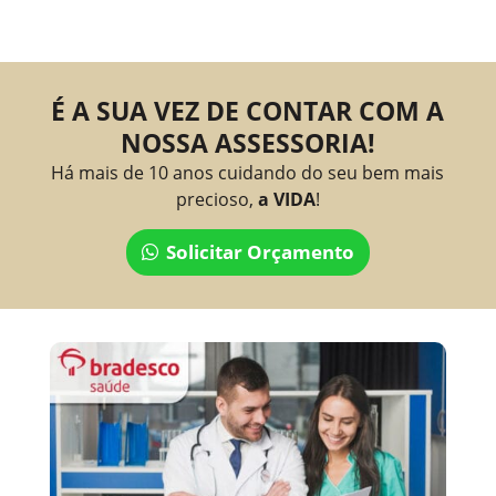
É A SUA VEZ DE CONTAR COM A
NOSSA ASSESSORIA!
Há mais de 10 anos cuidando do seu bem mais
precioso,
a VIDA
!
Solicitar Orçamento