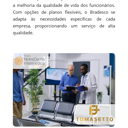
a melhoria da qualidade de vida dos funcionários.
Com opções de planos flexíveis, o Bradesco se
adapta às necessidades específicas de cada
empresa, proporcionando um serviço de alta
qualidade.