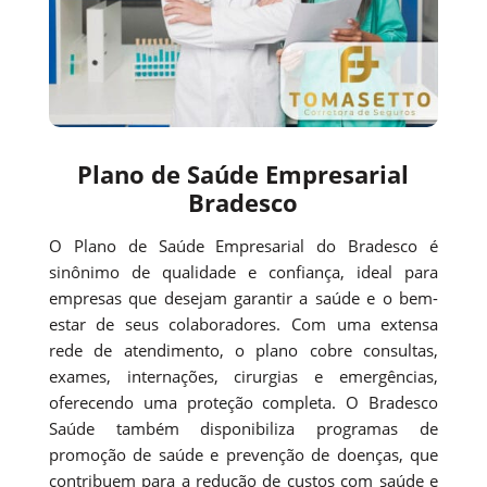
Plano de Saúde Empresarial
Bradesco
O Plano de Saúde Empresarial do Bradesco é
sinônimo de qualidade e confiança, ideal para
empresas que desejam garantir a saúde e o bem-
estar de seus colaboradores. Com uma extensa
rede de atendimento, o plano cobre consultas,
exames, internações, cirurgias e emergências,
oferecendo uma proteção completa. O Bradesco
Saúde também disponibiliza programas de
promoção de saúde e prevenção de doenças, que
contribuem para a redução de custos com saúde e