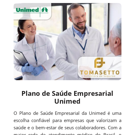
Plano de Saúde Empresarial
Unimed
O Plano de Saúde Empresarial da Unimed é uma
escolha confiável para empresas que valorizam a
saúde e o bem-estar de seus colaboradores. Com a
maior rede de atendimento médico do Brasil, o