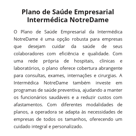
Plano de Saúde Empresarial
Intermédica NotreDame
O Plano de Saúde Empresarial da Intermédica
NotreDame é uma opção robusta para empresas
que desejam cuidar da saúde de seus
colaboradores com eficiência e qualidade. Com
uma rede própria de hospitais, clínicas e
laboratórios, o plano oferece cobertura abrangente
para consultas, exames, internações e cirurgias. A
Intermédica NotreDame também investe em
programas de saúde preventiva, ajudando a manter
os funcionários saudáveis e a reduzir custos com
afastamentos. Com diferentes modalidades de
planos, a operadora se adapta às necessidades de
empresas de todos os tamanhos, oferecendo um
cuidado integral e personalizado.