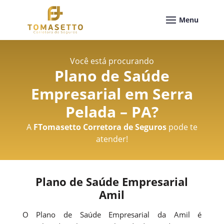
Você está procurando
Plano de Saúde
Empresarial em Serra
Pelada – PA
?
A
FTomasetto Corretora de Seguros
pode te
atender!
Plano de Saúde Empresarial
Amil
O Plano de Saúde Empresarial da Amil é