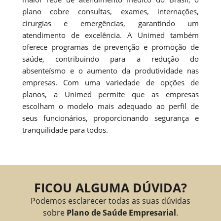
plano cobre consultas, exames, internações,
cirurgias e emergências, garantindo um
atendimento de excelência. A Unimed também
oferece programas de prevenção e promoção de
saúde, contribuindo para a redução do
absenteísmo e o aumento da produtividade nas
empresas. Com uma variedade de opções de
planos, a Unimed permite que as empresas
escolham o modelo mais adequado ao perfil de
seus funcionários, proporcionando segurança e
tranquilidade para todos.
FICOU ALGUMA DÚVIDA?
Podemos esclarecer todas as suas dúvidas
sobre
Plano de Saúde Empresarial
.