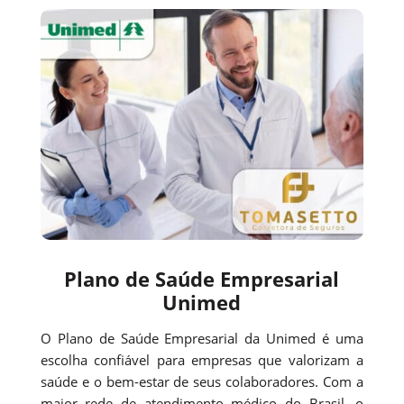
Plano de Saúde Empresarial
Unimed
O Plano de Saúde Empresarial da Unimed é uma
escolha confiável para empresas que valorizam a
saúde e o bem-estar de seus colaboradores. Com a
maior rede de atendimento médico do Brasil, o