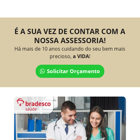
É A SUA VEZ DE CONTAR COM A
NOSSA ASSESSORIA!
Há mais de 10 anos cuidando do seu bem mais
precioso,
a VIDA
!
Solicitar Orçamento