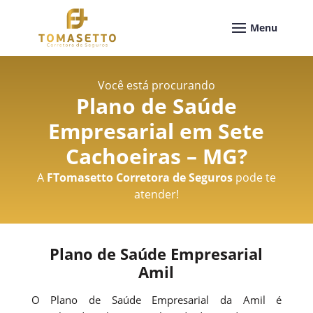
Você está procurando
Plano de Saúde
Empresarial em Sete
Cachoeiras – MG
?
A
FTomasetto Corretora de Seguros
pode te
atender!
Plano de Saúde Empresarial
Amil
O Plano de Saúde Empresarial da Amil é