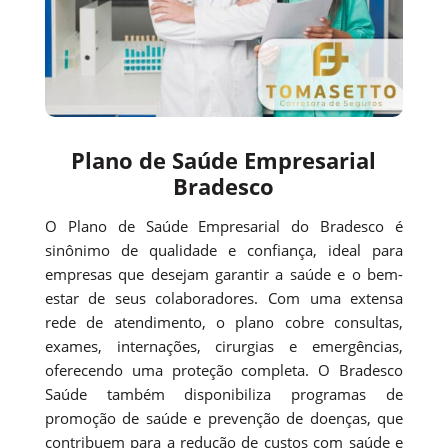
Plano de Saúde Empresarial
Bradesco
O Plano de Saúde Empresarial do Bradesco é
sinônimo de qualidade e confiança, ideal para
empresas que desejam garantir a saúde e o bem-
estar de seus colaboradores. Com uma extensa
rede de atendimento, o plano cobre consultas,
exames, internações, cirurgias e emergências,
oferecendo uma proteção completa. O Bradesco
Saúde também disponibiliza programas de
promoção de saúde e prevenção de doenças, que
contribuem para a redução de custos com saúde e