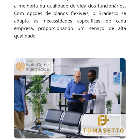
a melhoria da qualidade de vida dos funcionários.
Com opções de planos flexíveis, o Bradesco se
adapta às necessidades específicas de cada
empresa, proporcionando um serviço de alta
qualidade.