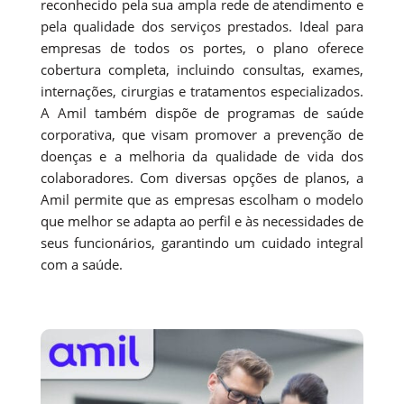
reconhecido pela sua ampla rede de atendimento e
pela qualidade dos serviços prestados. Ideal para
empresas de todos os portes, o plano oferece
cobertura completa, incluindo consultas, exames,
internações, cirurgias e tratamentos especializados.
A Amil também dispõe de programas de saúde
corporativa, que visam promover a prevenção de
doenças e a melhoria da qualidade de vida dos
colaboradores. Com diversas opções de planos, a
Amil permite que as empresas escolham o modelo
que melhor se adapta ao perfil e às necessidades de
seus funcionários, garantindo um cuidado integral
com a saúde.