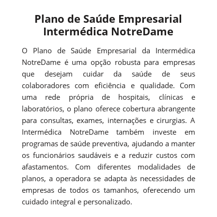
Plano de Saúde Empresarial
Intermédica NotreDame
O Plano de Saúde Empresarial da Intermédica
NotreDame é uma opção robusta para empresas
que desejam cuidar da saúde de seus
colaboradores com eficiência e qualidade. Com
uma rede própria de hospitais, clínicas e
laboratórios, o plano oferece cobertura abrangente
para consultas, exames, internações e cirurgias. A
Intermédica NotreDame também investe em
programas de saúde preventiva, ajudando a manter
os funcionários saudáveis e a reduzir custos com
afastamentos. Com diferentes modalidades de
planos, a operadora se adapta às necessidades de
empresas de todos os tamanhos, oferecendo um
cuidado integral e personalizado.