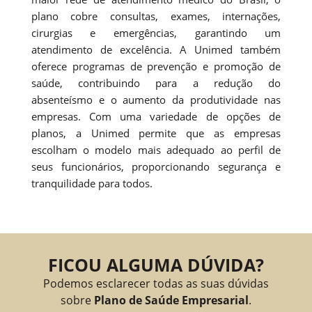
plano cobre consultas, exames, internações,
cirurgias e emergências, garantindo um
atendimento de excelência. A Unimed também
oferece programas de prevenção e promoção de
saúde, contribuindo para a redução do
absenteísmo e o aumento da produtividade nas
empresas. Com uma variedade de opções de
planos, a Unimed permite que as empresas
escolham o modelo mais adequado ao perfil de
seus funcionários, proporcionando segurança e
tranquilidade para todos.
FICOU ALGUMA DÚVIDA?
Podemos esclarecer todas as suas dúvidas
sobre
Plano de Saúde Empresarial
.