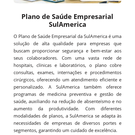
Plano de Saúde Empresarial
SulAmerica
O Plano de Saúde Empresarial da SulAmerica é uma
solução de alta qualidade para empresas que
buscam proporcionar segurança e bem-estar aos
seus colaboradores. Com uma vasta rede de
hospitais, clínicas e laboratórios, o plano cobre
consultas, exames, internações e procedimentos
cirúrgicos, oferecendo um atendimento eficiente e
personalizado. A SulAmerica também oferece
programas de medicina preventiva e gestão de
saúde, auxiliando na redução de absenteísmo e no
aumento da produtividade. Com diferentes
modalidades de planos, a SulAmerica se adapta às
necessidades de empresas de diversos portes e
segmentos, garantindo um cuidado de excelência.