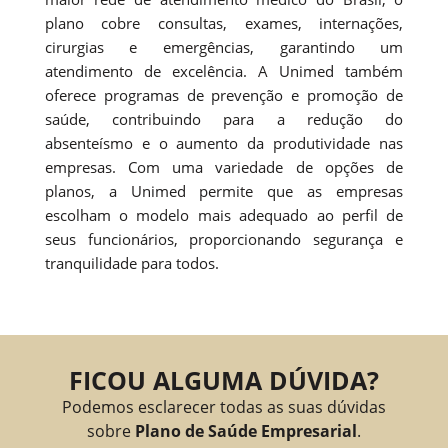
plano cobre consultas, exames, internações,
cirurgias e emergências, garantindo um
atendimento de excelência. A Unimed também
oferece programas de prevenção e promoção de
saúde, contribuindo para a redução do
absenteísmo e o aumento da produtividade nas
empresas. Com uma variedade de opções de
planos, a Unimed permite que as empresas
escolham o modelo mais adequado ao perfil de
seus funcionários, proporcionando segurança e
tranquilidade para todos.
FICOU ALGUMA DÚVIDA?
Podemos esclarecer todas as suas dúvidas
sobre
Plano de Saúde Empresarial
.