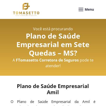
Você está procurando
Plano de Saúde
Empresarial em Sete
Quedas – MS
?
A
FTomasetto Corretora de Seguros
pode te
atender!
Plano de Saúde Empresarial
Amil
O Plano de Saúde Empresarial da Amil é