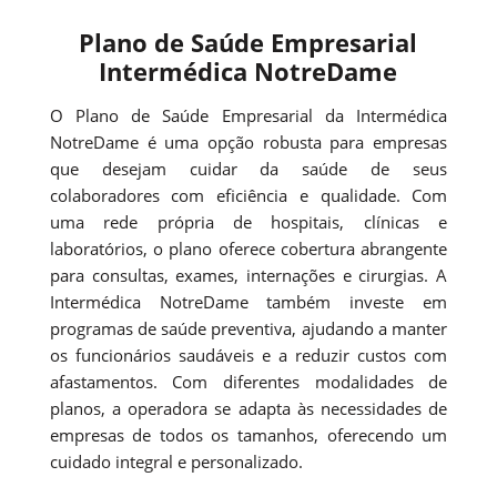
Plano de Saúde Empresarial
Intermédica NotreDame
O Plano de Saúde Empresarial da Intermédica
NotreDame é uma opção robusta para empresas
que desejam cuidar da saúde de seus
colaboradores com eficiência e qualidade. Com
uma rede própria de hospitais, clínicas e
laboratórios, o plano oferece cobertura abrangente
para consultas, exames, internações e cirurgias. A
Intermédica NotreDame também investe em
programas de saúde preventiva, ajudando a manter
os funcionários saudáveis e a reduzir custos com
afastamentos. Com diferentes modalidades de
planos, a operadora se adapta às necessidades de
empresas de todos os tamanhos, oferecendo um
cuidado integral e personalizado.