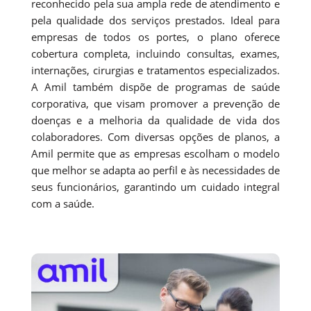
reconhecido pela sua ampla rede de atendimento e
pela qualidade dos serviços prestados. Ideal para
empresas de todos os portes, o plano oferece
cobertura completa, incluindo consultas, exames,
internações, cirurgias e tratamentos especializados.
A Amil também dispõe de programas de saúde
corporativa, que visam promover a prevenção de
doenças e a melhoria da qualidade de vida dos
colaboradores. Com diversas opções de planos, a
Amil permite que as empresas escolham o modelo
que melhor se adapta ao perfil e às necessidades de
seus funcionários, garantindo um cuidado integral
com a saúde.