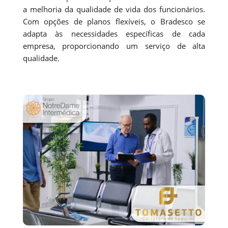
a melhoria da qualidade de vida dos funcionários.
Com opções de planos flexíveis, o Bradesco se
adapta às necessidades específicas de cada
empresa, proporcionando um serviço de alta
qualidade.