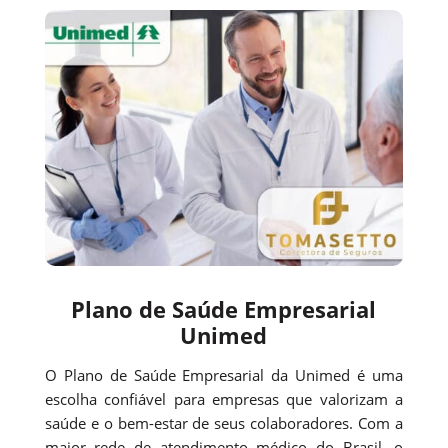
Plano de Saúde Empresarial
Unimed
O Plano de Saúde Empresarial da Unimed é uma
escolha confiável para empresas que valorizam a
saúde e o bem-estar de seus colaboradores. Com a
maior rede de atendimento médico do Brasil, o