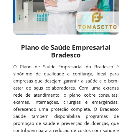
Plano de Saúde Empresarial
Bradesco
O Plano de Saúde Empresarial do Bradesco é
sinônimo de qualidade e confiança, ideal para
empresas que desejam garantir a saúde e o bem-
estar de seus colaboradores. Com uma extensa
rede de atendimento, o plano cobre consultas,
exames, internações, cirurgias e emergências,
oferecendo uma proteção completa. O Bradesco
Saúde também disponibiliza programas de
promoção de saúde e prevenção de doenças, que
contribuem para a redução de custos com saúde e