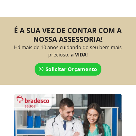
É A SUA VEZ DE CONTAR COM A
NOSSA ASSESSORIA!
Há mais de 10 anos cuidando do seu bem mais
precioso,
a VIDA
!
Solicitar Orçamento