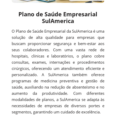
Plano de Saúde Empresarial
SulAmerica
O Plano de Saúde Empresarial da SulAmerica é uma
solução de alta qualidade para empresas que
buscam proporcionar segurança e bem-estar aos
seus colaboradores. Com uma vasta rede de
hospitais, clínicas e laboratórios, o plano cobre
consultas, exames, internações e procedimentos
cirúrgicos, oferecendo um atendimento eficiente e
personalizado. A SulAmerica também oferece
programas de medicina preventiva e gestão de
saúde, auxiliando na redução de absenteísmo e no
aumento da produtividade. Com diferentes
modalidades de planos, a SulAmerica se adapta às
necessidades de empresas de diversos portes e
segmentos, garantindo um cuidado de excelência.