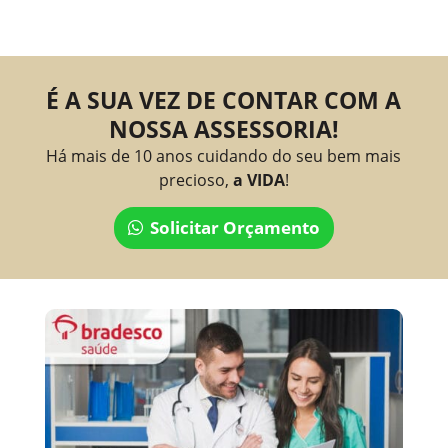
É A SUA VEZ DE CONTAR COM A
NOSSA ASSESSORIA!
Há mais de 10 anos cuidando do seu bem mais
precioso,
a VIDA
!
Solicitar Orçamento