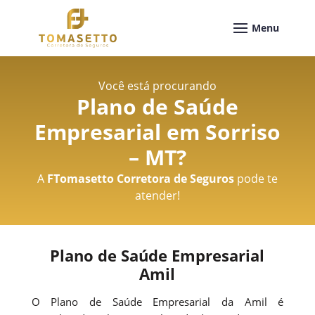
Você está procurando
Plano de Saúde
Empresarial em Sorriso
– MT
?
A
FTomasetto Corretora de Seguros
pode te
atender!
Plano de Saúde Empresarial
Amil
O Plano de Saúde Empresarial da Amil é