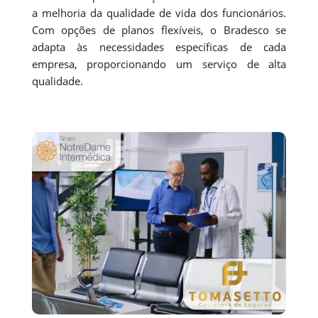
a melhoria da qualidade de vida dos funcionários.
Com opções de planos flexíveis, o Bradesco se
adapta às necessidades específicas de cada
empresa, proporcionando um serviço de alta
qualidade.