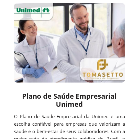
Plano de Saúde Empresarial
Unimed
O Plano de Saúde Empresarial da Unimed é uma
escolha confiável para empresas que valorizam a
saúde e o bem-estar de seus colaboradores. Com a
maior rede de atendimento médico do Brasil, o