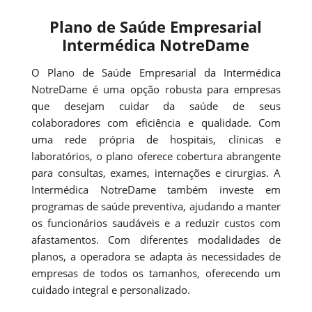
Plano de Saúde Empresarial
Intermédica NotreDame
O Plano de Saúde Empresarial da Intermédica
NotreDame é uma opção robusta para empresas
que desejam cuidar da saúde de seus
colaboradores com eficiência e qualidade. Com
uma rede própria de hospitais, clínicas e
laboratórios, o plano oferece cobertura abrangente
para consultas, exames, internações e cirurgias. A
Intermédica NotreDame também investe em
programas de saúde preventiva, ajudando a manter
os funcionários saudáveis e a reduzir custos com
afastamentos. Com diferentes modalidades de
planos, a operadora se adapta às necessidades de
empresas de todos os tamanhos, oferecendo um
cuidado integral e personalizado.