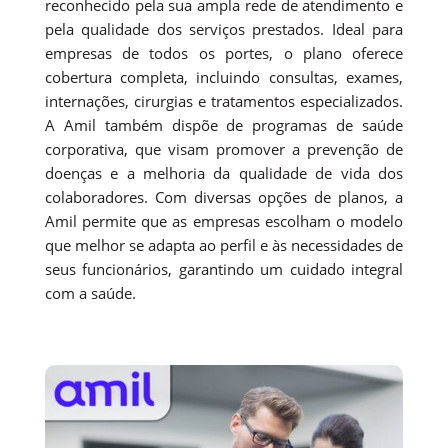
reconhecido pela sua ampla rede de atendimento e
pela qualidade dos serviços prestados. Ideal para
empresas de todos os portes, o plano oferece
cobertura completa, incluindo consultas, exames,
internações, cirurgias e tratamentos especializados.
A Amil também dispõe de programas de saúde
corporativa, que visam promover a prevenção de
doenças e a melhoria da qualidade de vida dos
colaboradores. Com diversas opções de planos, a
Amil permite que as empresas escolham o modelo
que melhor se adapta ao perfil e às necessidades de
seus funcionários, garantindo um cuidado integral
com a saúde.