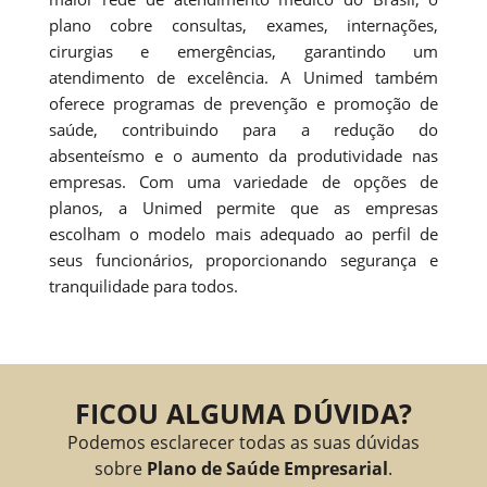
plano cobre consultas, exames, internações,
cirurgias e emergências, garantindo um
atendimento de excelência. A Unimed também
oferece programas de prevenção e promoção de
saúde, contribuindo para a redução do
absenteísmo e o aumento da produtividade nas
empresas. Com uma variedade de opções de
planos, a Unimed permite que as empresas
escolham o modelo mais adequado ao perfil de
seus funcionários, proporcionando segurança e
tranquilidade para todos.
FICOU ALGUMA DÚVIDA?
Podemos esclarecer todas as suas dúvidas
sobre
Plano de Saúde Empresarial
.