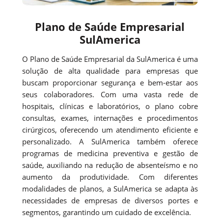
Plano de Saúde Empresarial
SulAmerica
O Plano de Saúde Empresarial da SulAmerica é uma
solução de alta qualidade para empresas que
buscam proporcionar segurança e bem-estar aos
seus colaboradores. Com uma vasta rede de
hospitais, clínicas e laboratórios, o plano cobre
consultas, exames, internações e procedimentos
cirúrgicos, oferecendo um atendimento eficiente e
personalizado. A SulAmerica também oferece
programas de medicina preventiva e gestão de
saúde, auxiliando na redução de absenteísmo e no
aumento da produtividade. Com diferentes
modalidades de planos, a SulAmerica se adapta às
necessidades de empresas de diversos portes e
segmentos, garantindo um cuidado de excelência.