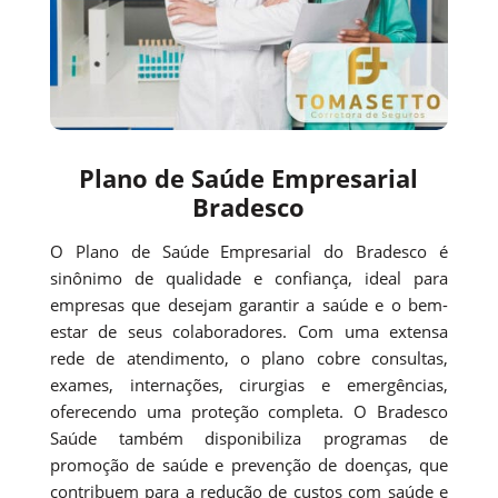
Plano de Saúde Empresarial
Bradesco
O Plano de Saúde Empresarial do Bradesco é
sinônimo de qualidade e confiança, ideal para
empresas que desejam garantir a saúde e o bem-
estar de seus colaboradores. Com uma extensa
rede de atendimento, o plano cobre consultas,
exames, internações, cirurgias e emergências,
oferecendo uma proteção completa. O Bradesco
Saúde também disponibiliza programas de
promoção de saúde e prevenção de doenças, que
contribuem para a redução de custos com saúde e