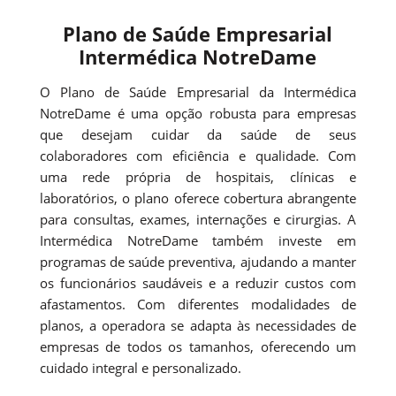
Plano de Saúde Empresarial
Intermédica NotreDame
O Plano de Saúde Empresarial da Intermédica
NotreDame é uma opção robusta para empresas
que desejam cuidar da saúde de seus
colaboradores com eficiência e qualidade. Com
uma rede própria de hospitais, clínicas e
laboratórios, o plano oferece cobertura abrangente
para consultas, exames, internações e cirurgias. A
Intermédica NotreDame também investe em
programas de saúde preventiva, ajudando a manter
os funcionários saudáveis e a reduzir custos com
afastamentos. Com diferentes modalidades de
planos, a operadora se adapta às necessidades de
empresas de todos os tamanhos, oferecendo um
cuidado integral e personalizado.