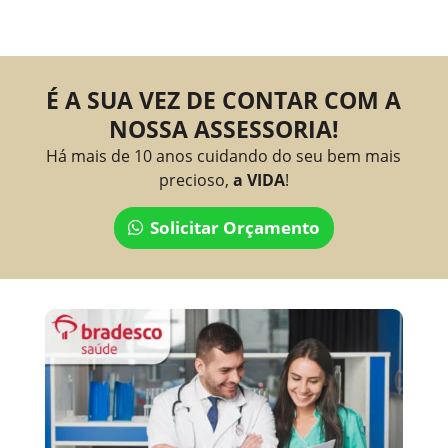
É A SUA VEZ DE CONTAR COM A
NOSSA ASSESSORIA!
Há mais de 10 anos cuidando do seu bem mais
precioso,
a VIDA
!
Solicitar Orçamento