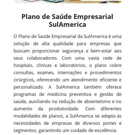
Plano de Saúde Empresarial
SulAmerica
O Plano de Saúde Empresarial da SulAmerica é uma
solução de alta qualidade para empresas que
buscam proporcionar segurança e bem-estar aos
seus colaboradores. Com uma vasta rede de
hospitais, clínicas e laboratórios, o plano cobre
consultas, exames, internações e procedimentos
cirúrgicos, oferecendo um atendimento eficiente e
personalizado. A SulAmerica também oferece
programas de medicina preventiva e gestão de
saúde, auxiliando na redução de absenteísmo e no
aumento da produtividade. Com diferentes
modalidades de planos, a SulAmerica se adapta às
necessidades de empresas de diversos portes e
segmentos, garantindo um cuidado de excelência.