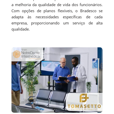
a melhoria da qualidade de vida dos funcionários.
Com opções de planos flexíveis, o Bradesco se
adapta às necessidades específicas de cada
empresa, proporcionando um serviço de alta
qualidade.