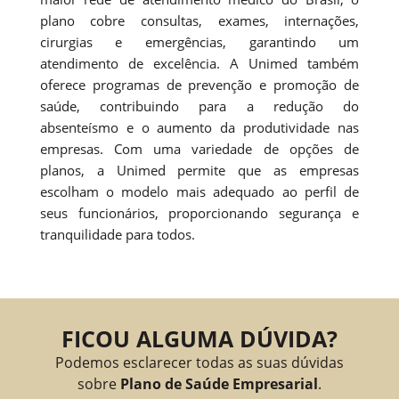
plano cobre consultas, exames, internações,
cirurgias e emergências, garantindo um
atendimento de excelência. A Unimed também
oferece programas de prevenção e promoção de
saúde, contribuindo para a redução do
absenteísmo e o aumento da produtividade nas
empresas. Com uma variedade de opções de
planos, a Unimed permite que as empresas
escolham o modelo mais adequado ao perfil de
seus funcionários, proporcionando segurança e
tranquilidade para todos.
FICOU ALGUMA DÚVIDA?
Podemos esclarecer todas as suas dúvidas
sobre
Plano de Saúde Empresarial
.