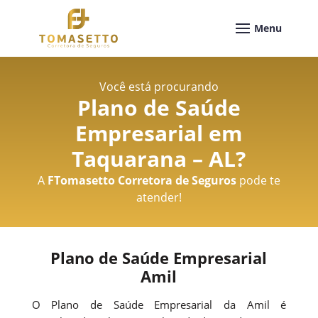
Você está procurando
Plano de Saúde
Empresarial em
Taquarana – AL
?
A
FTomasetto Corretora de Seguros
pode te
atender!
Plano de Saúde Empresarial
Amil
O Plano de Saúde Empresarial da Amil é