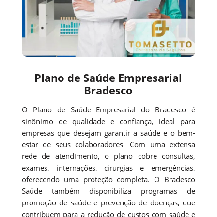
Plano de Saúde Empresarial
Bradesco
O Plano de Saúde Empresarial do Bradesco é
sinônimo de qualidade e confiança, ideal para
empresas que desejam garantir a saúde e o bem-
estar de seus colaboradores. Com uma extensa
rede de atendimento, o plano cobre consultas,
exames, internações, cirurgias e emergências,
oferecendo uma proteção completa. O Bradesco
Saúde também disponibiliza programas de
promoção de saúde e prevenção de doenças, que
contribuem para a redução de custos com saúde e