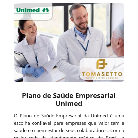
Plano de Saúde Empresarial
Unimed
O Plano de Saúde Empresarial da Unimed é uma
escolha confiável para empresas que valorizam a
saúde e o bem-estar de seus colaboradores. Com a
maior rede de atendimento médico do Brasil, o