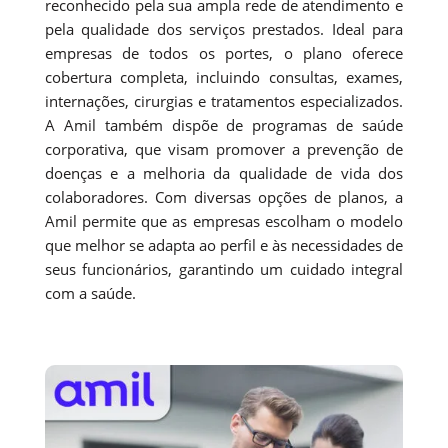
reconhecido pela sua ampla rede de atendimento e
pela qualidade dos serviços prestados. Ideal para
empresas de todos os portes, o plano oferece
cobertura completa, incluindo consultas, exames,
internações, cirurgias e tratamentos especializados.
A Amil também dispõe de programas de saúde
corporativa, que visam promover a prevenção de
doenças e a melhoria da qualidade de vida dos
colaboradores. Com diversas opções de planos, a
Amil permite que as empresas escolham o modelo
que melhor se adapta ao perfil e às necessidades de
seus funcionários, garantindo um cuidado integral
com a saúde.