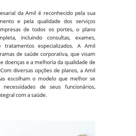
sarial da Amil é reconhecido pela sua
ento e pela qualidade dos serviços
empresas de todos os portes, o plano
pleta, incluindo consultas, exames,
 e tratamentos especializados. A Amil
amas de saúde corporativa, que visam
e doenças e a melhoria da qualidade de
 Com diversas opções de planos, a Amil
as escolham o modelo que melhor se
 necessidades de seus funcionários,
ntegral com a saúde.