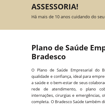
ASSESSORIA!
Há mais de 10 anos cuidando do seu
Plano de Saúde Emp
Bradesco
O Plano de Saúde Empresarial do B
qualidade e confiança, ideal para empr
a saúde e o bem-estar de seus colabor
rede de atendimento, o plano cob
internações, cirurgias e emergências,
completa. O Bradesco Saúde também dis