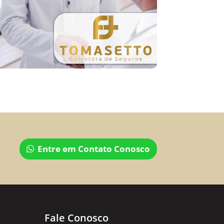
Entre em Contato Conosco
Fale Conosco