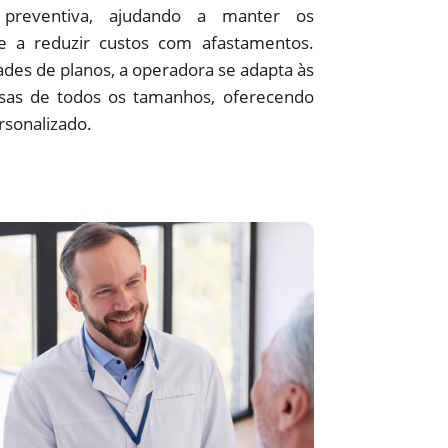
preventiva, ajudando a manter os
 e a reduzir custos com afastamentos.
des de planos, a operadora se adapta às
sas de todos os tamanhos, oferecendo
rsonalizado.