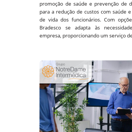
promoção de saúde e prevenção de d
para a redução de custos com saúde e 
de vida dos funcionários. Com opções
Bradesco se adapta às necessidade
empresa, proporcionando um serviço de 