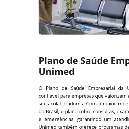
Plano de Saúde Emp
Unimed
O Plano de Saúde Empresarial da 
confiável para empresas que valorizam 
seus colaboradores. Com a maior red
do Brasil, o plano cobre consultas, exam
e emergências, garantindo um atendi
Unimed também oferece programas d