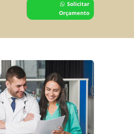
Solicitar
Orçamento