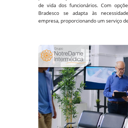
de vida dos funcionários. Com opções
Bradesco se adapta às necessidade
empresa, proporcionando um serviço de 