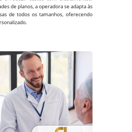
des de planos, a operadora se adapta às
sas de todos os tamanhos, oferecendo
rsonalizado.