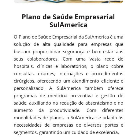
Plano de Saúde Empresarial
SulAmerica
O Plano de Saúde Empresarial da SulAmerica é uma
solução de alta qualidade para empresas que
buscam proporcionar segurança e bem-estar aos
seus colaboradores. Com uma vasta rede de
hospitais, clínicas e laboratórios, o plano cobre
consultas, exames, internações e procedimentos
cirúrgicos, oferecendo um atendimento eficiente e
personalizado. A SulAmerica também oferece
programas de medicina preventiva e gestão de
saúde, auxiliando na redução de absenteísmo e no
aumento da produtividade. Com diferentes
modalidades de planos, a SulAmerica se adapta às
necessidades de empresas de diversos portes e
segmentos, garantindo um cuidado de excelência.