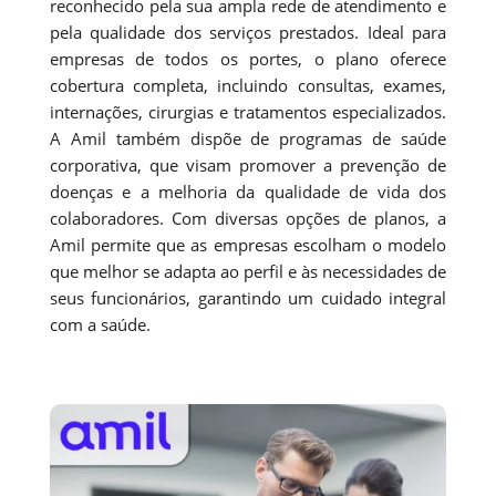
reconhecido pela sua ampla rede de atendimento e
pela qualidade dos serviços prestados. Ideal para
empresas de todos os portes, o plano oferece
cobertura completa, incluindo consultas, exames,
internações, cirurgias e tratamentos especializados.
A Amil também dispõe de programas de saúde
corporativa, que visam promover a prevenção de
doenças e a melhoria da qualidade de vida dos
colaboradores. Com diversas opções de planos, a
Amil permite que as empresas escolham o modelo
que melhor se adapta ao perfil e às necessidades de
seus funcionários, garantindo um cuidado integral
com a saúde.