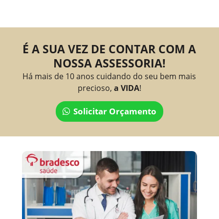
É A SUA VEZ DE CONTAR COM A
NOSSA ASSESSORIA!
Há mais de 10 anos cuidando do seu bem mais
precioso,
a VIDA
!
Solicitar Orçamento