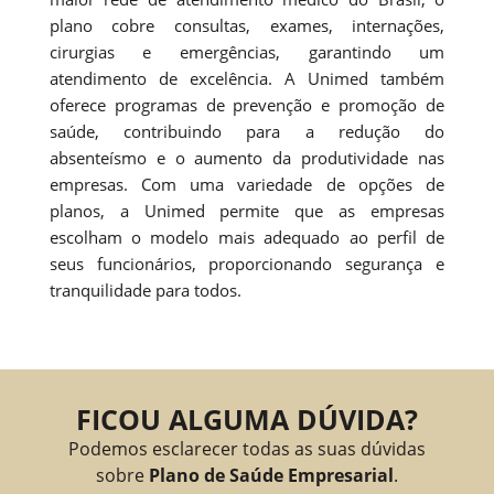
plano cobre consultas, exames, internações,
cirurgias e emergências, garantindo um
atendimento de excelência. A Unimed também
oferece programas de prevenção e promoção de
saúde, contribuindo para a redução do
absenteísmo e o aumento da produtividade nas
empresas. Com uma variedade de opções de
planos, a Unimed permite que as empresas
escolham o modelo mais adequado ao perfil de
seus funcionários, proporcionando segurança e
tranquilidade para todos.
FICOU ALGUMA DÚVIDA?
Podemos esclarecer todas as suas dúvidas
sobre
Plano de Saúde Empresarial
.