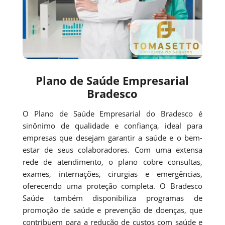
Plano de Saúde Empresarial
Bradesco
O Plano de Saúde Empresarial do Bradesco é
sinônimo de qualidade e confiança, ideal para
empresas que desejam garantir a saúde e o bem-
estar de seus colaboradores. Com uma extensa
rede de atendimento, o plano cobre consultas,
exames, internações, cirurgias e emergências,
oferecendo uma proteção completa. O Bradesco
Saúde também disponibiliza programas de
promoção de saúde e prevenção de doenças, que
contribuem para a redução de custos com saúde e