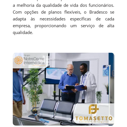
a melhoria da qualidade de vida dos funcionários.
Com opções de planos flexíveis, o Bradesco se
adapta às necessidades específicas de cada
empresa, proporcionando um serviço de alta
qualidade.