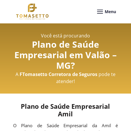
Você está procurando
Plano de Saúde
Empresarial em Valão –
MG
?
A
FTomasetto Corretora de Seguros
pode te
atender!
Plano de Saúde Empresarial
Amil
O Plano de Saúde Empresarial da Amil é