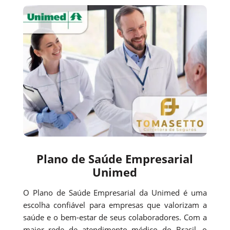
Plano de Saúde Empresarial
Unimed
O Plano de Saúde Empresarial da Unimed é uma
escolha confiável para empresas que valorizam a
saúde e o bem-estar de seus colaboradores. Com a
maior rede de atendimento médico do Brasil, o