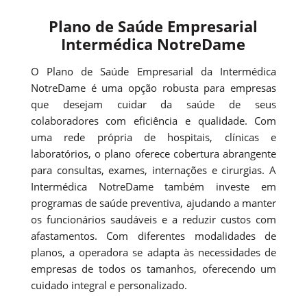
Plano de Saúde Empresarial
Intermédica NotreDame
O Plano de Saúde Empresarial da Intermédica
NotreDame é uma opção robusta para empresas
que desejam cuidar da saúde de seus
colaboradores com eficiência e qualidade. Com
uma rede própria de hospitais, clínicas e
laboratórios, o plano oferece cobertura abrangente
para consultas, exames, internações e cirurgias. A
Intermédica NotreDame também investe em
programas de saúde preventiva, ajudando a manter
os funcionários saudáveis e a reduzir custos com
afastamentos. Com diferentes modalidades de
planos, a operadora se adapta às necessidades de
empresas de todos os tamanhos, oferecendo um
cuidado integral e personalizado.