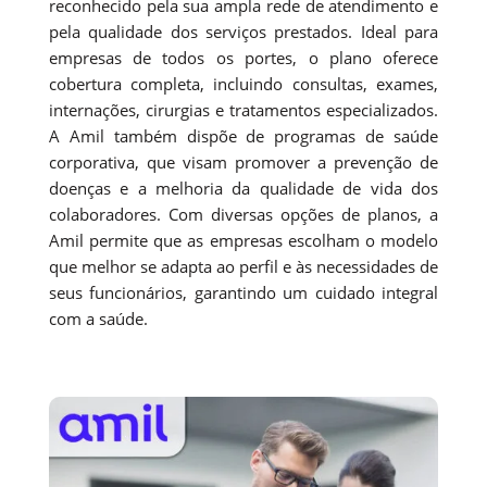
reconhecido pela sua ampla rede de atendimento e
pela qualidade dos serviços prestados. Ideal para
empresas de todos os portes, o plano oferece
cobertura completa, incluindo consultas, exames,
internações, cirurgias e tratamentos especializados.
A Amil também dispõe de programas de saúde
corporativa, que visam promover a prevenção de
doenças e a melhoria da qualidade de vida dos
colaboradores. Com diversas opções de planos, a
Amil permite que as empresas escolham o modelo
que melhor se adapta ao perfil e às necessidades de
seus funcionários, garantindo um cuidado integral
com a saúde.