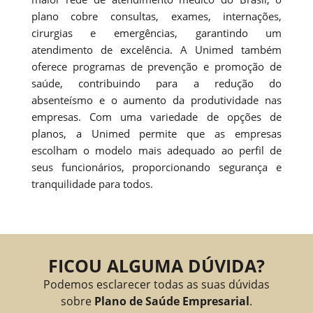
plano cobre consultas, exames, internações,
cirurgias e emergências, garantindo um
atendimento de excelência. A Unimed também
oferece programas de prevenção e promoção de
saúde, contribuindo para a redução do
absenteísmo e o aumento da produtividade nas
empresas. Com uma variedade de opções de
planos, a Unimed permite que as empresas
escolham o modelo mais adequado ao perfil de
seus funcionários, proporcionando segurança e
tranquilidade para todos.
FICOU ALGUMA DÚVIDA?
Podemos esclarecer todas as suas dúvidas
sobre
Plano de Saúde Empresarial
.