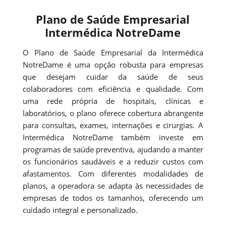
Plano de Saúde Empresarial
Intermédica NotreDame
O Plano de Saúde Empresarial da Intermédica
NotreDame é uma opção robusta para empresas
que desejam cuidar da saúde de seus
colaboradores com eficiência e qualidade. Com
uma rede própria de hospitais, clínicas e
laboratórios, o plano oferece cobertura abrangente
para consultas, exames, internações e cirurgias. A
Intermédica NotreDame também investe em
programas de saúde preventiva, ajudando a manter
os funcionários saudáveis e a reduzir custos com
afastamentos. Com diferentes modalidades de
planos, a operadora se adapta às necessidades de
empresas de todos os tamanhos, oferecendo um
cuidado integral e personalizado.