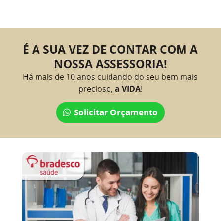
É A SUA VEZ DE CONTAR COM A
NOSSA ASSESSORIA!
Há mais de 10 anos cuidando do seu bem mais
precioso,
a VIDA
!
Solicitar Orçamento