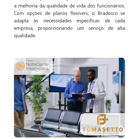
a melhoria da qualidade de vida dos funcionários.
Com opções de planos flexíveis, o Bradesco se
adapta às necessidades específicas de cada
empresa, proporcionando um serviço de alta
qualidade.