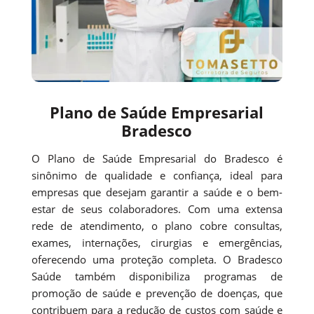
Plano de Saúde Empresarial
Bradesco
O Plano de Saúde Empresarial do Bradesco é
sinônimo de qualidade e confiança, ideal para
empresas que desejam garantir a saúde e o bem-
estar de seus colaboradores. Com uma extensa
rede de atendimento, o plano cobre consultas,
exames, internações, cirurgias e emergências,
oferecendo uma proteção completa. O Bradesco
Saúde também disponibiliza programas de
promoção de saúde e prevenção de doenças, que
contribuem para a redução de custos com saúde e