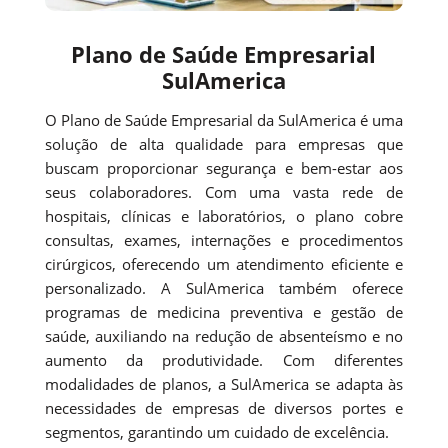
Plano de Saúde Empresarial
SulAmerica
O Plano de Saúde Empresarial da SulAmerica é uma
solução de alta qualidade para empresas que
buscam proporcionar segurança e bem-estar aos
seus colaboradores. Com uma vasta rede de
hospitais, clínicas e laboratórios, o plano cobre
consultas, exames, internações e procedimentos
cirúrgicos, oferecendo um atendimento eficiente e
personalizado. A SulAmerica também oferece
programas de medicina preventiva e gestão de
saúde, auxiliando na redução de absenteísmo e no
aumento da produtividade. Com diferentes
modalidades de planos, a SulAmerica se adapta às
necessidades de empresas de diversos portes e
segmentos, garantindo um cuidado de excelência.