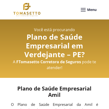
Você está procurando
Plano de Saúde
Empresarial em
Verdejante – PE
?
A
FTomasetto Corretora de Seguros
pode te
atender!
Plano de Saúde Empresarial
Amil
O Plano de Saúde Empresarial da Amil é