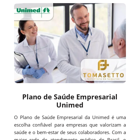
Plano de Saúde Empresarial
Unimed
O Plano de Saúde Empresarial da Unimed é uma
escolha confiável para empresas que valorizam a
saúde e o bem-estar de seus colaboradores. Com a
maior rede de atendimento médico do Brasil, o