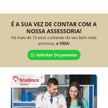
É A SUA VEZ DE CONTAR COM A
NOSSA ASSESSORIA!
Há mais de 10 anos cuidando do seu bem mais
precioso,
a VIDA
!
Solicitar Orçamento