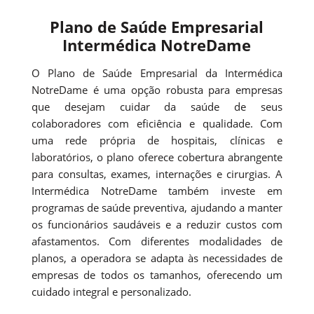
Plano de Saúde Empresarial
Intermédica NotreDame
O Plano de Saúde Empresarial da Intermédica
NotreDame é uma opção robusta para empresas
que desejam cuidar da saúde de seus
colaboradores com eficiência e qualidade. Com
uma rede própria de hospitais, clínicas e
laboratórios, o plano oferece cobertura abrangente
para consultas, exames, internações e cirurgias. A
Intermédica NotreDame também investe em
programas de saúde preventiva, ajudando a manter
os funcionários saudáveis e a reduzir custos com
afastamentos. Com diferentes modalidades de
planos, a operadora se adapta às necessidades de
empresas de todos os tamanhos, oferecendo um
cuidado integral e personalizado.