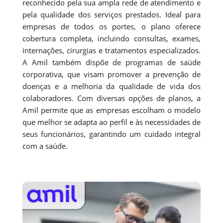
reconhecido pela sua ampla rede de atendimento e
pela qualidade dos serviços prestados. Ideal para
empresas de todos os portes, o plano oferece
cobertura completa, incluindo consultas, exames,
internações, cirurgias e tratamentos especializados.
A Amil também dispõe de programas de saúde
corporativa, que visam promover a prevenção de
doenças e a melhoria da qualidade de vida dos
colaboradores. Com diversas opções de planos, a
Amil permite que as empresas escolham o modelo
que melhor se adapta ao perfil e às necessidades de
seus funcionários, garantindo um cuidado integral
com a saúde.