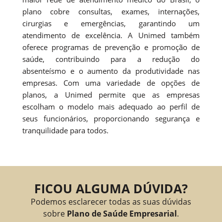
plano cobre consultas, exames, internações,
cirurgias e emergências, garantindo um
atendimento de excelência. A Unimed também
oferece programas de prevenção e promoção de
saúde, contribuindo para a redução do
absenteísmo e o aumento da produtividade nas
empresas. Com uma variedade de opções de
planos, a Unimed permite que as empresas
escolham o modelo mais adequado ao perfil de
seus funcionários, proporcionando segurança e
tranquilidade para todos.
FICOU ALGUMA DÚVIDA?
Podemos esclarecer todas as suas dúvidas
sobre
Plano de Saúde Empresarial
.