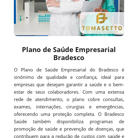
Plano de Saúde Empresarial
Bradesco
O Plano de Saúde Empresarial do Bradesco é
sinônimo de qualidade e confiança, ideal para
empresas que desejam garantir a saúde e o bem-
estar de seus colaboradores. Com uma extensa
rede de atendimento, o plano cobre consultas,
exames, internações, cirurgias e emergências,
oferecendo uma proteção completa. O Bradesco
Saúde também disponibiliza programas de
promoção de saúde e prevenção de doenças, que
contribuem para a redução de custos com saúde e