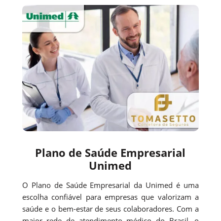
Plano de Saúde Empresarial
Unimed
O Plano de Saúde Empresarial da Unimed é uma
escolha confiável para empresas que valorizam a
saúde e o bem-estar de seus colaboradores. Com a
maior rede de atendimento médico do Brasil, o