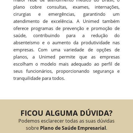
plano cobre consultas, exames, internações,
cirurgias e emergências, garantindo um
atendimento de excelência. A Unimed também
oferece programas de prevenção e promoção de
saúde, contribuindo para a redução do
absenteísmo e o aumento da produtividade nas
empresas. Com uma variedade de opções de
planos, a Unimed permite que as empresas
escolham o modelo mais adequado ao perfil de
seus funcionários, proporcionando segurança e
tranquilidade para todos.
FICOU ALGUMA DÚVIDA?
Podemos esclarecer todas as suas dúvidas
sobre
Plano de Saúde Empresarial
.