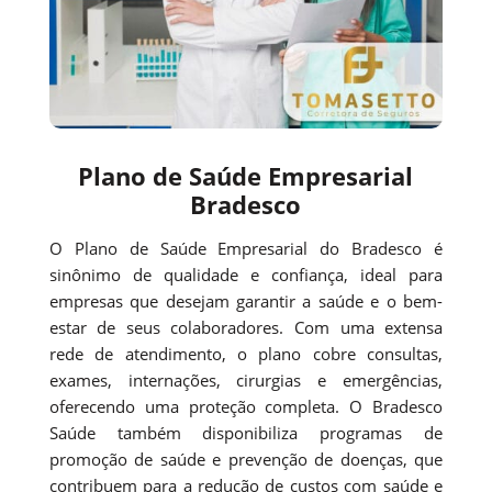
Plano de Saúde Empresarial
Bradesco
O Plano de Saúde Empresarial do Bradesco é
sinônimo de qualidade e confiança, ideal para
empresas que desejam garantir a saúde e o bem-
estar de seus colaboradores. Com uma extensa
rede de atendimento, o plano cobre consultas,
exames, internações, cirurgias e emergências,
oferecendo uma proteção completa. O Bradesco
Saúde também disponibiliza programas de
promoção de saúde e prevenção de doenças, que
contribuem para a redução de custos com saúde e