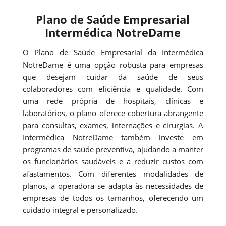
Plano de Saúde Empresarial
Intermédica NotreDame
O Plano de Saúde Empresarial da Intermédica
NotreDame é uma opção robusta para empresas
que desejam cuidar da saúde de seus
colaboradores com eficiência e qualidade. Com
uma rede própria de hospitais, clínicas e
laboratórios, o plano oferece cobertura abrangente
para consultas, exames, internações e cirurgias. A
Intermédica NotreDame também investe em
programas de saúde preventiva, ajudando a manter
os funcionários saudáveis e a reduzir custos com
afastamentos. Com diferentes modalidades de
planos, a operadora se adapta às necessidades de
empresas de todos os tamanhos, oferecendo um
cuidado integral e personalizado.