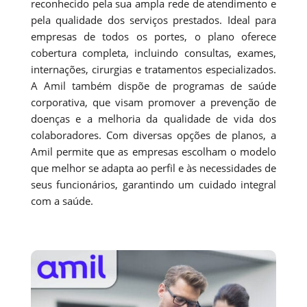
reconhecido pela sua ampla rede de atendimento e
pela qualidade dos serviços prestados. Ideal para
empresas de todos os portes, o plano oferece
cobertura completa, incluindo consultas, exames,
internações, cirurgias e tratamentos especializados.
A Amil também dispõe de programas de saúde
corporativa, que visam promover a prevenção de
doenças e a melhoria da qualidade de vida dos
colaboradores. Com diversas opções de planos, a
Amil permite que as empresas escolham o modelo
que melhor se adapta ao perfil e às necessidades de
seus funcionários, garantindo um cuidado integral
com a saúde.