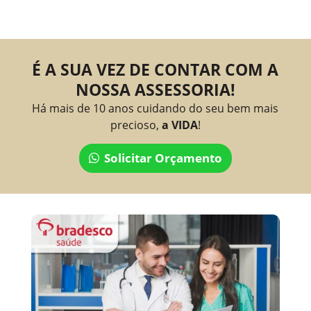
É A SUA VEZ DE CONTAR COM A
NOSSA ASSESSORIA!
Há mais de 10 anos cuidando do seu bem mais
precioso,
a VIDA
!
Solicitar Orçamento