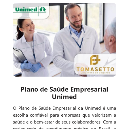
Plano de Saúde Empresarial
Unimed
O Plano de Saúde Empresarial da Unimed é uma
escolha confiável para empresas que valorizam a
saúde e o bem-estar de seus colaboradores. Com a
maior rede de atendimento médico do Brasil, o