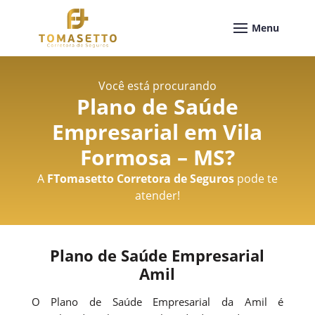
Você está procurando
Plano de Saúde
Empresarial em Vila
Formosa – MS
?
A
FTomasetto Corretora de Seguros
pode te
atender!
Plano de Saúde Empresarial
Amil
O Plano de Saúde Empresarial da Amil é