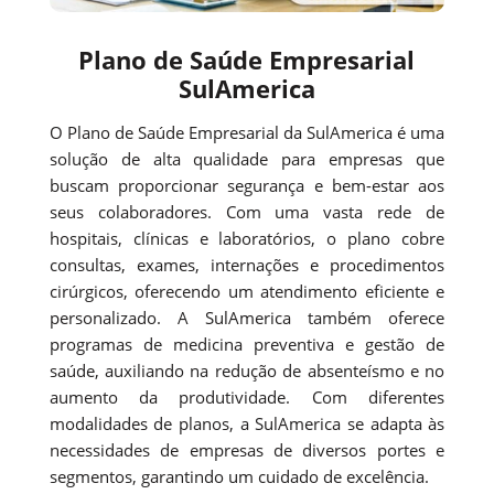
Plano de Saúde Empresarial
SulAmerica
O Plano de Saúde Empresarial da SulAmerica é uma
solução de alta qualidade para empresas que
buscam proporcionar segurança e bem-estar aos
seus colaboradores. Com uma vasta rede de
hospitais, clínicas e laboratórios, o plano cobre
consultas, exames, internações e procedimentos
cirúrgicos, oferecendo um atendimento eficiente e
personalizado. A SulAmerica também oferece
programas de medicina preventiva e gestão de
saúde, auxiliando na redução de absenteísmo e no
aumento da produtividade. Com diferentes
modalidades de planos, a SulAmerica se adapta às
necessidades de empresas de diversos portes e
segmentos, garantindo um cuidado de excelência.