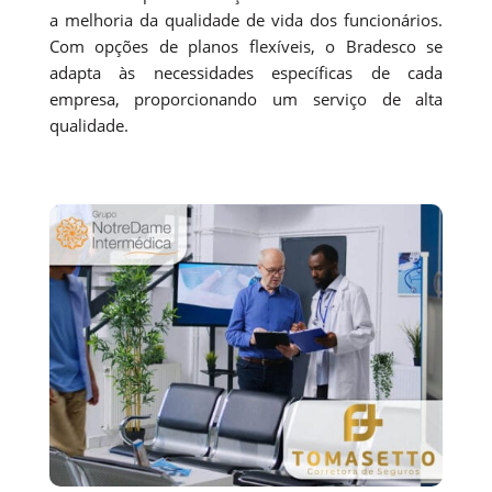
a melhoria da qualidade de vida dos funcionários.
Com opções de planos flexíveis, o Bradesco se
adapta às necessidades específicas de cada
empresa, proporcionando um serviço de alta
qualidade.