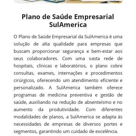
Plano de Saúde Empresarial
SulAmerica
O Plano de Saúde Empresarial da SulAmerica é uma
solução de alta qualidade para empresas que
buscam proporcionar segurança e bem-estar aos
seus colaboradores. Com uma vasta rede de
hospitais, clínicas e laboratórios, o plano cobre
consultas, exames, internações e procedimentos
cirúrgicos, oferecendo um atendimento eficiente e
personalizado. A SulAmerica também oferece
programas de medicina preventiva e gestão de
saúde, auxiliando na redução de absenteísmo e no
aumento da produtividade. Com diferentes
modalidades de planos, a SulAmerica se adapta às
necessidades de empresas de diversos portes e
segmentos, garantindo um cuidado de excelência.