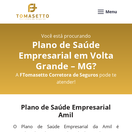
Você está procurando
Plano de Saúde
Empresarial em Volta
Grande – MG
?
A
FTomasetto Corretora de Seguros
pode te
atender!
Plano de Saúde Empresarial
Amil
O Plano de Saúde Empresarial da Amil é