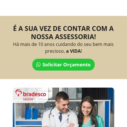
É A SUA VEZ DE CONTAR COM A
NOSSA ASSESSORIA!
Há mais de 10 anos cuidando do seu bem mais
precioso,
a VIDA
!
Solicitar Orçamento