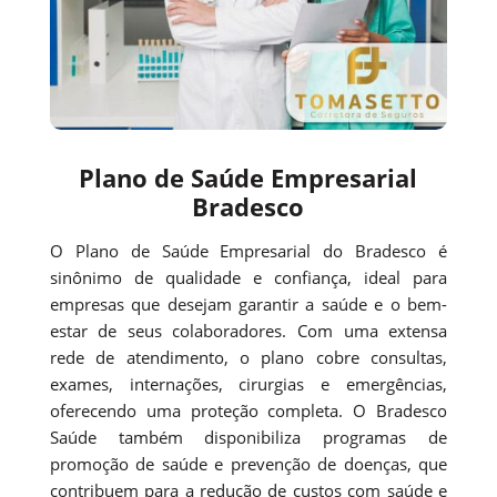
Plano de Saúde Empresarial
Bradesco
O Plano de Saúde Empresarial do Bradesco é
sinônimo de qualidade e confiança, ideal para
empresas que desejam garantir a saúde e o bem-
estar de seus colaboradores. Com uma extensa
rede de atendimento, o plano cobre consultas,
exames, internações, cirurgias e emergências,
oferecendo uma proteção completa. O Bradesco
Saúde também disponibiliza programas de
promoção de saúde e prevenção de doenças, que
contribuem para a redução de custos com saúde e