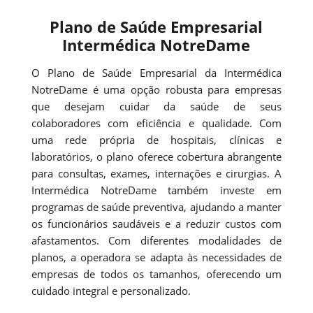
Plano de Saúde Empresarial
Intermédica NotreDame
O Plano de Saúde Empresarial da Intermédica
NotreDame é uma opção robusta para empresas
que desejam cuidar da saúde de seus
colaboradores com eficiência e qualidade. Com
uma rede própria de hospitais, clínicas e
laboratórios, o plano oferece cobertura abrangente
para consultas, exames, internações e cirurgias. A
Intermédica NotreDame também investe em
programas de saúde preventiva, ajudando a manter
os funcionários saudáveis e a reduzir custos com
afastamentos. Com diferentes modalidades de
planos, a operadora se adapta às necessidades de
empresas de todos os tamanhos, oferecendo um
cuidado integral e personalizado.