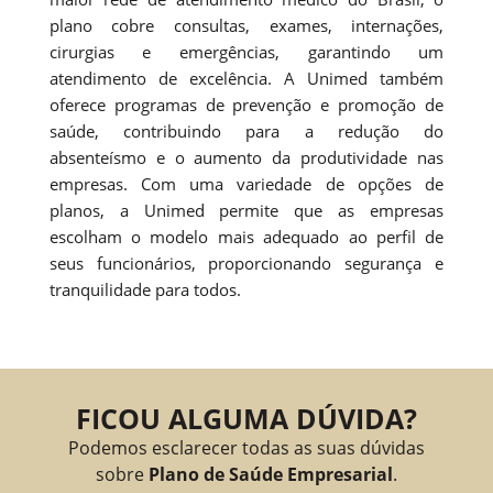
plano cobre consultas, exames, internações,
cirurgias e emergências, garantindo um
atendimento de excelência. A Unimed também
oferece programas de prevenção e promoção de
saúde, contribuindo para a redução do
absenteísmo e o aumento da produtividade nas
empresas. Com uma variedade de opções de
planos, a Unimed permite que as empresas
escolham o modelo mais adequado ao perfil de
seus funcionários, proporcionando segurança e
tranquilidade para todos.
FICOU ALGUMA DÚVIDA?
Podemos esclarecer todas as suas dúvidas
sobre
Plano de Saúde Empresarial
.