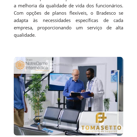
a melhoria da qualidade de vida dos funcionários.
Com opções de planos flexíveis, o Bradesco se
adapta às necessidades específicas de cada
empresa, proporcionando um serviço de alta
qualidade.