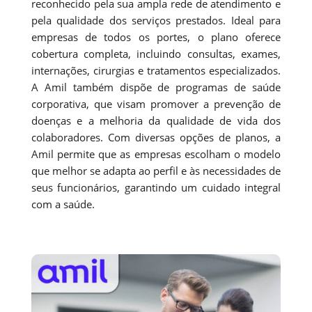
reconhecido pela sua ampla rede de atendimento e
pela qualidade dos serviços prestados. Ideal para
empresas de todos os portes, o plano oferece
cobertura completa, incluindo consultas, exames,
internações, cirurgias e tratamentos especializados.
A Amil também dispõe de programas de saúde
corporativa, que visam promover a prevenção de
doenças e a melhoria da qualidade de vida dos
colaboradores. Com diversas opções de planos, a
Amil permite que as empresas escolham o modelo
que melhor se adapta ao perfil e às necessidades de
seus funcionários, garantindo um cuidado integral
com a saúde.