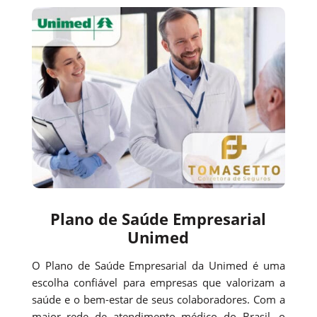
Plano de Saúde Empresarial
Unimed
O Plano de Saúde Empresarial da Unimed é uma
escolha confiável para empresas que valorizam a
saúde e o bem-estar de seus colaboradores. Com a
maior rede de atendimento médico do Brasil, o