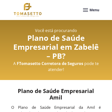
Você está procurando
Plano de Saúde
Empresarial em Zabelê
– PB
?
A
FTomasetto Corretora de Seguros
pode te
atender!
Plano de Saúde Empresarial
Amil
O Plano de Saúde Empresarial da Amil é