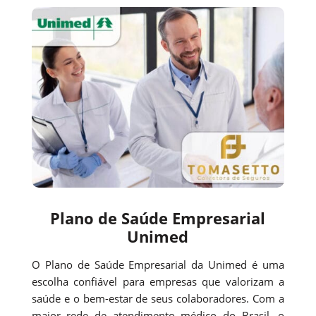
Plano de Saúde Empresarial
Unimed
O Plano de Saúde Empresarial da Unimed é uma
escolha confiável para empresas que valorizam a
saúde e o bem-estar de seus colaboradores. Com a
maior rede de atendimento médico do Brasil, o