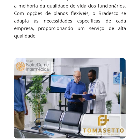
a melhoria da qualidade de vida dos funcionários.
Com opções de planos flexíveis, o Bradesco se
adapta às necessidades específicas de cada
empresa, proporcionando um serviço de alta
qualidade.