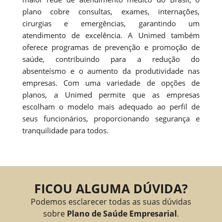
plano cobre consultas, exames, internações,
cirurgias e emergências, garantindo um
atendimento de excelência. A Unimed também
oferece programas de prevenção e promoção de
saúde, contribuindo para a redução do
absenteísmo e o aumento da produtividade nas
empresas. Com uma variedade de opções de
planos, a Unimed permite que as empresas
escolham o modelo mais adequado ao perfil de
seus funcionários, proporcionando segurança e
tranquilidade para todos.
FICOU ALGUMA DÚVIDA?
Podemos esclarecer todas as suas dúvidas
sobre
Plano de Saúde Empresarial
.