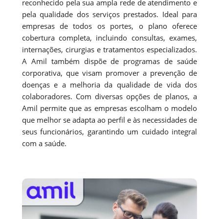
reconhecido pela sua ampla rede de atendimento e
pela qualidade dos serviços prestados. Ideal para
empresas de todos os portes, o plano oferece
cobertura completa, incluindo consultas, exames,
internações, cirurgias e tratamentos especializados.
A Amil também dispõe de programas de saúde
corporativa, que visam promover a prevenção de
doenças e a melhoria da qualidade de vida dos
colaboradores. Com diversas opções de planos, a
Amil permite que as empresas escolham o modelo
que melhor se adapta ao perfil e às necessidades de
seus funcionários, garantindo um cuidado integral
com a saúde.