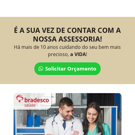
É A SUA VEZ DE CONTAR COM A
NOSSA ASSESSORIA!
Há mais de 10 anos cuidando do seu bem mais
precioso,
a VIDA
!
Solicitar Orçamento