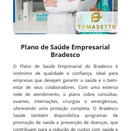
Plano de Saúde Empresarial
Bradesco
O Plano de Saúde Empresarial do Bradesco é
sinônimo de qualidade e confiança, ideal para
empresas que desejam garantir a saúde e o bem-
estar de seus colaboradores. Com uma extensa
rede de atendimento, o plano cobre consultas,
exames, internações, cirurgias e emergências,
oferecendo uma proteção completa. O Bradesco
Saúde também disponibiliza programas de
promoção de saúde e prevenção de doenças, que
contribuem para a redução de custos com saúde e