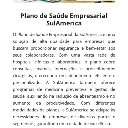
Plano de Saúde Empresarial
SulAmerica
O Plano de Saúde Empresarial da SulAmerica é uma
solução de alta qualidade para empresas que
buscam proporcionar segurança e bem-estar aos
seus colaboradores. Com uma vasta rede de
hospitais, clínicas e laboratórios, o plano cobre
consultas, exames, internações e procedimentos
cirúrgicos, oferecendo um atendimento eficiente e
personalizado. A SulAmerica também oferece
programas de medicina preventiva e gestão de
saúde, auxiliando na redução de absenteísmo e no
aumento da produtividade. Com diferentes
modalidades de planos, a SulAmerica se adapta às
necessidades de empresas de diversos portes e
segmentos, garantindo um cuidado de excelência.