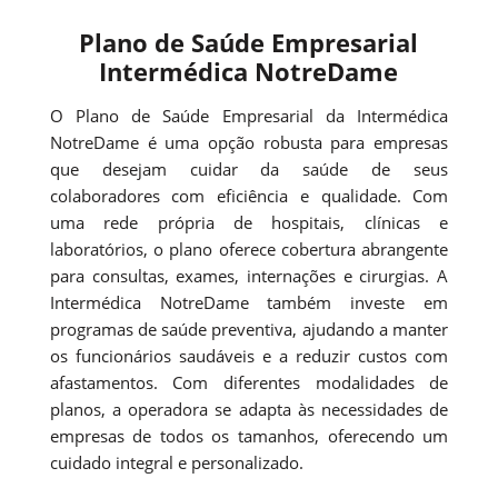
Plano de Saúde Empresarial
Intermédica NotreDame
O Plano de Saúde Empresarial da Intermédica
NotreDame é uma opção robusta para empresas
que desejam cuidar da saúde de seus
colaboradores com eficiência e qualidade. Com
uma rede própria de hospitais, clínicas e
laboratórios, o plano oferece cobertura abrangente
para consultas, exames, internações e cirurgias. A
Intermédica NotreDame também investe em
programas de saúde preventiva, ajudando a manter
os funcionários saudáveis e a reduzir custos com
afastamentos. Com diferentes modalidades de
planos, a operadora se adapta às necessidades de
empresas de todos os tamanhos, oferecendo um
cuidado integral e personalizado.