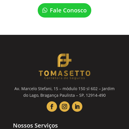
Fale Conosco
Av. Marcelo Stefani, 15 – módulo 150 sl 602 – Jardim
do Lago, Bragança Paulista – SP, 12914-490
Nossos Serviços