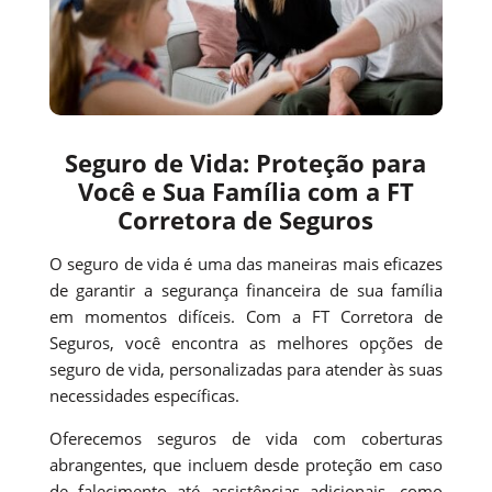
Seguro de Vida: Proteção para
Você e Sua Família com a FT
Corretora de Seguros
O seguro de vida é uma das maneiras mais eficazes
de garantir a segurança financeira de sua família
em momentos difíceis. Com a FT Corretora de
Seguros, você encontra as melhores opções de
seguro de vida, personalizadas para atender às suas
necessidades específicas.
Oferecemos seguros de vida com coberturas
abrangentes, que incluem desde proteção em caso
de falecimento até assistências adicionais, como