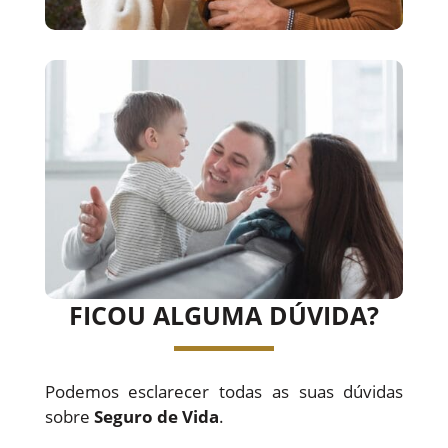
FICOU ALGUMA DÚVIDA?
Podemos esclarecer todas as suas dúvidas
sobre
Seguro de Vida
.