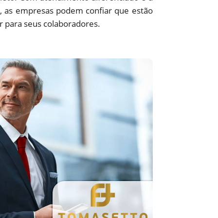
e, as empresas podem confiar que estão
 para seus colaboradores.