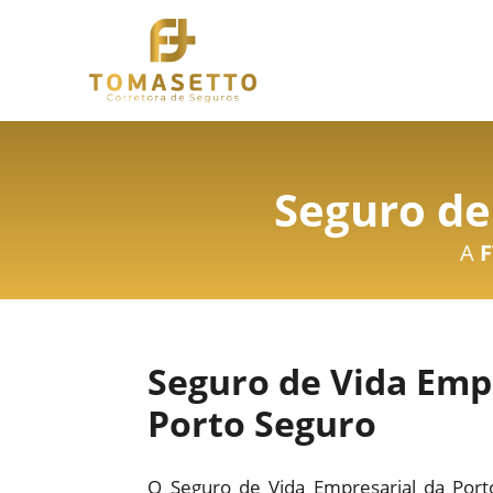
Seguro de
A
F
Seguro de Vida Emp
Porto Seguro
O Seguro de Vida Empresarial da Por