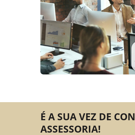
É A SUA VEZ DE CO
ASSESSORIA!