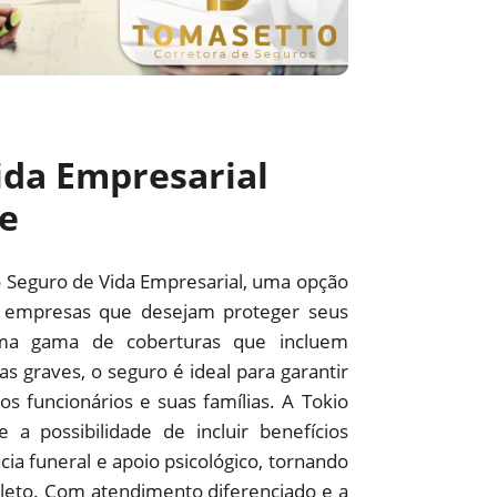
ida Empresarial
e
o Seguro de Vida Empresarial, uma opção
a empresas que desejam proteger seus
ma gama de coberturas que incluem
as graves, o seguro é ideal para garantir
os funcionários e suas famílias. A Tokio
a possibilidade de incluir benefícios
cia funeral e apoio psicológico, tornando
leto. Com atendimento diferenciado e a