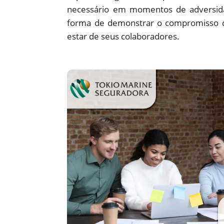
necessário em momentos de adversid
forma de demonstrar o compromisso
estar de seus colaboradores.