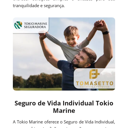
tranquilidade e segurança.
Seguro de Vida Individual Tokio
Marine
A Tokio Marine oferece o Seguro de Vida Individual,