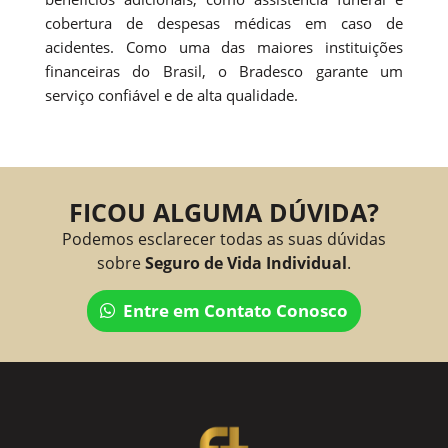
cobertura de despesas médicas em caso de
acidentes. Como uma das maiores instituições
financeiras do Brasil, o Bradesco garante um
serviço confiável e de alta qualidade.
FICOU ALGUMA DÚVIDA?
Podemos esclarecer todas as suas dúvidas
sobre
Seguro de Vida Individual
.
Entre em Contato Conosco