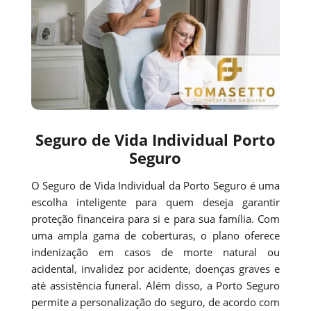
Seguro de Vida Individual Porto
Seguro
O Seguro de Vida Individual da Porto Seguro é uma
escolha inteligente para quem deseja garantir
proteção financeira para si e para sua família. Com
uma ampla gama de coberturas, o plano oferece
indenização em casos de morte natural ou
acidental, invalidez por acidente, doenças graves e
até assistência funeral. Além disso, a Porto Seguro
permite a personalização do seguro, de acordo com