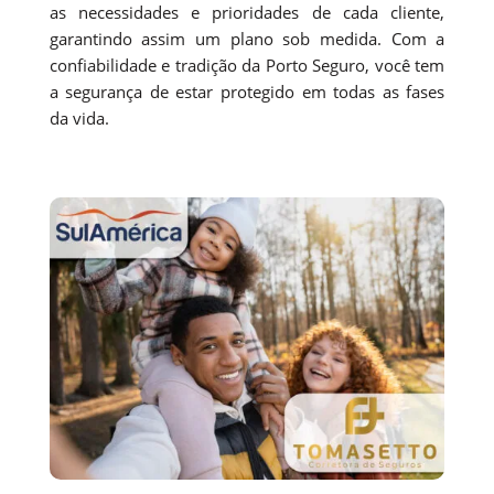
as necessidades e prioridades de cada cliente,
garantindo assim um plano sob medida. Com a
confiabilidade e tradição da Porto Seguro, você tem
a segurança de estar protegido em todas as fases
da vida.