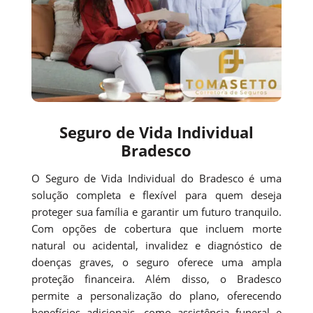
Seguro de Vida Individual
Bradesco
O Seguro de Vida Individual do Bradesco é uma
solução completa e flexível para quem deseja
proteger sua família e garantir um futuro tranquilo.
Com opções de cobertura que incluem morte
natural ou acidental, invalidez e diagnóstico de
doenças graves, o seguro oferece uma ampla
proteção financeira. Além disso, o Bradesco
permite a personalização do plano, oferecendo
benefícios adicionais, como assistência funeral e