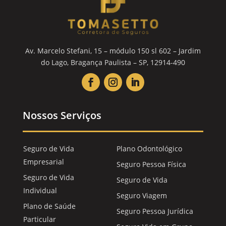
Av. Marcelo Stefani, 15 – módulo 150 sl 602 – Jardim
do Lago, Bragança Paulista – SP, 12914-490
Nossos Serviços
Seguro de Vida
Plano Odontológico
Empresarial
Seguro Pessoa Física
Seguro de Vida
Seguro de Vida
Individual
Seguro Viagem
Plano de Saúde
Seguro Pessoa Jurídica
Particular