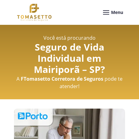
Você está procurando
Seguro de Vida
Individual em
Mairiporã – SP
?
A
FTomasetto Corretora de Seguros
pode te
atender!