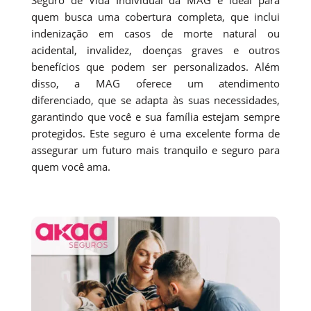
quem busca uma cobertura completa, que inclui
indenização em casos de morte natural ou
acidental, invalidez, doenças graves e outros
benefícios que podem ser personalizados. Além
disso, a MAG oferece um atendimento
diferenciado, que se adapta às suas necessidades,
garantindo que você e sua família estejam sempre
protegidos. Este seguro é uma excelente forma de
assegurar um futuro mais tranquilo e seguro para
quem você ama.