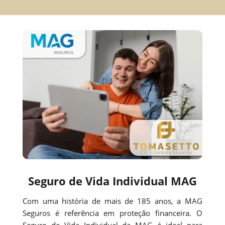
Seguro de Vida Individual MAG
Com uma história de mais de 185 anos, a MAG
Seguros é referência em proteção financeira. O
Seguro de Vida Individual da MAG é ideal para