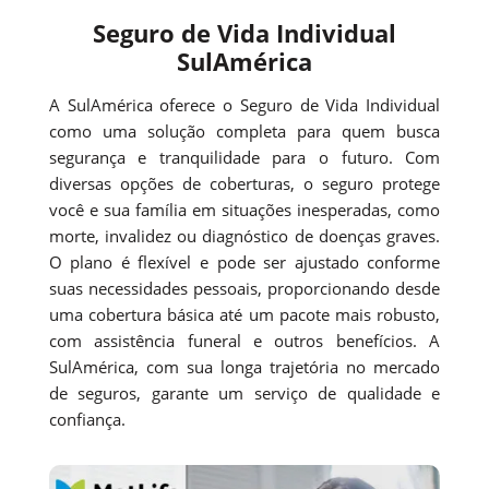
Seguro de Vida Individual
SulAmérica
A SulAmérica oferece o Seguro de Vida Individual
como uma solução completa para quem busca
segurança e tranquilidade para o futuro. Com
diversas opções de coberturas, o seguro protege
você e sua família em situações inesperadas, como
morte, invalidez ou diagnóstico de doenças graves.
O plano é flexível e pode ser ajustado conforme
suas necessidades pessoais, proporcionando desde
uma cobertura básica até um pacote mais robusto,
com assistência funeral e outros benefícios. A
SulAmérica, com sua longa trajetória no mercado
de seguros, garante um serviço de qualidade e
confiança.