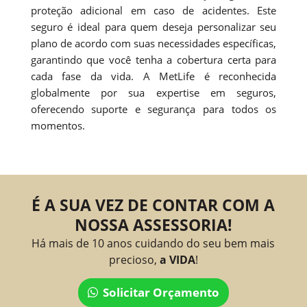
proteção adicional em caso de acidentes. Este
seguro é ideal para quem deseja personalizar seu
plano de acordo com suas necessidades específicas,
garantindo que você tenha a cobertura certa para
cada fase da vida. A MetLife é reconhecida
globalmente por sua expertise em seguros,
oferecendo suporte e segurança para todos os
momentos.
É A SUA VEZ DE CONTAR COM A
NOSSA ASSESSORIA!
Há mais de 10 anos cuidando do seu bem mais
precioso,
a VIDA
!
Solicitar Orçamento