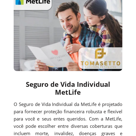
Seguro de Vida Individual
MetLife
O Seguro de Vida Individual da MetLife é projetado
para fornecer proteção financeira robusta e flexível
para você e seus entes queridos. Com a MetLife,
você pode escolher entre diversas coberturas que
incluem morte, invalidez, doenças graves e