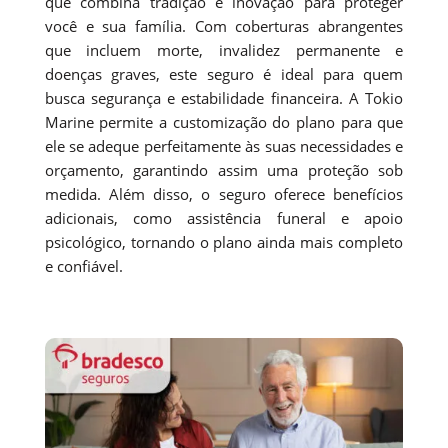
que combina tradição e inovação para proteger
você e sua família. Com coberturas abrangentes
que incluem morte, invalidez permanente e
doenças graves, este seguro é ideal para quem
busca segurança e estabilidade financeira. A Tokio
Marine permite a customização do plano para que
ele se adeque perfeitamente às suas necessidades e
orçamento, garantindo assim uma proteção sob
medida. Além disso, o seguro oferece benefícios
adicionais, como assistência funeral e apoio
psicológico, tornando o plano ainda mais completo
e confiável.