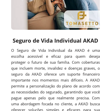
Seguro de Vida Individual AKAD
O Seguro de Vida Individual da AKAD é uma
escolha acessível e eficaz para quem deseja
proteger o futuro de sua família. Com coberturas
que incluem morte, invalidez e doenças graves, o
seguro da AKAD oferece um suporte financeiro
importante nos momentos mais difíceis. A AKAD
permite a personalização do plano de acordo com
as necessidades do segurado, garantindo que você
pague apenas pelo que realmente precisa. Com
uma abordagem focada no cliente, a AKAD busca
oferecer soluções simples e eficazes para sua