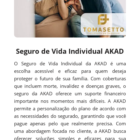
Seguro de Vida Individual AKAD
O Seguro de Vida Individual da AKAD é uma
escolha acessível e eficaz para quem deseja
proteger o futuro de sua família. Com coberturas
que incluem morte, invalidez e doenças graves, o
seguro da AKAD oferece um suporte financeiro
importante nos momentos mais difíceis. A AKAD
permite a personalização do plano de acordo com
as necessidades do segurado, garantindo que você
pague apenas pelo que realmente precisa. Com
uma abordagem focada no cliente, a AKAD busca
oferecer soluções simples e eficazes para sua