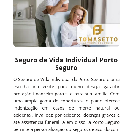
Seguro de Vida Individual Porto
Seguro
O Seguro de Vida Individual da Porto Seguro é uma
escolha inteligente para quem deseja garantir
proteção financeira para si e para sua família. Com
uma ampla gama de coberturas, o plano oferece
indenização em casos de morte natural ou
acidental, invalidez por acidente, doenças graves e
até assistência funeral. Além disso, a Porto Seguro
permite a personalização do seguro, de acordo com