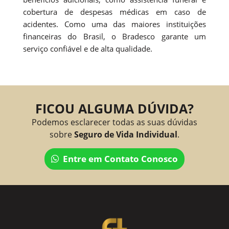
cobertura de despesas médicas em caso de
acidentes. Como uma das maiores instituições
financeiras do Brasil, o Bradesco garante um
serviço confiável e de alta qualidade.
FICOU ALGUMA DÚVIDA?
Podemos esclarecer todas as suas dúvidas
sobre
Seguro de Vida Individual
.
Entre em Contato Conosco