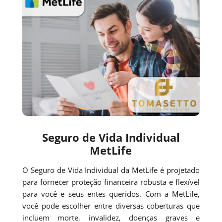
Seguro de Vida Individual
MetLife
O Seguro de Vida Individual da MetLife é projetado
para fornecer proteção financeira robusta e flexível
para você e seus entes queridos. Com a MetLife,
você pode escolher entre diversas coberturas que
incluem morte, invalidez, doenças graves e