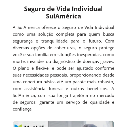
Seguro de Vida Individual
SulAmérica
A SulAmérica oferece o Seguro de Vida Individual
como uma solução completa para quem busca
segurança e tranquilidade para o futuro. Com
diversas opções de coberturas, o seguro protege
você e sua família em situações inesperadas, como
morte, invalidez ou diagnóstico de doenças graves.
O plano é flexível e pode ser ajustado conforme
suas necessidades pessoais, proporcionando desde
uma cobertura básica até um pacote mais robusto,
com assistência funeral e outros benefícios. A
SulAmérica, com sua longa trajetória no mercado
de seguros, garante um serviço de qualidade e
confiança.