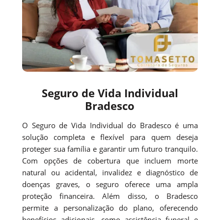
Seguro de Vida Individual
Bradesco
O Seguro de Vida Individual do Bradesco é uma
solução completa e flexível para quem deseja
proteger sua família e garantir um futuro tranquilo.
Com opções de cobertura que incluem morte
natural ou acidental, invalidez e diagnóstico de
doenças graves, o seguro oferece uma ampla
proteção financeira. Além disso, o Bradesco
permite a personalização do plano, oferecendo
benefícios adicionais, como assistência funeral e