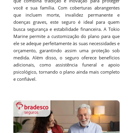
que combina tradição e inovação para proteger
você e sua família. Com coberturas abrangentes
que incluem morte, invalidez permanente e
doenças graves, este seguro é ideal para quem
busca segurança e estabilidade financeira. A Tokio
Marine permite a customização do plano para que
ele se adeque perfeitamente às suas necessidades e
orçamento, garantindo assim uma proteção sob
medida. Além disso, o seguro oferece benefícios
adicionais, como assistência funeral e apoio
psicológico, tornando o plano ainda mais completo
e confiável.