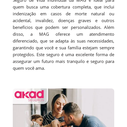
quem busca uma cobertura completa, que inclui
indenização em casos de morte natural ou
acidental, invalidez, doenças graves e outros
benefícios que podem ser personalizados. Além
disso, a MAG oferece um atendimento
diferenciado, que se adapta às suas necessidades,
garantindo que você e sua família estejam sempre
protegidos. Este seguro é uma excelente forma de
assegurar um futuro mais tranquilo e seguro para
quem você ama.