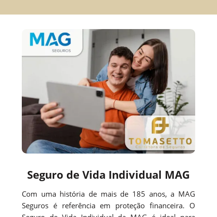
Seguro de Vida Individual MAG
Com uma história de mais de 185 anos, a MAG
Seguros é referência em proteção financeira. O
Seguro de Vida Individual da MAG é ideal para