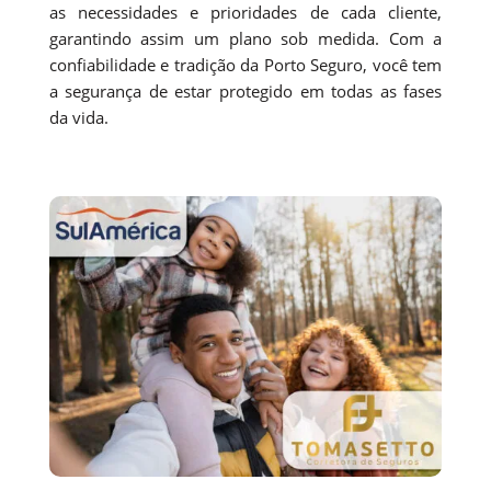
as necessidades e prioridades de cada cliente,
garantindo assim um plano sob medida. Com a
confiabilidade e tradição da Porto Seguro, você tem
a segurança de estar protegido em todas as fases
da vida.