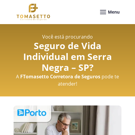
Você está procurando
Seguro de Vida
Individual em Serra
Negra – SP
?
A
FTomasetto Corretora de Seguros
pode te
atender!