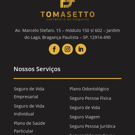
Av. Marcelo Stefani, 15 – módulo 150 sl 602 – Jardim
do Lago, Bragança Paulista – SP, 12914-490
Nossos Serviços
Seguro de Vida
Plano Odontológico
Empresarial
Seguro Pessoa Física
Seguro de Vida
Seguro de Vida
Individual
Seguro Viagem
Plano de Saúde
Seguro Pessoa Jurídica
Particular