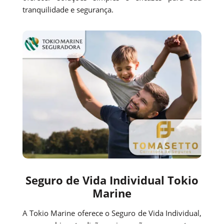
tranquilidade e segurança.
Seguro de Vida Individual Tokio
Marine
A Tokio Marine oferece o Seguro de Vida Individual,