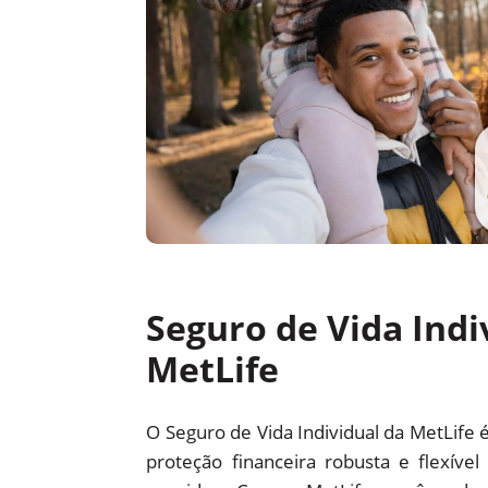
Seguro de Vida Indi
MetLife
O Seguro de Vida Individual da MetLife 
proteção financeira robusta e flexíve