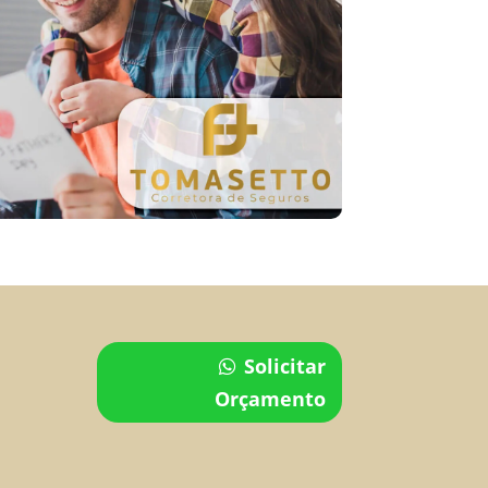
Solicitar
Orçamento