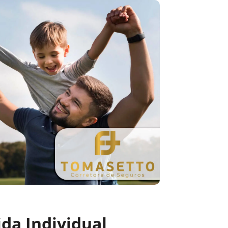
da Individual