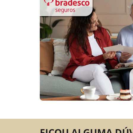
FICOU ALGUMA DÚ