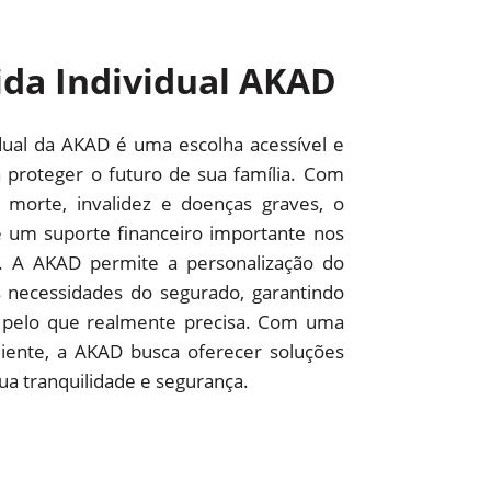
ida Individual AKAD
dual da AKAD é uma escolha acessível e
 proteger o futuro de sua família. Com
 morte, invalidez e doenças graves, o
 um suporte financeiro importante nos
. A AKAD permite a personalização do
 necessidades do segurado, garantindo
 pelo que realmente precisa. Com uma
iente, a AKAD busca oferecer soluções
sua tranquilidade e segurança.