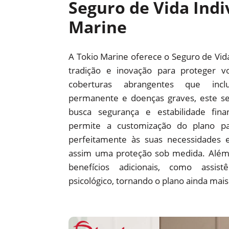
Seguro de Vida Indi
Marine
A Tokio Marine oferece o Seguro de Vid
tradição e inovação para proteger v
coberturas abrangentes que incl
permanente e doenças graves, este s
busca segurança e estabilidade fina
permite a customização do plano p
perfeitamente às suas necessidades 
assim uma proteção sob medida. Além 
benefícios adicionais, como assis
psicológico, tornando o plano ainda mais