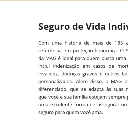
Seguro de Vida Ind
Com uma história de mais de 185 
referência em proteção financeira. O S
da MAG é ideal para quem busca uma 
inclui indenização em casos de mort
invalidez, doenças graves e outros b
personalizados. Além disso, a MAG 
diferenciado, que se adapta às suas n
que você e sua família estejam sempre 
uma excelente forma de assegurar um 
seguro para quem você ama.