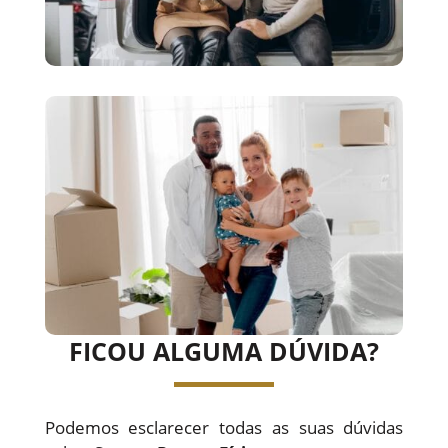
FICOU ALGUMA DÚVIDA?
Podemos esclarecer todas as suas dúvidas