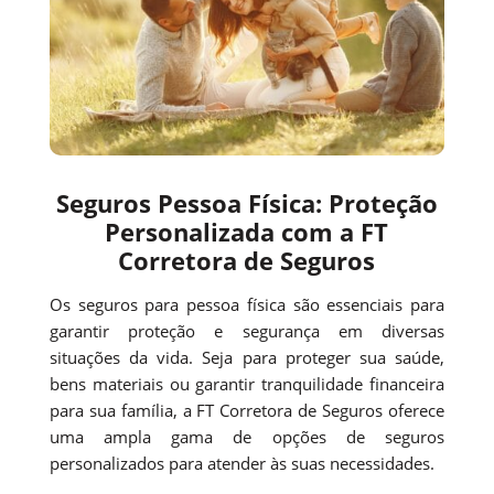
Seguros Pessoa Física: Proteção
Personalizada com a FT
Corretora de Seguros
Os seguros para pessoa física são essenciais para
garantir proteção e segurança em diversas
situações da vida. Seja para proteger sua saúde,
bens materiais ou garantir tranquilidade financeira
para sua família, a FT Corretora de Seguros oferece
uma ampla gama de opções de seguros
personalizados para atender às suas necessidades.