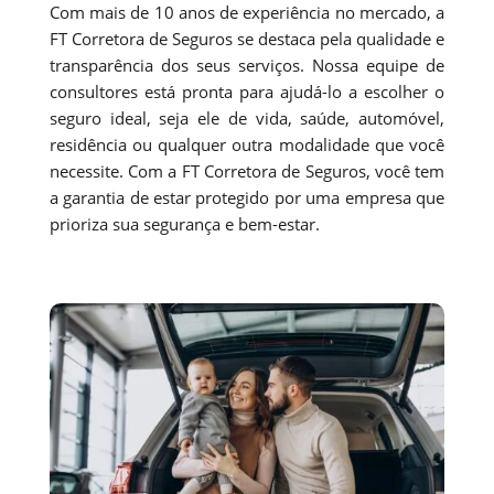
Com mais de 10 anos de experiência no mercado, a
FT Corretora de Seguros se destaca pela qualidade e
transparência dos seus serviços. Nossa equipe de
consultores está pronta para ajudá-lo a escolher o
seguro ideal, seja ele de vida, saúde, automóvel,
residência ou qualquer outra modalidade que você
necessite. Com a FT Corretora de Seguros, você tem
a garantia de estar protegido por uma empresa que
prioriza sua segurança e bem-estar.