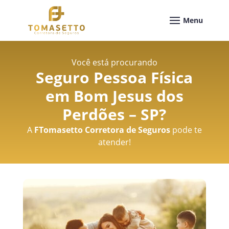
Você está procurando
Seguro Pessoa Física
em Bom Jesus dos
Perdões – SP
?
A
FTomasetto Corretora de Seguros
pode te
atender!