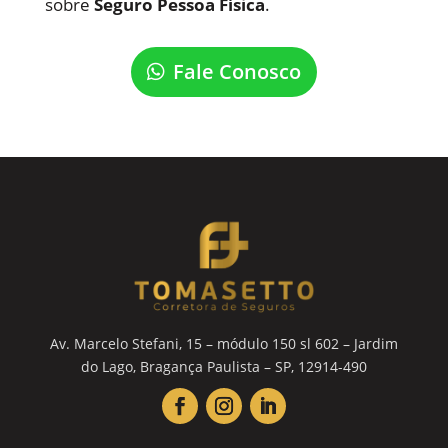
sobre
Seguro Pessoa Física
.
Fale Conosco
Av. Marcelo Stefani, 15 – módulo 150 sl 602 – Jardim
do Lago, Bragança Paulista – SP, 12914-490