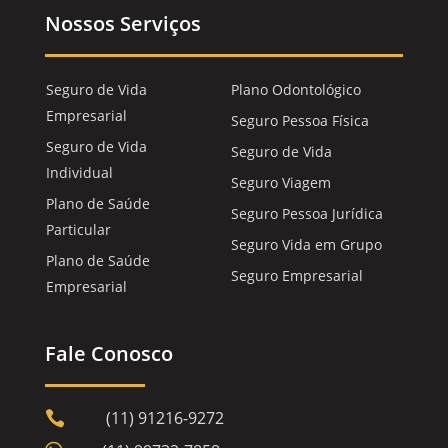
Nossos Serviços
Seguro de Vida
Plano Odontológico
Empresarial
Seguro Pessoa Física
Seguro de Vida
Seguro de Vida
Individual
Seguro Viagem
Plano de Saúde
Seguro Pessoa Jurídica
Particular
Seguro Vida em Grupo
Plano de Saúde
Seguro Empresarial
Empresarial
Fale Conosco
(11) 91216-9272
