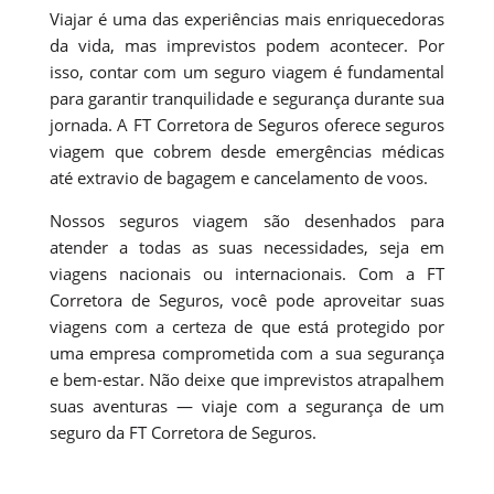
Viajar é uma das experiências mais enriquecedoras
da vida, mas imprevistos podem acontecer. Por
isso, contar com um seguro viagem é fundamental
para garantir tranquilidade e segurança durante sua
jornada. A FT Corretora de Seguros oferece seguros
viagem que cobrem desde emergências médicas
até extravio de bagagem e cancelamento de voos.
Nossos seguros viagem são desenhados para
atender a todas as suas necessidades, seja em
viagens nacionais ou internacionais. Com a FT
Corretora de Seguros, você pode aproveitar suas
viagens com a certeza de que está protegido por
uma empresa comprometida com a sua segurança
e bem-estar. Não deixe que imprevistos atrapalhem
suas aventuras — viaje com a segurança de um
seguro da FT Corretora de Seguros.