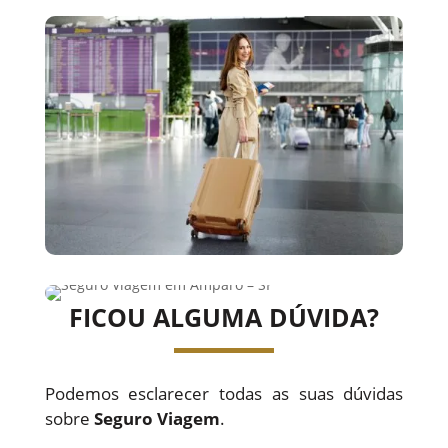
FICOU ALGUMA DÚVIDA?
Podemos esclarecer todas as suas dúvidas
sobre
Seguro Viagem
.