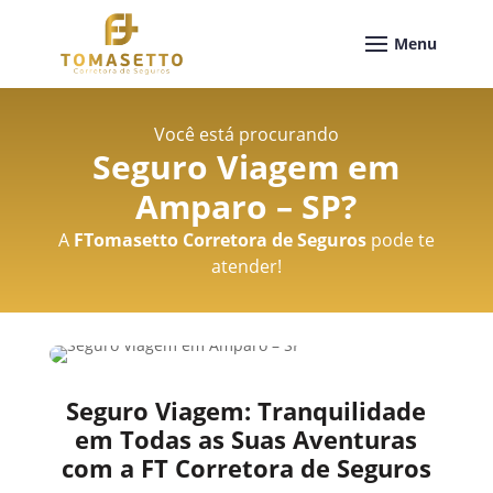
Você está procurando
Seguro Viagem em
Amparo – SP
?
A
FTomasetto Corretora de Seguros
pode te
atender!
Seguro Viagem: Tranquilidade
em Todas as Suas Aventuras
com a FT Corretora de Seguros