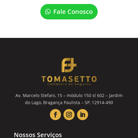
Fale Conosco
Av. Marcelo Stefani, 15 – módulo 150 sl 602 – Jardim
do Lago, Bragança Paulista – SP, 12914-490
Nossos Serviços