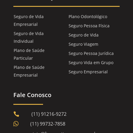
Seguro de Vida
Plano Odontológico
Empresarial
Seguro Pessoa Física
Seguro de Vida
Seguro de Vida
Individual
Seguro Viagem
Plano de Saúde
Seguro Pessoa Jurídica
Particular
Seguro Vida em Grupo
Plano de Saúde
Seguro Empresarial
Empresarial
Fale Conosco
(11) 91216-9272


(11) 99732-7858