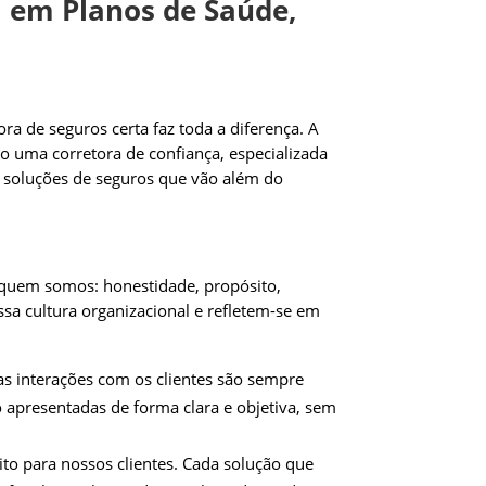
a em Planos de Saúde,
 de seguros certa faz toda a diferença. A
 uma corretora de confiança, especializada
r soluções de seguros que vão além do
 quem somos: honestidade, propósito,
sa cultura organizacional e refletem-se em
as interações com os clientes são sempre
o apresentadas de forma clara e objetiva, sem
to para nossos clientes. Cada solução que