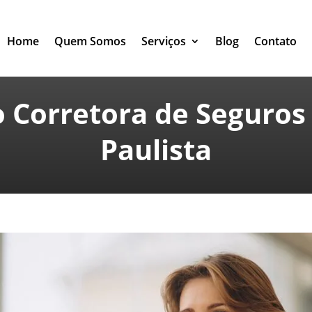
Home
Quem Somos
Serviços
Blog
Contato
 Corretora de Seguro
Paulista