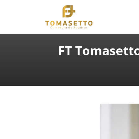
FT Tomasetto