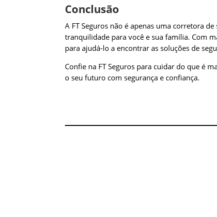
Conclusão
A FT Seguros não é apenas uma corretora de 
tranquilidade para você e sua família. Com m
para ajudá-lo a encontrar as soluções de se
Confie na FT Seguros para cuidar do que é 
o seu futuro com segurança e confiança.