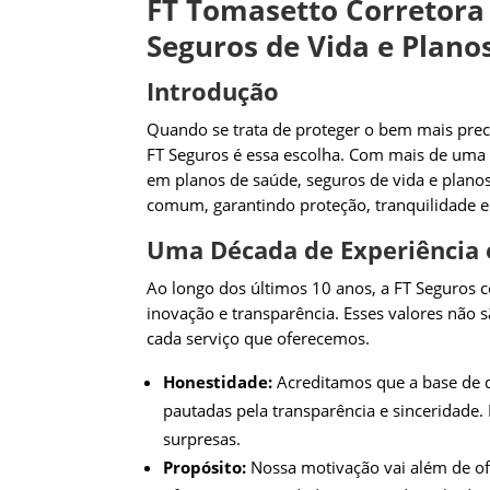
FT Tomasetto Corretora 
Seguros de Vida e Plano
Introdução
Quando se trata de proteger o bem mais prec
FT Seguros é essa escolha. Com mais de uma 
em planos de saúde, seguros de vida e plano
comum, garantindo proteção, tranquilidade e 
Uma Década de Experiência
Ao longo dos últimos 10 anos, a FT Seguros 
inovação e transparência. Esses valores não 
cada serviço que oferecemos.
Honestidade:
Acreditamos que a base de q
pautadas pela transparência e sinceridade.
surpresas.
Propósito:
Nossa motivação vai além de ofe