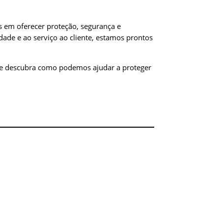
 em oferecer proteção, segurança e
dade e ao serviço ao cliente, estamos prontos
o e descubra como podemos ajudar a proteger